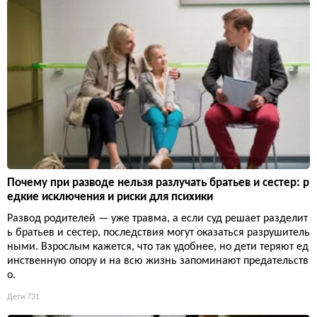
Почему при разводе нельзя разлучать братьев и сестер: р
едкие исключения и риски для психики
Развод родителей — уже травма, а если суд решает разделит
ь братьев и сестер, последствия могут оказаться разрушитель
ными. Взрослым кажется, что так удобнее, но дети теряют ед
инственную опору и на всю жизнь запоминают предательств
о.
Дети
731