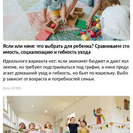
Ясли или няня: что выбрать для ребенка? Сравниваем сто
имость, социализацию и гибкость ухода
Идеального варианта нет: ясли экономят бюджет и дают кол
лектив, но требуют подстраиваться под график, а няня предл
агает домашний уход и гибкость, но бьет по кошельку. Выбо
р зависит от возраста и потребностей семьи.
Дети
10 501