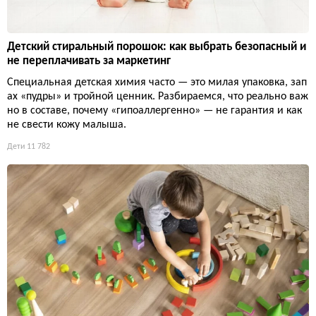
Детский стиральный порошок: как выбрать безопасный и
не переплачивать за маркетинг
Специальная детская химия часто — это милая упаковка, зап
ах «пудры» и тройной ценник. Разбираемся, что реально важ
но в составе, почему «гипоаллергенно» — не гарантия и как
не свести кожу малыша.
Дети
11 782