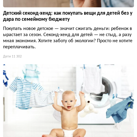
Детский секонд-хенд: как покупать вещи для детей без у
дара по семейному бюджету
Покупать новое детское — значит сжигать деньги: ребенок в
ырастает за сезон. Секонд-хенд для детей — не стыд, а разу
мная экономия. Хотите заботу об экологии? Просто не хотите
переплачивать.
Дети
11 302