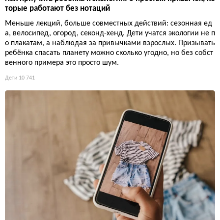
торые работают без нотаций
Меньше лекций, больше совместных действий: сезонная ед
а, велосипед, огород, секонд-хенд. Дети учатся экологии не п
о плакатам, а наблюдая за привычками взрослых. Призывать
ребёнка спасать планету можно сколько угодно, но без собст
венного примера это просто шум.
Дети
10 741