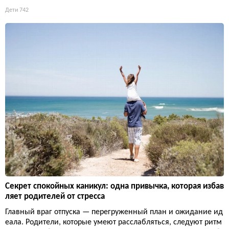
Дети
742
Секрет спокойных каникул: одна привычка, которая избав
ляет родителей от стресса
Главный враг отпуска — перегруженный план и ожидание ид
еала. Родители, которые умеют расслабляться, следуют ритм