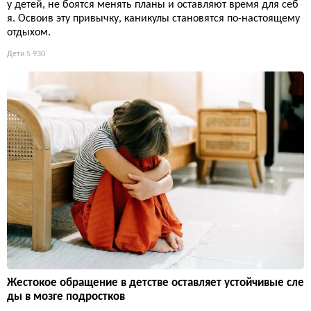
у детей, не боятся менять планы и оставляют время для себ
я. Освоив эту привычку, каникулы становятся по-настоящему
отдыхом.
Дети
5 930
Жестокое обращение в детстве оставляет устойчивые сле
ды в мозге подростков