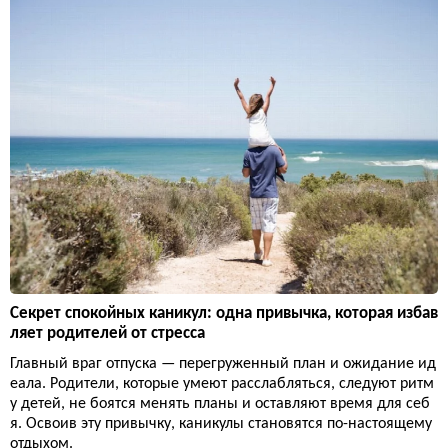
Секрет спокойных каникул: одна привычка, которая избав
ляет родителей от стресса
Главный враг отпуска — перегруженный план и ожидание ид
еала. Родители, которые умеют расслабляться, следуют ритм
у детей, не боятся менять планы и оставляют время для себ
я. Освоив эту привычку, каникулы становятся по-настоящему
отдыхом.