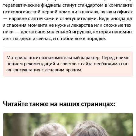
терапевтические фиджеты станут стандартом в комплекте
психологической первой помощи в школах, вузах и офисах
— наравне с аптечками и огнетушителями. Ведь иногда дл
я спасения момента не нужны лекарства или сложные тех
ники — достаточно маленькой игрушки, которая напомин
ает: ты здесь и сейчас, и с тобой всё в порядке.
Материал носит ознакомительный характер. Перед приме
нением рекомендаций и советов с сайта необходима очн
ая консультация с лечащим врачом.
Читайте также на наших страницах: