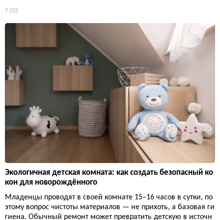
7 222
Экологичная детская комната: как создать безопасный ко
кон для новорождённого
Младенцы проводят в своей комнате 15–16 часов в сутки, по
этому вопрос чистоты материалов — не прихоть, а базовая ги
гиена. Обычный ремонт может превратить детскую в источн