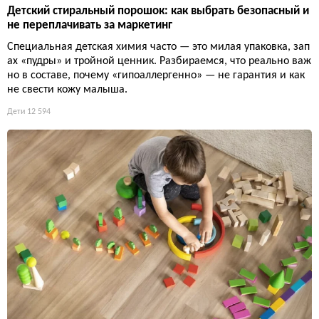
Детский стиральный порошок: как выбрать безопасный и
не переплачивать за маркетинг
Специальная детская химия часто — это милая упаковка, зап
ах «пудры» и тройной ценник. Разбираемся, что реально важ
но в составе, почему «гипоаллергенно» — не гарантия и как
не свести кожу малыша.
Дети
12 594