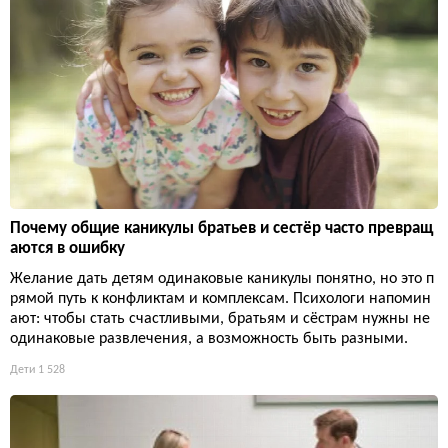
Почему общие каникулы братьев и сестёр часто превращ
аются в ошибку
Желание дать детям одинаковые каникулы понятно, но это п
рямой путь к конфликтам и комплексам. Психологи напомин
ают: чтобы стать счастливыми, братьям и сёстрам нужны не
одинаковые развлечения, а возможность быть разными.
Дети
1 528