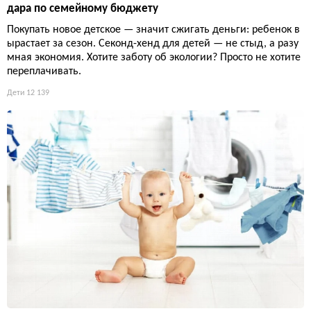
дара по семейному бюджету
Покупать новое детское — значит сжигать деньги: ребенок в
ырастает за сезон. Секонд-хенд для детей — не стыд, а разу
мная экономия. Хотите заботу об экологии? Просто не хотите
переплачивать.
Дети
12 139