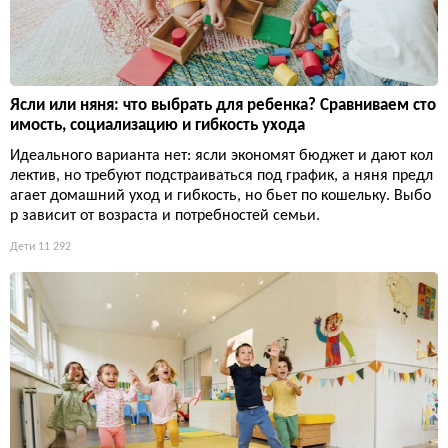
Ясли или няня: что выбрать для ребенка? Сравниваем сто
имость, социализацию и гибкость ухода
Идеального варианта нет: ясли экономят бюджет и дают кол
лектив, но требуют подстраиваться под график, а няня предл
агает домашний уход и гибкость, но бьет по кошельку. Выбо
р зависит от возраста и потребностей семьи.
Дети
11 292