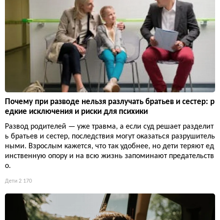
Почему при разводе нельзя разлучать братьев и сестер: р
едкие исключения и риски для психики
Развод родителей — уже травма, а если суд решает разделит
ь братьев и сестер, последствия могут оказаться разрушитель
ными. Взрослым кажется, что так удобнее, но дети теряют ед
инственную опору и на всю жизнь запоминают предательств
о.
Дети
2 170