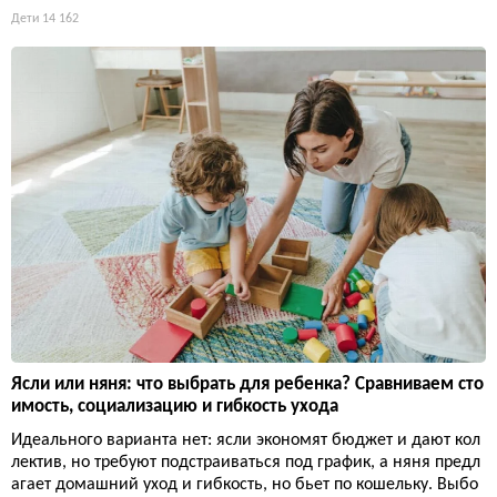
Дети
14 162
Ясли или няня: что выбрать для ребенка? Сравниваем сто
имость, социализацию и гибкость ухода
Идеального варианта нет: ясли экономят бюджет и дают кол
лектив, но требуют подстраиваться под график, а няня предл
агает домашний уход и гибкость, но бьет по кошельку. Выбо