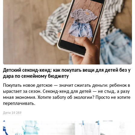
Детский секонд-хенд: как покупать вещи для детей без у
дара по семейному бюджету
Покупать новое детское — значит сжигать деньги: ребенок в
ырастает за сезон. Секонд-хенд для детей — не стыд, а разу
мная экономия. Хотите заботу об экологии? Просто не хотите
переплачивать.
Дети
14 269