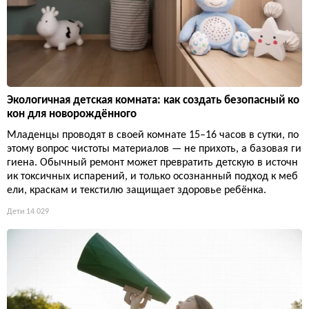
Экологичная детская комната: как создать безопасный ко
кон для новорождённого
Младенцы проводят в своей комнате 15–16 часов в сутки, по
этому вопрос чистоты материалов — не прихоть, а базовая ги
гиена. Обычный ремонт может превратить детскую в источн
ик токсичных испарений, и только осознанный подход к меб
ели, краскам и текстилю защищает здоровье ребёнка.
Дети
14 029