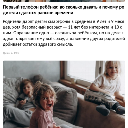
Первый телефон ребёнка: во сколько давать и почему ро
дители сдаются раньше времени
Родители дарят детям смартфоны в среднем в 9 лет и 9 меся
цев, хотя безопасный возраст — 11 лет без интернета и 13 с
ним. Оправдание одно — следить за ребёнком, но на деле г
аджет открывает ему всё сразу, а давление других родителей
добивает остатки здравого смысла.
Дети
4 130