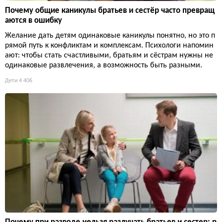
Почему общие каникулы братьев и сестёр часто превращ
аются в ошибку
Желание дать детям одинаковые каникулы понятно, но это п
рямой путь к конфликтам и комплексам. Психологи напомин
ают: чтобы стать счастливыми, братьям и сёстрам нужны не
одинаковые развлечения, а возможность быть разными.
Дети
4 406