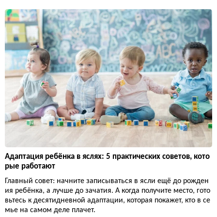
Адаптация ребёнка в яслях: 5 практических советов, кото
рые работают
Главный совет: начните записываться в ясли ещё до рожден
ия ребёнка, а лучше до зачатия. А когда получите место, гото
вьтесь к десятидневной адаптации, которая покажет, кто в се
мье на самом деле плачет.