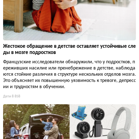
Жестокое обращение в детстве оставляет устойчивые сле
ды в мозге подростков
Французские исследователи обнаружили, что у подростков, п
ереживших насилие или пренебрежение в детстве, наблюда
ются стойкие различия в структуре нескольких отделов мозга.
Это объясняет их повышенную уязвимость к тревоге, депресс
ии и трудностям в обучении.
Дети
8 858