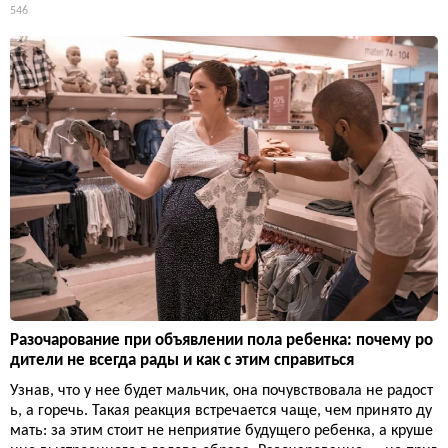
546
Разочарование при объявлении пола ребенка: почему ро
дители не всегда рады и как с этим справиться
Узнав, что у нее будет мальчик, она почувствовала не радост
ь, а горечь. Такая реакция встречается чаще, чем принято ду
мать: за этим стоит не неприятие будущего ребенка, а круше