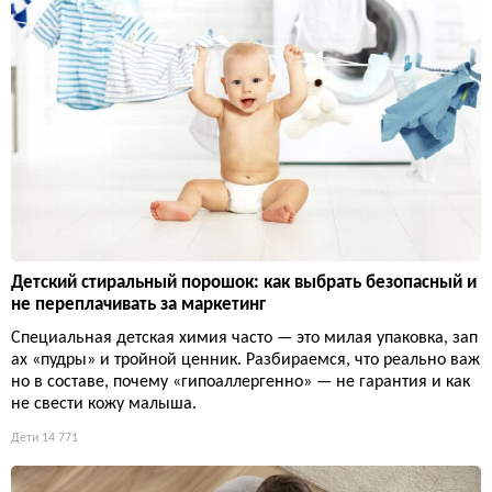
Детский стиральный порошок: как выбрать безопасный и
не переплачивать за маркетинг
Специальная детская химия часто — это милая упаковка, зап
ах «пудры» и тройной ценник. Разбираемся, что реально важ
но в составе, почему «гипоаллергенно» — не гарантия и как
не свести кожу малыша.
Дети
14 771