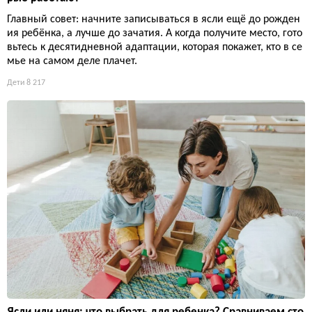
Главный совет: начните записываться в ясли ещё до рожден
ия ребёнка, а лучше до зачатия. А когда получите место, гото
вьтесь к десятидневной адаптации, которая покажет, кто в се
мье на самом деле плачет.
Дети
8 217