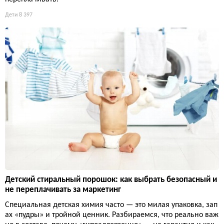
Дети
8 397
Детский стиральный порошок: как выбрать безопасный и
не переплачивать за маркетинг
Специальная детская химия часто — это милая упаковка, зап
ах «пудры» и тройной ценник. Разбираемся, что реально важ