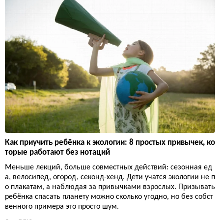
Как приучить ребёнка к экологии: 8 простых привычек, ко
торые работают без нотаций
Меньше лекций, больше совместных действий: сезонная ед
а, велосипед, огород, секонд-хенд. Дети учатся экологии не п
о плакатам, а наблюдая за привычками взрослых. Призывать
ребёнка спасать планету можно сколько угодно, но без собст
венного примера это просто шум.