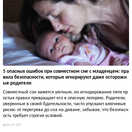
5 опасных ошибок при совместном сне с младенцем: пра
вила безопасности, которые игнорируют даже осторожн
ые родители
Совместный сон кажется уютным, но игнорирование пяти пр
остых правил превращает его в опасную лотерею. Родители,
уверенные в своей бдительности, часто упускают ключевые
риски: от перегрева до сна на диване, забывая, что безопасн
ость требует строгих условий.
Дети
15 242