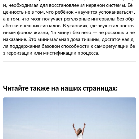
и, необходимая для восстановления нервной системы. Её
ценность не в том, что ребёнок «научится успокаиваться»,
а в том, что мозг получает регулярные интервалы без обр
аботки внешних сигналов. В условиях, где звук стал постоя
нным фоном жизни, 15 минут без него — не роскошь и не
наказание. Это минимальная доза тишины, достаточная д
ля поддержания базовой способности к саморегуляции бе
з героизации или мистификации процесса.
Читайте также на наших страницах: