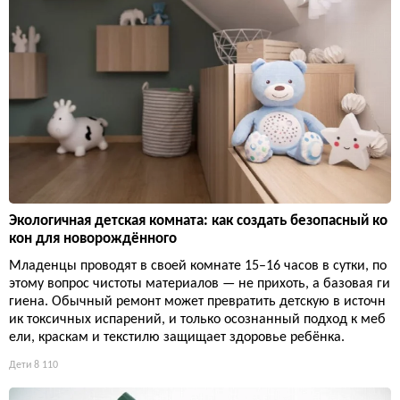
Экологичная детская комната: как создать безопасный ко
кон для новорождённого
Младенцы проводят в своей комнате 15–16 часов в сутки, по
этому вопрос чистоты материалов — не прихоть, а базовая ги
гиена. Обычный ремонт может превратить детскую в источн
ик токсичных испарений, и только осознанный подход к меб
ели, краскам и текстилю защищает здоровье ребёнка.
Дети
8 110