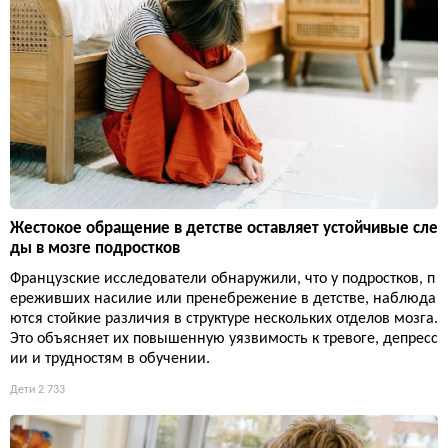
Жестокое обращение в детстве оставляет устойчивые сле
ды в мозге подростков
Французские исследователи обнаружили, что у подростков, п
ереживших насилие или пренебрежение в детстве, наблюда
ются стойкие различия в структуре нескольких отделов мозга.
Это объясняет их повышенную уязвимость к тревоге, депресс
ии и трудностям в обучении.
Дети
2 733