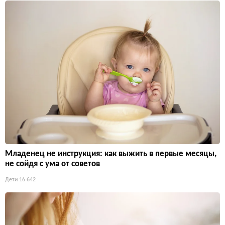
Младенец не инструкция: как выжить в первые месяцы,
не сойдя с ума от советов
Дети
16 642