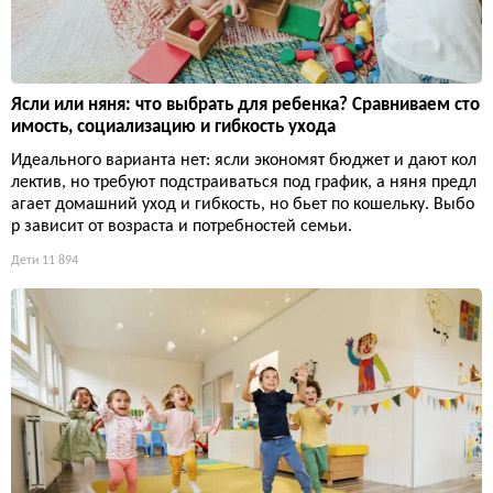
Ясли или няня: что выбрать для ребенка? Сравниваем сто
имость, социализацию и гибкость ухода
Идеального варианта нет: ясли экономят бюджет и дают кол
лектив, но требуют подстраиваться под график, а няня предл
агает домашний уход и гибкость, но бьет по кошельку. Выбо
р зависит от возраста и потребностей семьи.
Дети
11 894