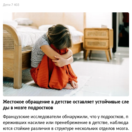
Дети
7 403
Жестокое обращение в детстве оставляет устойчивые сле
ды в мозге подростков
Французские исследователи обнаружили, что у подростков, п
ереживших насилие или пренебрежение в детстве, наблюда
ются стойкие различия в структуре нескольких отделов мозга.