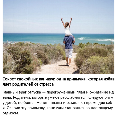
Секрет спокойных каникул: одна привычка, которая избав
ляет родителей от стресса
Главный враг отпуска — перегруженный план и ожидание ид
еала. Родители, которые умеют расслабляться, следуют ритм
у детей, не боятся менять планы и оставляют время для себ
я. Освоив эту привычку, каникулы становятся по-настоящему
отдыхом.