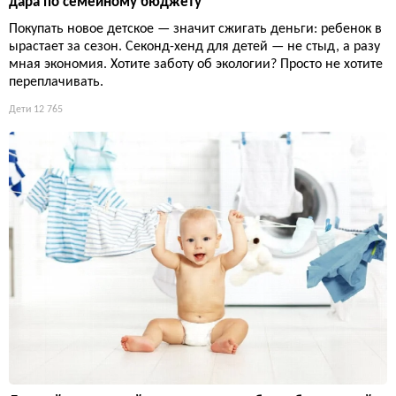
дара по семейному бюджету
Покупать новое детское — значит сжигать деньги: ребенок в
ырастает за сезон. Секонд-хенд для детей — не стыд, а разу
мная экономия. Хотите заботу об экологии? Просто не хотите
переплачивать.
Дети
12 765