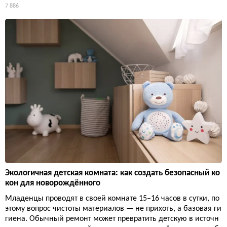
7 886
Экологичная детская комната: как создать безопасный ко
кон для новорождённого
Младенцы проводят в своей комнате 15–16 часов в сутки, по
этому вопрос чистоты материалов — не прихоть, а базовая ги
гиена. Обычный ремонт может превратить детскую в источн