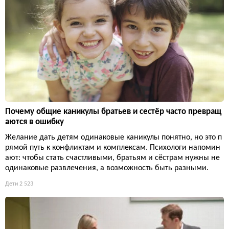
Почему общие каникулы братьев и сестёр часто превращ
аются в ошибку
Желание дать детям одинаковые каникулы понятно, но это п
рямой путь к конфликтам и комплексам. Психологи напомин
ают: чтобы стать счастливыми, братьям и сёстрам нужны не
одинаковые развлечения, а возможность быть разными.
Дети
2 523