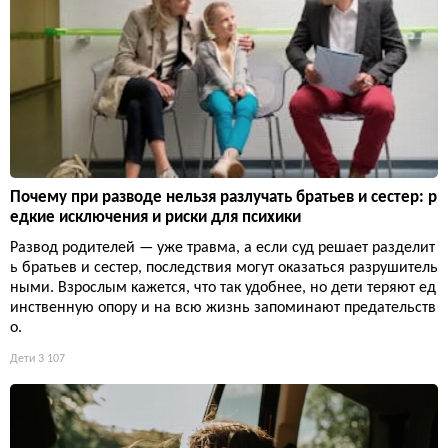
Почему при разводе нельзя разлучать братьев и сестер: р
едкие исключения и риски для психики
Развод родителей — уже травма, а если суд решает разделит
ь братьев и сестер, последствия могут оказаться разрушитель
ными. Взрослым кажется, что так удобнее, но дети теряют ед
инственную опору и на всю жизнь запоминают предательств
о.
Дети
3 107