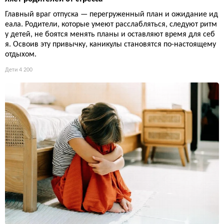
Главный враг отпуска — перегруженный план и ожидание ид
еала. Родители, которые умеют расслабляться, следуют ритм
у детей, не боятся менять планы и оставляют время для себ
я. Освоив эту привычку, каникулы становятся по-настоящему
отдыхом.
Дети
4 200