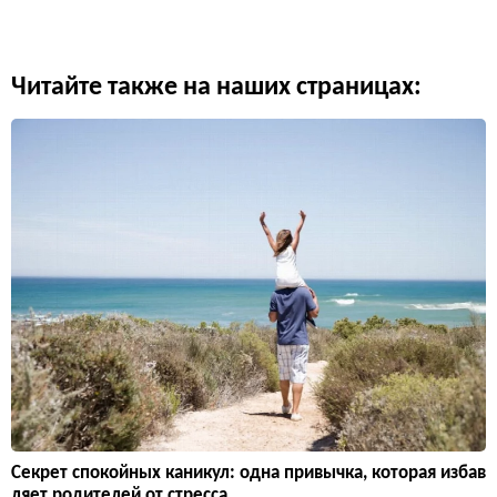
Читайте также на наших страницах:
Секрет спокойных каникул: одна привычка, которая избав
ляет родителей от стресса