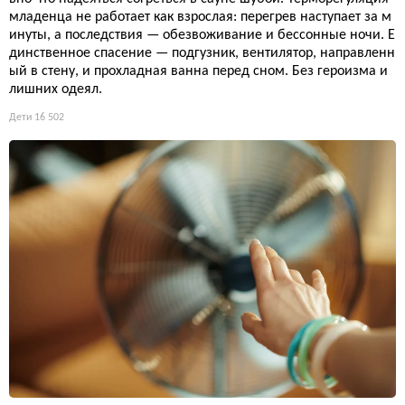
младенца не работает как взрослая: перегрев наступает за м
инуты, а последствия — обезвоживание и бессонные ночи. Е
динственное спасение — подгузник, вентилятор, направленн
ый в стену, и прохладная ванна перед сном. Без героизма и
лишних одеял.
Дети
16 502