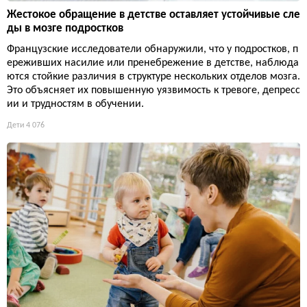
Жестокое обращение в детстве оставляет устойчивые сле
ды в мозге подростков
Французские исследователи обнаружили, что у подростков, п
ереживших насилие или пренебрежение в детстве, наблюда
ются стойкие различия в структуре нескольких отделов мозга.
Это объясняет их повышенную уязвимость к тревоге, депресс
ии и трудностям в обучении.
Дети
4 076