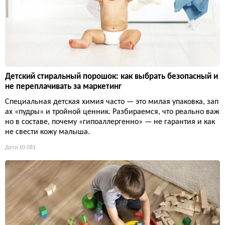
Детский стиральный порошок: как выбрать безопасный и
не переплачивать за маркетинг
Специальная детская химия часто — это милая упаковка, зап
ах «пудры» и тройной ценник. Разбираемся, что реально важ
но в составе, почему «гипоаллергенно» — не гарантия и как
не свести кожу малыша.
Дети
10 081