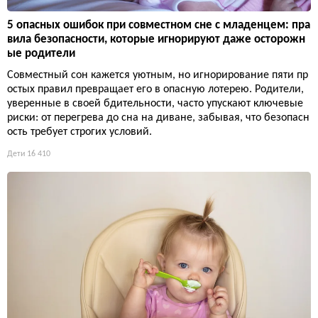
5 опасных ошибок при совместном сне с младенцем: пра
вила безопасности, которые игнорируют даже осторожн
ые родители
Совместный сон кажется уютным, но игнорирование пяти пр
остых правил превращает его в опасную лотерею. Родители,
уверенные в своей бдительности, часто упускают ключевые
риски: от перегрева до сна на диване, забывая, что безопасн
ость требует строгих условий.
Дети
16 410