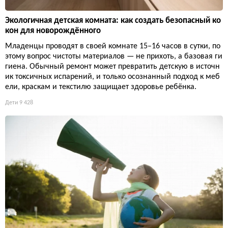
Экологичная детская комната: как создать безопасный ко
кон для новорождённого
Младенцы проводят в своей комнате 15–16 часов в сутки, по
этому вопрос чистоты материалов — не прихоть, а базовая ги
гиена. Обычный ремонт может превратить детскую в источн
ик токсичных испарений, и только осознанный подход к меб
ели, краскам и текстилю защищает здоровье ребёнка.
Дети
9 428