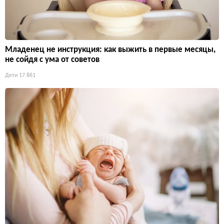
Младенец не инструкция: как выжить в первые месяцы,
не сойдя с ума от советов
Дети
17 861