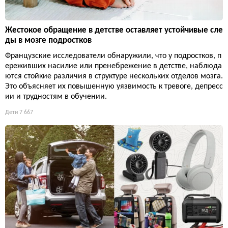
Жестокое обращение в детстве оставляет устойчивые сле
ды в мозге подростков
Французские исследователи обнаружили, что у подростков, п
ереживших насилие или пренебрежение в детстве, наблюда
ются стойкие различия в структуре нескольких отделов мозга.
Это объясняет их повышенную уязвимость к тревоге, депресс
ии и трудностям в обучении.
Дети
7 667