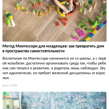
Метод Монтессори для младенцев: как превратить дом
в пространство самостоятельности
Воспитание по Монтессори начинается не со школы, а с перв
ой колыбели: достаточно организовать среду так, чтобы ребе
нок сам тянулся к развитию, а родитель лишь наблюдал. Зву
чит идиллически, но требует железной дисциплины от взрос
лых.
Дети
13 601