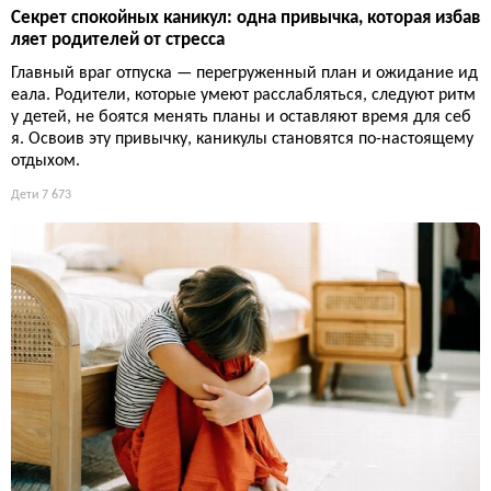
Секрет спокойных каникул: одна привычка, которая избав
ляет родителей от стресса
Главный враг отпуска — перегруженный план и ожидание ид
еала. Родители, которые умеют расслабляться, следуют ритм
у детей, не боятся менять планы и оставляют время для себ
я. Освоив эту привычку, каникулы становятся по-настоящему
отдыхом.
Дети
7 673