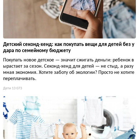
Детский секонд-хенд: как покупать вещи для детей без у
дара по семейному бюджету
Покупать новое детское — значит сжигать деньги: ребенок в
ырастает за сезон. Секонд-хенд для детей — не стыд, а разу
мная экономия. Хотите заботу об экологии? Просто не хотите
переплачивать.
Дети
13 073