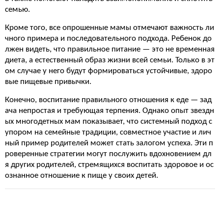
семью.
Кроме того, все опрошенные мамы отмечают важность ли
чного примера и последовательного подхода. Ребенок до
лжен видеть, что правильное питание — это не временная
диета, а естественный образ жизни всей семьи. Только в эт
ом случае у него будут формироваться устойчивые, здоро
вые пищевые привычки.
Конечно, воспитание правильного отношения к еде — зад
ача непростая и требующая терпения. Однако опыт звездн
ых многодетных мам показывает, что системный подход с
упором на семейные традиции, совместное участие и лич
ный пример родителей может стать залогом успеха. Эти п
роверенные стратегии могут послужить вдохновением дл
я других родителей, стремящихся воспитать здоровое и ос
ознанное отношение к пище у своих детей.