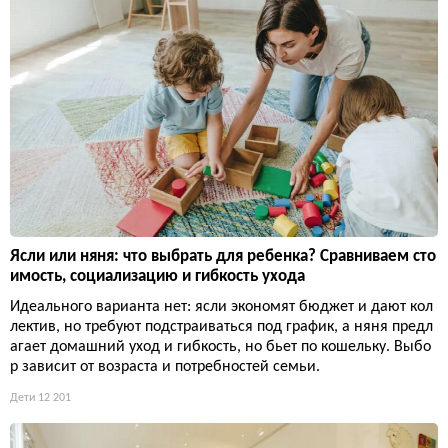
Ясли или няня: что выбрать для ребенка? Сравниваем сто
имость, социализацию и гибкость ухода
Идеального варианта нет: ясли экономят бюджет и дают кол
лектив, но требуют подстраиваться под график, а няня предл
агает домашний уход и гибкость, но бьет по кошельку. Выбо
р зависит от возраста и потребностей семьи.
Дети
12 201