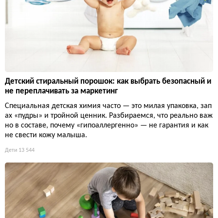
Детский стиральный порошок: как выбрать безопасный и
не переплачивать за маркетинг
Специальная детская химия часто — это милая упаковка, зап
ах «пудры» и тройной ценник. Разбираемся, что реально важ
но в составе, почему «гипоаллергенно» — не гарантия и как
не свести кожу малыша.
Дети
13 544