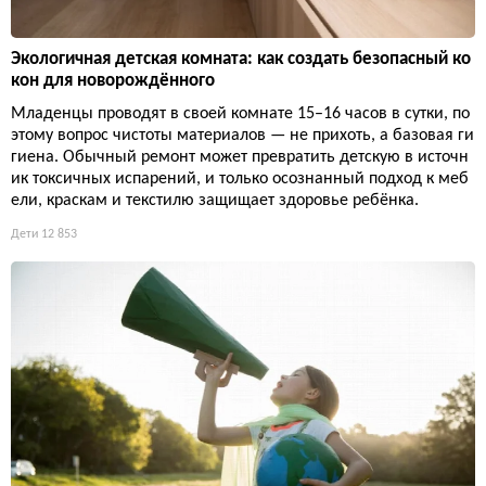
Экологичная детская комната: как создать безопасный ко
кон для новорождённого
Младенцы проводят в своей комнате 15–16 часов в сутки, по
этому вопрос чистоты материалов — не прихоть, а базовая ги
гиена. Обычный ремонт может превратить детскую в источн
ик токсичных испарений, и только осознанный подход к меб
ели, краскам и текстилю защищает здоровье ребёнка.
Дети
12 853