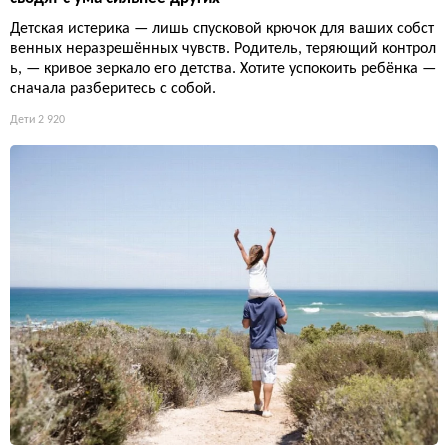
Детская истерика — лишь спусковой крючок для ваших собст
венных неразрешённых чувств. Родитель, теряющий контрол
ь, — кривое зеркало его детства. Хотите успокоить ребёнка —
сначала разберитесь с собой.
Дети
2 920