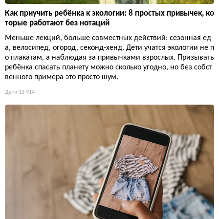
Как приучить ребёнка к экологии: 8 простых привычек, ко
торые работают без нотаций
Меньше лекций, больше совместных действий: сезонная ед
а, велосипед, огород, секонд-хенд. Дети учатся экологии не п
о плакатам, а наблюдая за привычками взрослых. Призывать
ребёнка спасать планету можно сколько угодно, но без собст
венного примера это просто шум.
Дети
13 914