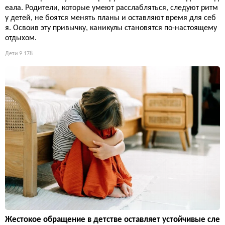
еала. Родители, которые умеют расслабляться, следуют ритм
у детей, не боятся менять планы и оставляют время для себ
я. Освоив эту привычку, каникулы становятся по-настоящему
отдыхом.
Дети
9 178
Жестокое обращение в детстве оставляет устойчивые сле