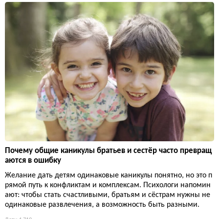
Почему общие каникулы братьев и сестёр часто превращ
аются в ошибку
Желание дать детям одинаковые каникулы понятно, но это п
рямой путь к конфликтам и комплексам. Психологи напомин
ают: чтобы стать счастливыми, братьям и сёстрам нужны не
одинаковые развлечения, а возможность быть разными.