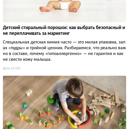
Детский стиральный порошок: как выбрать безопасный и
не переплачивать за маркетинг
Специальная детская химия часто — это милая упаковка, зап
ах «пудры» и тройной ценник. Разбираемся, что реально важ
но в составе, почему «гипоаллергенно» — не гарантия и как
не свести кожу малыша.
Дети
15 037