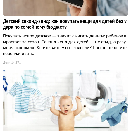
Детский секонд-хенд: как покупать вещи для детей без у
дара по семейному бюджету
Покупать новое детское — значит сжигать деньги: ребенок в
ырастает за сезон. Секонд-хенд для детей — не стыд, а разу
мная экономия. Хотите заботу об экологии? Просто не хотите
переплачивать.
Дети
14 571