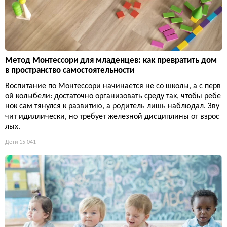
Метод Монтессори для младенцев: как превратить дом
в пространство самостоятельности
Воспитание по Монтессори начинается не со школы, а с перв
ой колыбели: достаточно организовать среду так, чтобы ребе
нок сам тянулся к развитию, а родитель лишь наблюдал. Зву
чит идиллически, но требует железной дисциплины от взрос
лых.
Дети
15 041