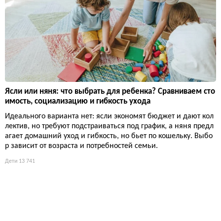
Ясли или няня: что выбрать для ребенка? Сравниваем сто
имость, социализацию и гибкость ухода
Идеального варианта нет: ясли экономят бюджет и дают кол
лектив, но требуют подстраиваться под график, а няня предл
агает домашний уход и гибкость, но бьет по кошельку. Выбо
р зависит от возраста и потребностей семьи.
Дети
13 741