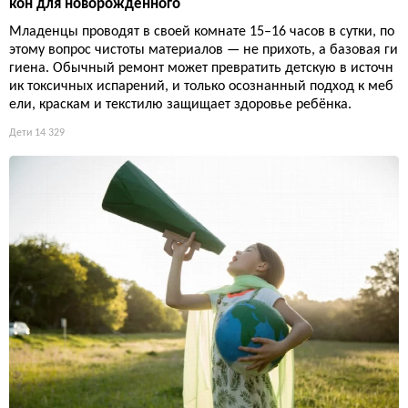
кон для новорождённого
Младенцы проводят в своей комнате 15–16 часов в сутки, по
этому вопрос чистоты материалов — не прихоть, а базовая ги
гиена. Обычный ремонт может превратить детскую в источн
ик токсичных испарений, и только осознанный подход к меб
ели, краскам и текстилю защищает здоровье ребёнка.
Дети
14 329