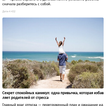
сначала разберитесь с собой.
Дети
4 432
Секрет спокойных каникул: одна привычка, которая избав
ляет родителей от стресса
Главный враг отпуска — перегруженный план и ожидание ид