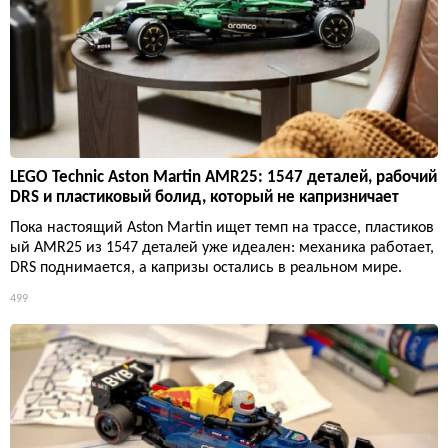
LEGO Technic Aston Martin AMR25: 1547 деталей, рабочий
DRS и пластиковый болид, который не капризничает
Пока настоящий Aston Martin ищет темп на трассе, пластиков
ый AMR25 из 1547 деталей уже идеален: механика работает,
DRS поднимается, а капризы остались в реальном мире.
499