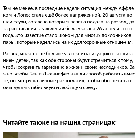
Тем не менее, в последние недели ситуация между Аффле
ком и Лопес стала ещё более напряженной. 20 августа по
шли слухи, согласно которым певица подала на развод, да
та расставания в заявлении была указана 26 апреля этого
года. Это известие стало шоком для многих поклонников
пары, которые надеялись на их долгосрочные отношения.
Развод может ещё больше усложнить ситуацию с воспита
нием детей, так как обе стороны будут стремиться к тому,
чтобы сохранить гармонию в жизни своих наследников. Ва
жно, чтобы Бен и Дженнифер нашли способ работать вмес
те, несмотря на личные разногласия, чтобы обеспечить св
оим детям стабильную и любящую среду.
Читайте также на наших страницах: