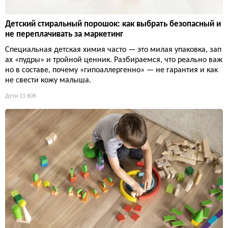
Детский стиральный порошок: как выбрать безопасный и
не переплачивать за маркетинг
Специальная детская химия часто — это милая упаковка, зап
ах «пудры» и тройной ценник. Разбираемся, что реально важ
но в составе, почему «гипоаллергенно» — не гарантия и как
не свести кожу малыша.
Дети
11 606