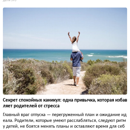
Дети
393
Секрет спокойных каникул: одна привычка, которая избав
ляет родителей от стресса
Главный враг отпуска — перегруженный план и ожидание ид
еала. Родители, которые умеют расслабляться, следуют ритм
у детей, не боятся менять планы и оставляют время для себ