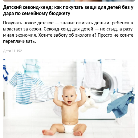
Детский секонд-хенд: как покупать вещи для детей без у
дара по семейному бюджету
Покупать новое детское — значит сжигать деньги: ребенок в
ырастает за сезон. Секонд-хенд для детей — не стыд, а разу
мная экономия. Хотите заботу об экологии? Просто не хотите
переплачивать.
Дети
11 152