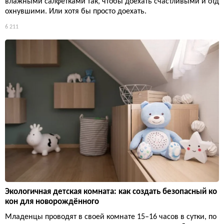
влажными салфетками так, чтобы доехать счастливыми и отд
охнувшими. Или хотя бы просто доехать.
6 211
Экологичная детская комната: как создать безопасный ко
кон для новорождённого
Младенцы проводят в своей комнате 15–16 часов в сутки, по