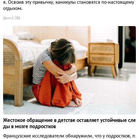
я. Освоив эту привычку, каникулы становятся по-настоящему
отдыхом.
Дети
5 786
Жестокое обращение в детстве оставляет устойчивые сле
ды в мозге подростков
Французские исследователи обнаружили, что у подростков, п