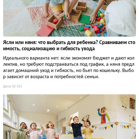
Ясли или няня: что выбрать для ребенка? Сравниваем сто
имость, социализацию и гибкость ухода
Идеального варианта нет: ясли экономят бюджет и дают кол
лектив, но требуют подстраиваться под график, а няня предл
агает домашний уход и гибкость, но бьет по кошельку. Выбо
р зависит от возраста и потребностей семьи.
Дети
10 315