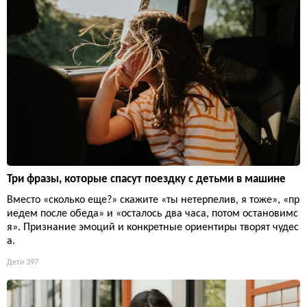
Три фразы, которые спасут поездку с детьми в машине
Вместо «сколько еще?» скажите «ты нетерпелив, я тоже», «пр
иедем после обеда» и «осталось два часа, потом остановимс
я». Признание эмоций и конкретные ориентиры творят чудес
а.
Дети
397