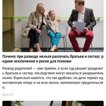
Почему при разводе нельзя разлучать братьев и сестер: р
едкие исключения и риски для психики
Развод родителей — уже травма, а если суд решает разделит
ь братьев и сестер, последствия могут оказаться разрушитель
ными. Взрослым кажется, что так удобнее, но дети теряют ед
инственную опору и на всю жизнь запоминают предательств
о.
Дети
370