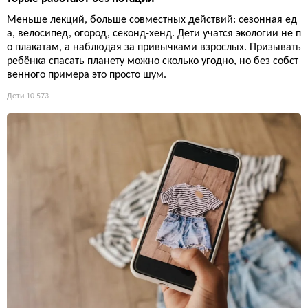
Меньше лекций, больше совместных действий: сезонная ед
а, велосипед, огород, секонд-хенд. Дети учатся экологии не п
о плакатам, а наблюдая за привычками взрослых. Призывать
ребёнка спасать планету можно сколько угодно, но без собст
венного примера это просто шум.
Дети
10 573