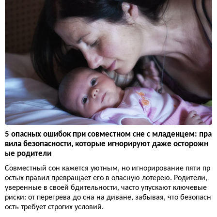
5 опасных ошибок при совместном сне с младенцем: пра
вила безопасности, которые игнорируют даже осторожн
ые родители
Совместный сон кажется уютным, но игнорирование пяти пр
остых правил превращает его в опасную лотерею. Родители,
уверенные в своей бдительности, часто упускают ключевые
риски: от перегрева до сна на диване, забывая, что безопасн
ость требует строгих условий.