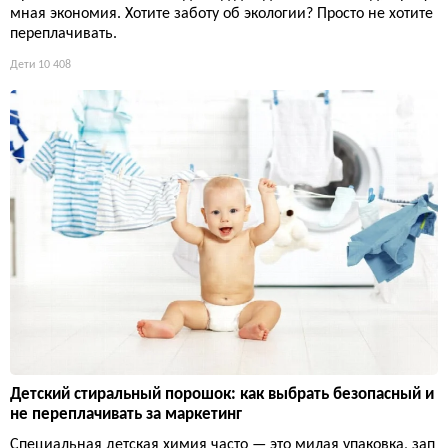
мная экономия. Хотите заботу об экологии? Просто не хотите
переплачивать.
Дети
10 408
Детский стиральный порошок: как выбрать безопасный и
не переплачивать за маркетинг
Специальная детская химия часто — это милая упаковка, зап