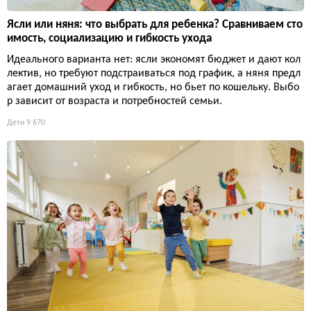
Ясли или няня: что выбрать для ребенка? Сравниваем сто
имость, социализацию и гибкость ухода
Идеального варианта нет: ясли экономят бюджет и дают кол
лектив, но требуют подстраиваться под график, а няня предл
агает домашний уход и гибкость, но бьет по кошельку. Выбо
р зависит от возраста и потребностей семьи.
Дети
9 670