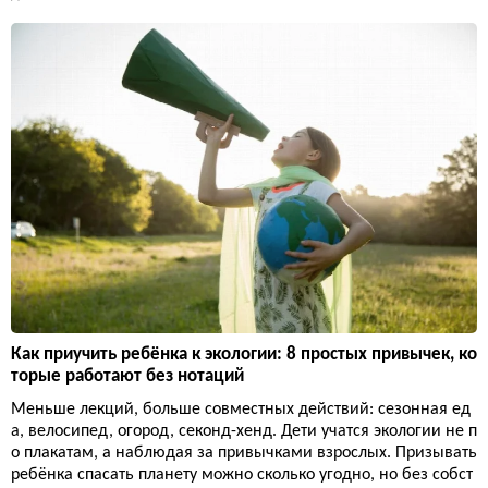
Как приучить ребёнка к экологии: 8 простых привычек, ко
торые работают без нотаций
Меньше лекций, больше совместных действий: сезонная ед
а, велосипед, огород, секонд-хенд. Дети учатся экологии не п
о плакатам, а наблюдая за привычками взрослых. Призывать
ребёнка спасать планету можно сколько угодно, но без собст