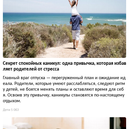
Секрет спокойных каникул: одна привычка, которая избав
ляет родителей от стресса
Главный враг отпуска — перегруженный план и ожидание ид
еала. Родители, которые умеют расслабляться, следуют ритм
у детей, не боятся менять планы и оставляют время для себ
я. Освоив эту привычку, каникулы становятся по-настоящему
отдыхом.
Дети
5 063