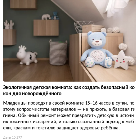
Экологичная детская комната: как создать безопасный ко
кон для новорождённого
Младенцы проводят в своей комнате 15–16 часов в сутки, по
этому вопрос чистоты материалов — не прихоть, а базовая ги
гиена. Обычный ремонт может превратить детскую в источн
ик токсичных испарений, и только осознанный подход к меб
ели, краскам и текстилю защищает здоровье ребёнка.
Дети
10 277