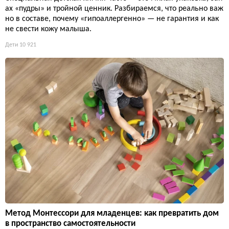
ах «пудры» и тройной ценник. Разбираемся, что реально важ
но в составе, почему «гипоаллергенно» — не гарантия и как
не свести кожу малыша.
Дети
10 921
Метод Монтессори для младенцев: как превратить дом
в пространство самостоятельности