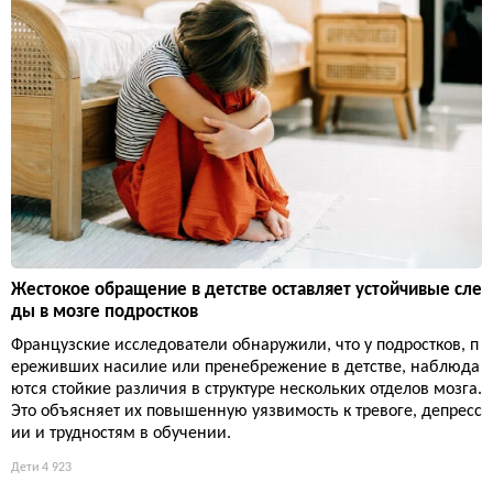
Жестокое обращение в детстве оставляет устойчивые сле
ды в мозге подростков
Французские исследователи обнаружили, что у подростков, п
ереживших насилие или пренебрежение в детстве, наблюда
ются стойкие различия в структуре нескольких отделов мозга.
Это объясняет их повышенную уязвимость к тревоге, депресс
ии и трудностям в обучении.
Дети
4 923