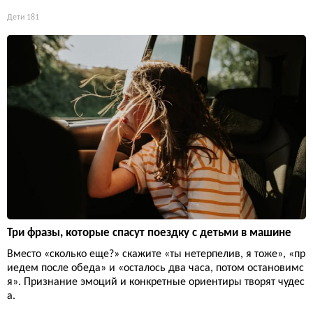
Дети
181
Три фразы, которые спасут поездку с детьми в машине
Вместо «сколько еще?» скажите «ты нетерпелив, я тоже», «пр
иедем после обеда» и «осталось два часа, потом остановимс
я». Признание эмоций и конкретные ориентиры творят чудес
а.