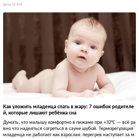
Дети
16 894
Как уложить младенца спать в жару: 7 ошибок родителе
й, которые лишают ребёнка сна
Думать, что малышу комфортно в пижаме при +32°C — всё ра
вно что надеяться согреться в сауне шубой. Терморегуляция
младенца не работает как взрослая: перегрев наступает за м