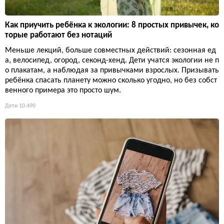
Как приучить ребёнка к экологии: 8 простых привычек, ко
торые работают без нотаций
Меньше лекций, больше совместных действий: сезонная ед
а, велосипед, огород, секонд-хенд. Дети учатся экологии не п
о плакатам, а наблюдая за привычками взрослых. Призывать
ребёнка спасать планету можно сколько угодно, но без собст
венного примера это просто шум.
Дети
10 490