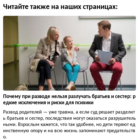
Читайте также на наших страницах:
Почему при разводе нельзя разлучать братьев и сестер: р
едкие исключения и риски для психики
Развод родителей — уже травма, а если суд решает разделит
ь братьев и сестер, последствия могут оказаться разрушитель
ными. Взрослым кажется, что так удобнее, но дети теряют ед
инственную опору и на всю жизнь запоминают предательств
о.