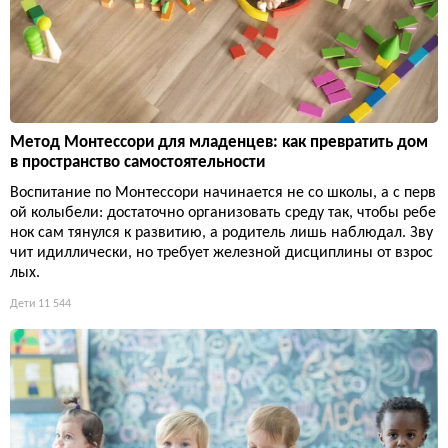
Метод Монтессори для младенцев: как превратить дом
в пространство самостоятельности
Воспитание по Монтессори начинается не со школы, а с перв
ой колыбели: достаточно организовать среду так, чтобы ребе
нок сам тянулся к развитию, а родитель лишь наблюдал. Зву
чит идиллически, но требует железной дисциплины от взрос
лых.
Дети
11 544