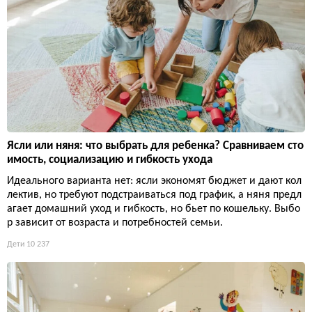
Ясли или няня: что выбрать для ребенка? Сравниваем сто
имость, социализацию и гибкость ухода
Идеального варианта нет: ясли экономят бюджет и дают кол
лектив, но требуют подстраиваться под график, а няня предл
агает домашний уход и гибкость, но бьет по кошельку. Выбо
р зависит от возраста и потребностей семьи.
Дети
10 237