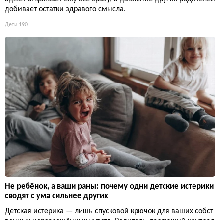
добивает остатки здравого смысла.
Дети
190
Не ребёнок, а ваши раны: почему одни детские истерики
сводят с ума сильнее других
Детская истерика — лишь спусковой крючок для ваших собст