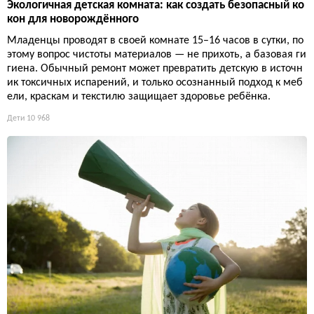
Экологичная детская комната: как создать безопасный ко
кон для новорождённого
Младенцы проводят в своей комнате 15–16 часов в сутки, по
этому вопрос чистоты материалов — не прихоть, а базовая ги
гиена. Обычный ремонт может превратить детскую в источн
ик токсичных испарений, и только осознанный подход к меб
ели, краскам и текстилю защищает здоровье ребёнка.
Дети
10 968