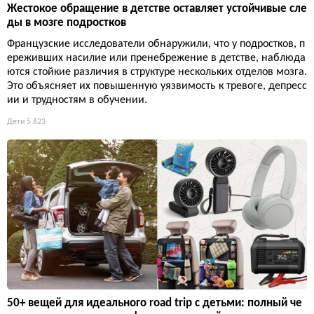
Жестокое обращение в детстве оставляет устойчивые сле
ды в мозге подростков
Французские исследователи обнаружили, что у подростков, п
ереживших насилие или пренебрежение в детстве, наблюда
ются стойкие различия в структуре нескольких отделов мозга.
Это объясняет их повышенную уязвимость к тревоге, депресс
ии и трудностям в обучении.
Дети
5 623
50+ вещей для идеального road trip с детьми: полный че