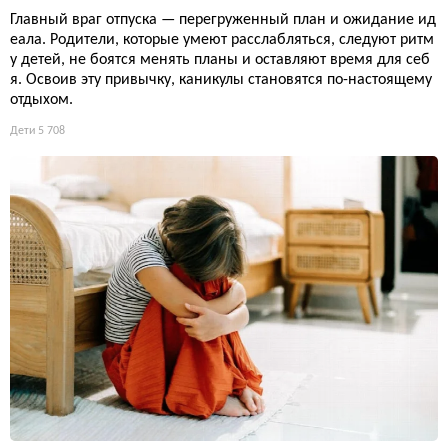
Главный враг отпуска — перегруженный план и ожидание ид
еала. Родители, которые умеют расслабляться, следуют ритм
у детей, не боятся менять планы и оставляют время для себ
я. Освоив эту привычку, каникулы становятся по-настоящему
отдыхом.
Дети
5 708