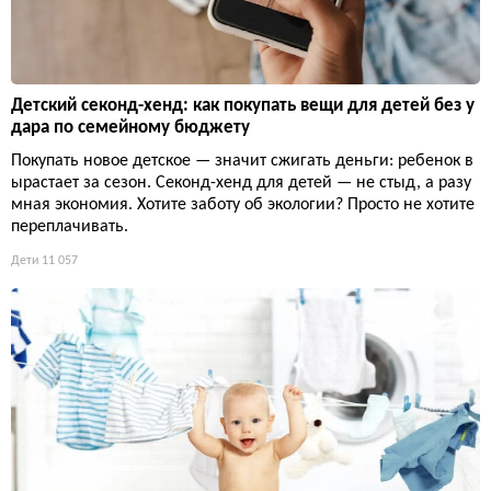
Детский секонд-хенд: как покупать вещи для детей без у
дара по семейному бюджету
Покупать новое детское — значит сжигать деньги: ребенок в
ырастает за сезон. Секонд-хенд для детей — не стыд, а разу
мная экономия. Хотите заботу об экологии? Просто не хотите
переплачивать.
Дети
11 057