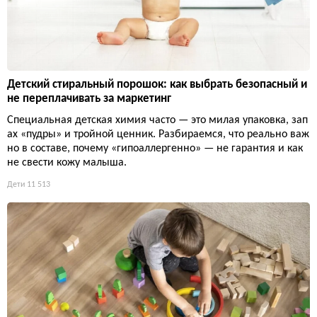
Детский стиральный порошок: как выбрать безопасный и
не переплачивать за маркетинг
Специальная детская химия часто — это милая упаковка, зап
ах «пудры» и тройной ценник. Разбираемся, что реально важ
но в составе, почему «гипоаллергенно» — не гарантия и как
не свести кожу малыша.
Дети
11 513