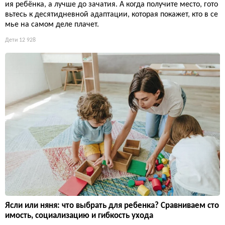
ия ребёнка, а лучше до зачатия. А когда получите место, гото
вьтесь к десятидневной адаптации, которая покажет, кто в се
мье на самом деле плачет.
Дети
12 928
Ясли или няня: что выбрать для ребенка? Сравниваем сто
имость, социализацию и гибкость ухода