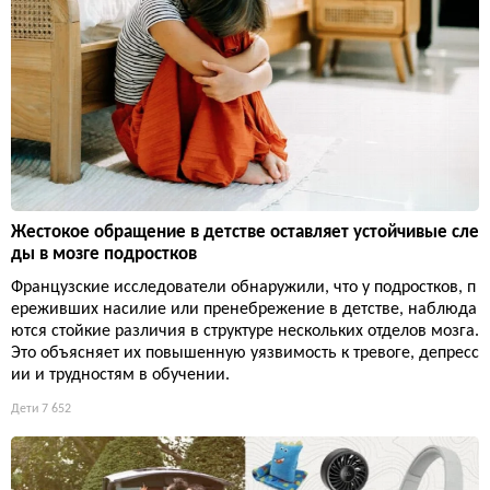
Жестокое обращение в детстве оставляет устойчивые сле
ды в мозге подростков
Французские исследователи обнаружили, что у подростков, п
ереживших насилие или пренебрежение в детстве, наблюда
ются стойкие различия в структуре нескольких отделов мозга.
Это объясняет их повышенную уязвимость к тревоге, депресс
ии и трудностям в обучении.
Дети
7 652