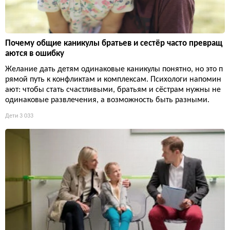
Почему общие каникулы братьев и сестёр часто превращ
аются в ошибку
Желание дать детям одинаковые каникулы понятно, но это п
рямой путь к конфликтам и комплексам. Психологи напомин
ают: чтобы стать счастливыми, братьям и сёстрам нужны не
одинаковые развлечения, а возможность быть разными.
Дети
3 033