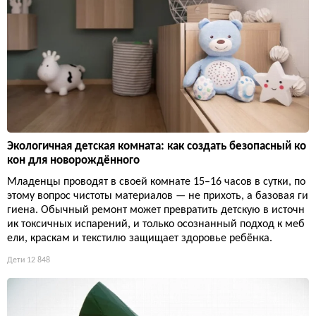
Экологичная детская комната: как создать безопасный ко
кон для новорождённого
Младенцы проводят в своей комнате 15–16 часов в сутки, по
этому вопрос чистоты материалов — не прихоть, а базовая ги
гиена. Обычный ремонт может превратить детскую в источн
ик токсичных испарений, и только осознанный подход к меб
ели, краскам и текстилю защищает здоровье ребёнка.
Дети
12 848