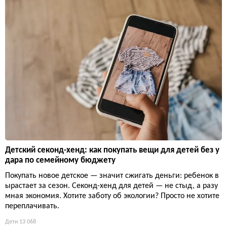
Детский секонд-хенд: как покупать вещи для детей без у
дара по семейному бюджету
Покупать новое детское — значит сжигать деньги: ребенок в
ырастает за сезон. Секонд-хенд для детей — не стыд, а разу
мная экономия. Хотите заботу об экологии? Просто не хотите
переплачивать.
Дети
13 068