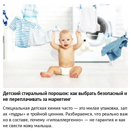
Детский стиральный порошок: как выбрать безопасный и
не переплачивать за маркетинг
Специальная детская химия часто — это милая упаковка, зап
ах «пудры» и тройной ценник. Разбираемся, что реально важ
но в составе, почему «гипоаллергенно» — не гарантия и как
не свести кожу малыша.