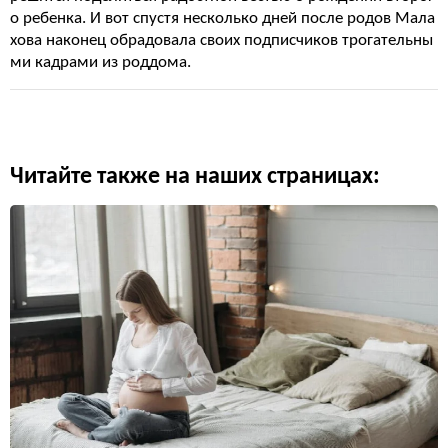
о ребенка. И вот спустя несколько дней после родов Мала
хова наконец обрадовала своих подписчиков трогательны
ми кадрами из роддома.
Читайте также на наших страницах: