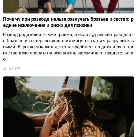
Почему при разводе нельзя разлучать братьев и сестер: р
едкие исключения и риски для психики
Развод родителей — уже травма, а если суд решает разделит
ь братьев и сестер, последствия могут оказаться разрушитель
ными. Взрослым кажется, что так удобнее, но дети теряют ед
инственную опору и на всю жизнь запоминают предательств
о.
Дети
3 399