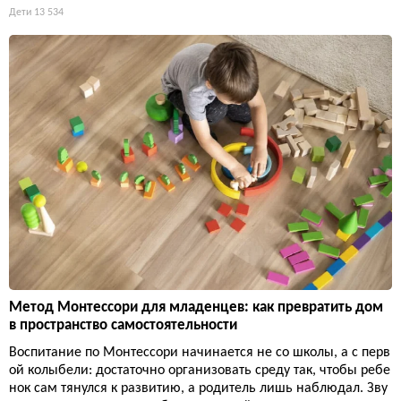
Дети
13 534
Метод Монтессори для младенцев: как превратить дом
в пространство самостоятельности
Воспитание по Монтессори начинается не со школы, а с перв
ой колыбели: достаточно организовать среду так, чтобы ребе
нок сам тянулся к развитию, а родитель лишь наблюдал. Зву