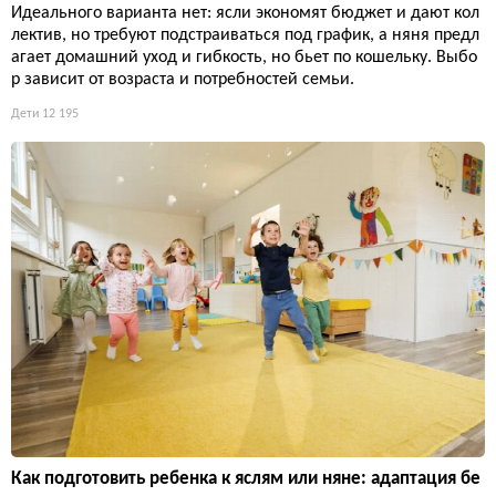
Идеального варианта нет: ясли экономят бюджет и дают кол
лектив, но требуют подстраиваться под график, а няня предл
агает домашний уход и гибкость, но бьет по кошельку. Выбо
р зависит от возраста и потребностей семьи.
Дети
12 195
Как подготовить ребенка к яслям или няне: адаптация бе