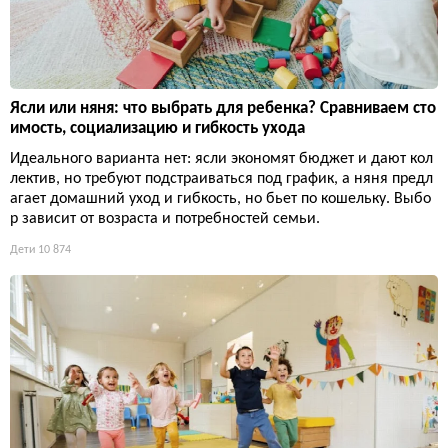
Ясли или няня: что выбрать для ребенка? Сравниваем сто
имость, социализацию и гибкость ухода
Идеального варианта нет: ясли экономят бюджет и дают кол
лектив, но требуют подстраиваться под график, а няня предл
агает домашний уход и гибкость, но бьет по кошельку. Выбо
р зависит от возраста и потребностей семьи.
Дети
10 874