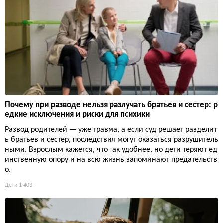
Почему при разводе нельзя разлучать братьев и сестер: р
едкие исключения и риски для психики
Развод родителей — уже травма, а если суд решает разделит
ь братьев и сестер, последствия могут оказаться разрушитель
ными. Взрослым кажется, что так удобнее, но дети теряют ед
инственную опору и на всю жизнь запоминают предательств
о.
Дети
1 403