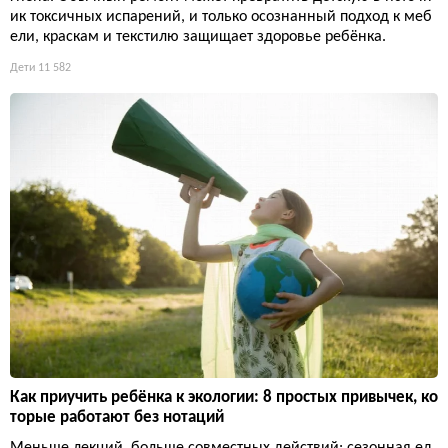
ик токсичных испарений, и только осознанный подход к меб
ели, краскам и текстилю защищает здоровье ребёнка.
Дети
11 582
Как приучить ребёнка к экологии: 8 простых привычек, ко
торые работают без нотаций