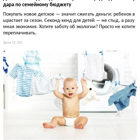
дара по семейному бюджету
Покупать новое детское — значит сжигать деньги: ребенок в
ырастает за сезон. Секонд-хенд для детей — не стыд, а разу
мная экономия. Хотите заботу об экологии? Просто не хотите
переплачивать.
Дети
11 701