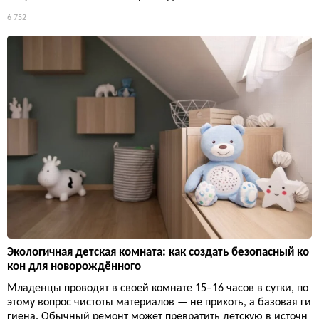
6 752
Экологичная детская комната: как создать безопасный ко
кон для новорождённого
Младенцы проводят в своей комнате 15–16 часов в сутки, по
этому вопрос чистоты материалов — не прихоть, а базовая ги
гиена. Обычный ремонт может превратить детскую в источн