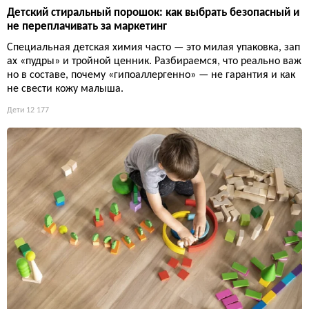
Детский стиральный порошок: как выбрать безопасный и
не переплачивать за маркетинг
Специальная детская химия часто — это милая упаковка, зап
ах «пудры» и тройной ценник. Разбираемся, что реально важ
но в составе, почему «гипоаллергенно» — не гарантия и как
не свести кожу малыша.
Дети
12 177