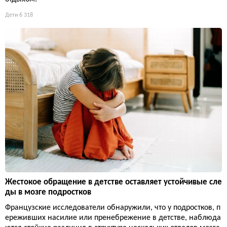
Дети
6 318
Жестокое обращение в детстве оставляет устойчивые сле
ды в мозге подростков
Французские исследователи обнаружили, что у подростков, п
ереживших насилие или пренебрежение в детстве, наблюда