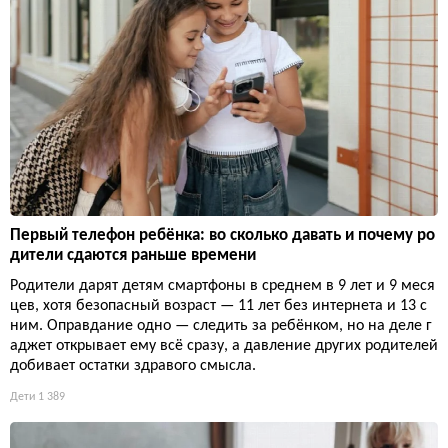
Первый телефон ребёнка: во сколько давать и почему ро
дители сдаются раньше времени
Родители дарят детям смартфоны в среднем в 9 лет и 9 меся
цев, хотя безопасный возраст — 11 лет без интернета и 13 с
ним. Оправдание одно — следить за ребёнком, но на деле г
аджет открывает ему всё сразу, а давление других родителей
добивает остатки здравого смысла.
Дети
1 389