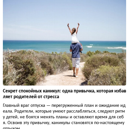
Секрет спокойных каникул: одна привычка, которая избав
ляет родителей от стресса
Главный враг отпуска — перегруженный план и ожидание ид
еала. Родители, которые умеют расслабляться, следуют ритм
у детей, не боятся менять планы и оставляют время для себ
я. Освоив эту привычку, каникулы становятся по-настоящему
отдыхом.