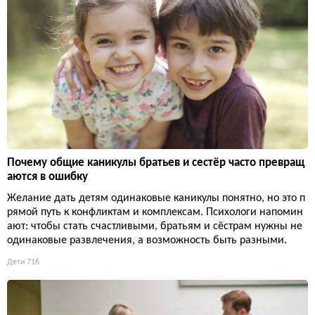
Почему общие каникулы братьев и сестёр часто превращ
аются в ошибку
Желание дать детям одинаковые каникулы понятно, но это п
рямой путь к конфликтам и комплексам. Психологи напомин
ают: чтобы стать счастливыми, братьям и сёстрам нужны не
одинаковые развлечения, а возможность быть разными.
Дети
716