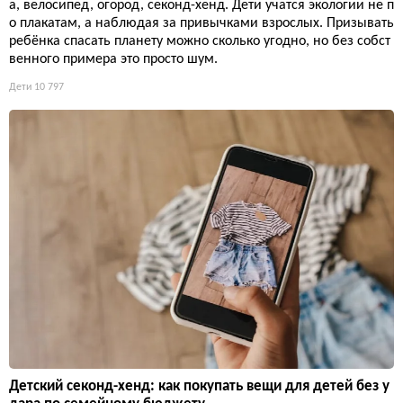
а, велосипед, огород, секонд-хенд. Дети учатся экологии не п
о плакатам, а наблюдая за привычками взрослых. Призывать
ребёнка спасать планету можно сколько угодно, но без собст
венного примера это просто шум.
Дети
10 797
Детский секонд-хенд: как покупать вещи для детей без у