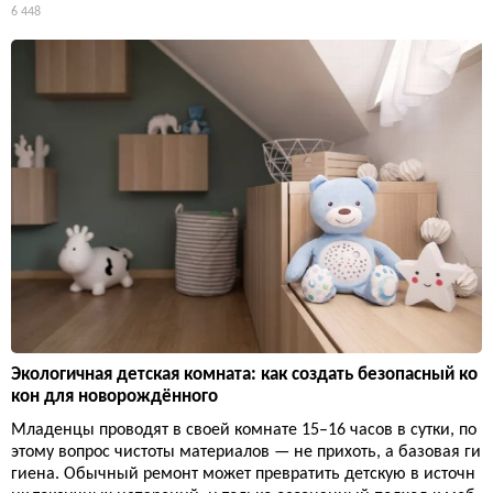
6 448
Экологичная детская комната: как создать безопасный ко
кон для новорождённого
Младенцы проводят в своей комнате 15–16 часов в сутки, по
этому вопрос чистоты материалов — не прихоть, а базовая ги
гиена. Обычный ремонт может превратить детскую в источн