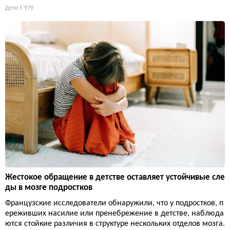
Дети
5 979
Жестокое обращение в детстве оставляет устойчивые сле
ды в мозге подростков
Французские исследователи обнаружили, что у подростков, п
ереживших насилие или пренебрежение в детстве, наблюда
ются стойкие различия в структуре нескольких отделов мозга.