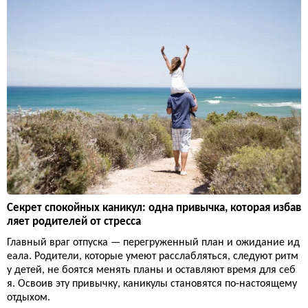
Секрет спокойных каникул: одна привычка, которая избав
ляет родителей от стресса
Главный враг отпуска — перегруженный план и ожидание ид
еала. Родители, которые умеют расслабляться, следуют ритм
у детей, не боятся менять планы и оставляют время для себ
я. Освоив эту привычку, каникулы становятся по-настоящему
отдыхом.