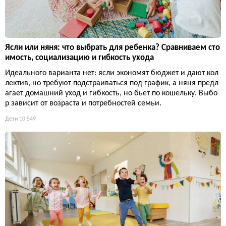
Ясли или няня: что выбрать для ребенка? Сравниваем сто
имость, социализацию и гибкость ухода
Идеального варианта нет: ясли экономят бюджет и дают кол
лектив, но требуют подстраиваться под график, а няня предл
агает домашний уход и гибкость, но бьет по кошельку. Выбо
р зависит от возраста и потребностей семьи.
Дети
10 549