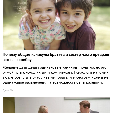
Почему общие каникулы братьев и сестёр часто превращ
аются в ошибку
Желание дать детям одинаковые каникулы понятно, но это п
рямой путь к конфликтам и комплексам. Психологи напомин
ают: чтобы стать счастливыми, братьям и сёстрам нужны не
одинаковые развлечения, а возможность быть разными.
Дети
40