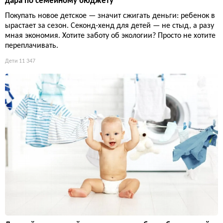
дара по семейному бюджету
Покупать новое детское — значит сжигать деньги: ребенок в
ырастает за сезон. Секонд-хенд для детей — не стыд, а разу
мная экономия. Хотите заботу об экологии? Просто не хотите
переплачивать.
Дети
11 347