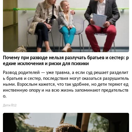
Почему при разводе нельзя разлучать братьев и сестер: р
едкие исключения и риски для психики
Развод родителей — уже травма, а если суд решает разделит
ь братьев и сестер, последствия могут оказаться разрушитель
ными. Взрослым кажется, что так удобнее, но дети теряют ед
инственную опору и на всю жизнь запоминают предательств
о.
Дети
812