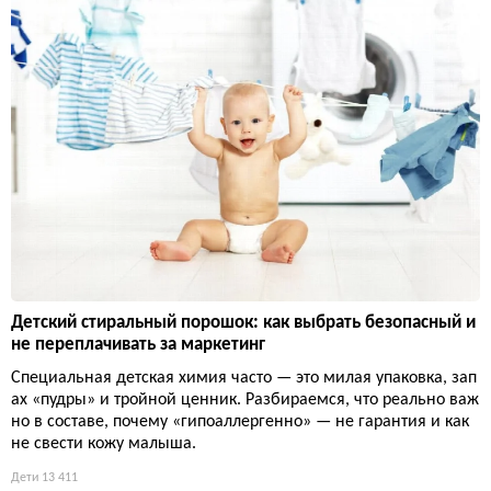
Детский стиральный порошок: как выбрать безопасный и
не переплачивать за маркетинг
Специальная детская химия часто — это милая упаковка, зап
ах «пудры» и тройной ценник. Разбираемся, что реально важ
но в составе, почему «гипоаллергенно» — не гарантия и как
не свести кожу малыша.
Дети
13 411