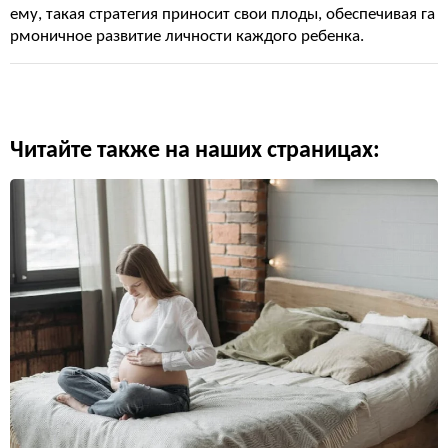
ему, такая стратегия приносит свои плоды, обеспечивая га
рмоничное развитие личности каждого ребенка.
Читайте также на наших страницах: