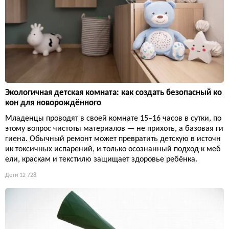
Экологичная детская комната: как создать безопасный ко
кон для новорождённого
Младенцы проводят в своей комнате 15–16 часов в сутки, по
этому вопрос чистоты материалов — не прихоть, а базовая ги
гиена. Обычный ремонт может превратить детскую в источн
ик токсичных испарений, и только осознанный подход к меб
ели, краскам и текстилю защищает здоровье ребёнка.
Дети
12 728