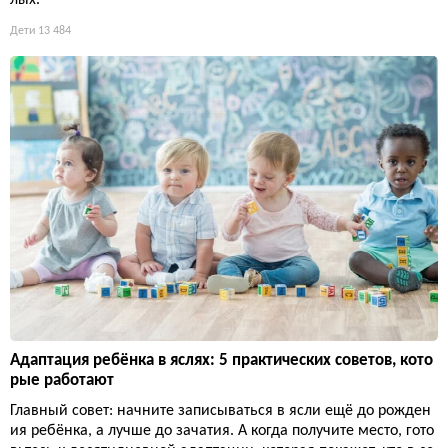
Дети
13 484
Адаптация ребёнка в яслях: 5 практических советов, кото
рые работают
Главный совет: начните записываться в ясли ещё до рожден
ия ребёнка, а лучше до зачатия. А когда получите место, гото