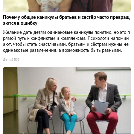
Почему общие каникулы братьев и сестёр часто превращ
аются в ошибку
Желание дать детям одинаковые каникулы понятно, но это п
рямой путь к конфликтам и комплексам. Психологи напомин
ают: чтобы стать счастливыми, братьям и сёстрам нужны не
одинаковые развлечения, а возможность быть разными.
Дети
2 833