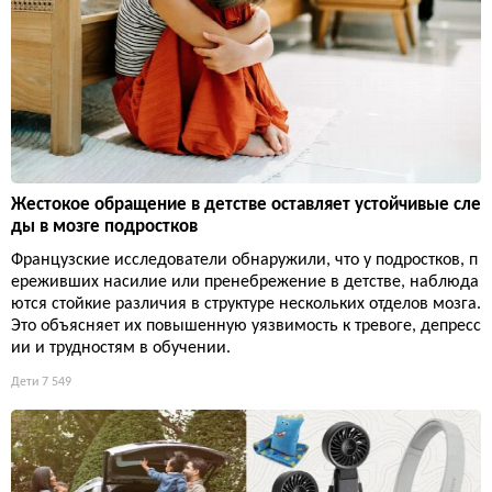
Жестокое обращение в детстве оставляет устойчивые сле
ды в мозге подростков
Французские исследователи обнаружили, что у подростков, п
ереживших насилие или пренебрежение в детстве, наблюда
ются стойкие различия в структуре нескольких отделов мозга.
Это объясняет их повышенную уязвимость к тревоге, депресс
ии и трудностям в обучении.
Дети
7 549