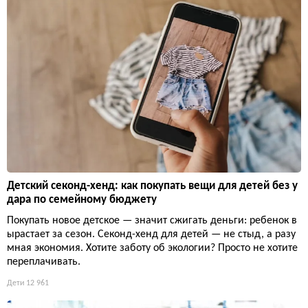
Детский секонд-хенд: как покупать вещи для детей без у
дара по семейному бюджету
Покупать новое детское — значит сжигать деньги: ребенок в
ырастает за сезон. Секонд-хенд для детей — не стыд, а разу
мная экономия. Хотите заботу об экологии? Просто не хотите
переплачивать.
Дети
12 961