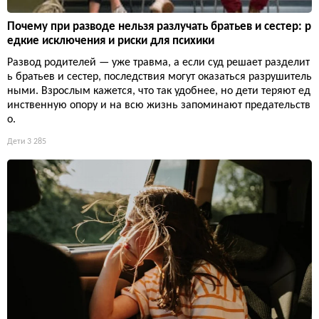
Почему при разводе нельзя разлучать братьев и сестер: р
едкие исключения и риски для психики
Развод родителей — уже травма, а если суд решает разделит
ь братьев и сестер, последствия могут оказаться разрушитель
ными. Взрослым кажется, что так удобнее, но дети теряют ед
инственную опору и на всю жизнь запоминают предательств
о.
Дети
3 285