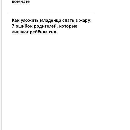
комнате
Как уложить младенца спать в жару:
7 ошибок родителей, которые
лишают ребёнка сна