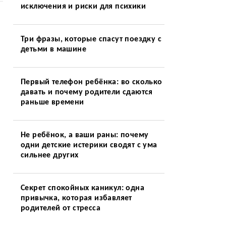
исключения и риски для психики
Три фразы, которые спасут поездку с
детьми в машине
Первый телефон ребёнка: во сколько
давать и почему родители сдаются
раньше времени
Не ребёнок, а ваши раны: почему
одни детские истерики сводят с ума
сильнее других
Секрет спокойных каникул: одна
привычка, которая избавляет
родителей от стресса