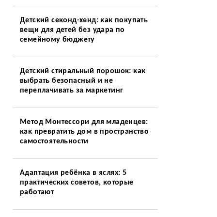
Детский секонд-хенд: как покупать
вещи для детей без удара по
семейному бюджету
Детский стиральный порошок: как
выбрать безопасный и не
переплачивать за маркетинг
Метод Монтессори для младенцев:
как превратить дом в пространство
самостоятельности
Адаптация ребёнка в яслях: 5
практических советов, которые
работают