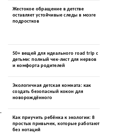
Жестокое обращение в детстве
оставляет устойчивые следы в мозге
подростков
50+ вещей для идеального road trip с
детьми: полный чек-лист для нервов
и комфорта родителей
Экологичная детская комната: как
создать безопасный кокон для
новорождённого
–
Как приучить ребёнка к экологии: 8
простых привычек, которые работают
без нотаций