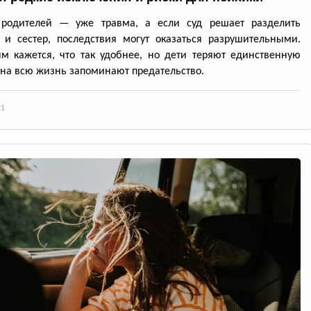
 родителей — уже травма, а если суд решает разделить
 и сестер, последствия могут оказаться разрушительными.
м кажется, что так удобнее, но дети теряют единственную
 на всю жизнь запоминают предательство.
21