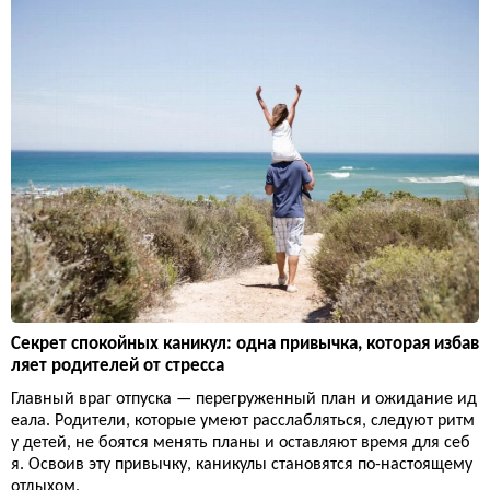
Секрет спокойных каникул: одна привычка, которая избав
ляет родителей от стресса
Главный враг отпуска — перегруженный план и ожидание ид
еала. Родители, которые умеют расслабляться, следуют ритм
у детей, не боятся менять планы и оставляют время для себ
я. Освоив эту привычку, каникулы становятся по-настоящему
отдыхом.