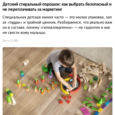
Детский стиральный порошок: как выбрать безопасный и
не переплачивать за маркетинг
Специальная детская химия часто — это милая упаковка, зап
ах «пудры» и тройной ценник. Разбираемся, что реально важ
но в составе, почему «гипоаллергенно» — не гарантия и как
не свести кожу малыша.
Дети
12 880