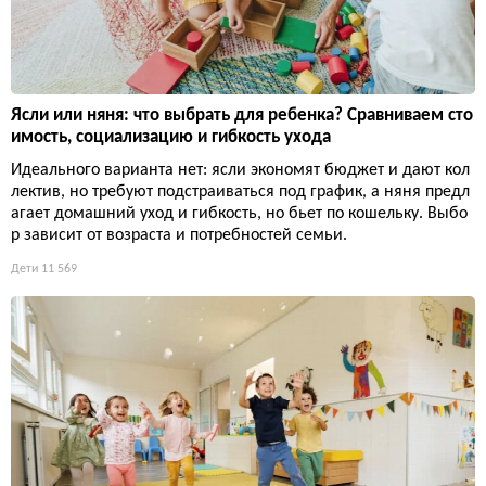
Ясли или няня: что выбрать для ребенка? Сравниваем сто
имость, социализацию и гибкость ухода
Идеального варианта нет: ясли экономят бюджет и дают кол
лектив, но требуют подстраиваться под график, а няня предл
агает домашний уход и гибкость, но бьет по кошельку. Выбо
р зависит от возраста и потребностей семьи.
Дети
11 569