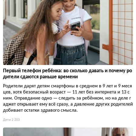
Первый телефон ребёнка: во сколько давать и почему ро
дители сдаются раньше времени
Родители дарят детям смартфоны в среднем в 9 лет и 9 меся
цев, хотя безопасный возраст — 11 лет без интернета и 13 с
ним. Оправдание одно — следить за ребёнком, но на деле г
аджет открывает ему всё сразу, а давление других родителей
добивает остатки здравого смысла.
Дети
2 203