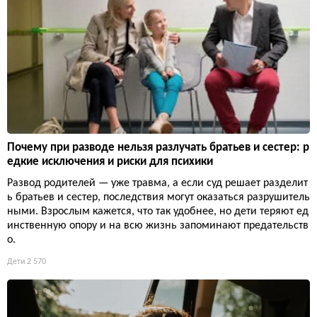
Почему при разводе нельзя разлучать братьев и сестер: р
едкие исключения и риски для психики
Развод родителей — уже травма, а если суд решает разделит
ь братьев и сестер, последствия могут оказаться разрушитель
ными. Взрослым кажется, что так удобнее, но дети теряют ед
инственную опору и на всю жизнь запоминают предательств
о.
Дети
2 570