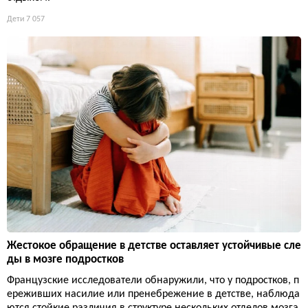
Дети
7 057
Жестокое обращение в детстве оставляет устойчивые сле
ды в мозге подростков
Французские исследователи обнаружили, что у подростков, п
ереживших насилие или пренебрежение в детстве, наблюда