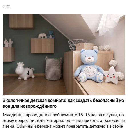
7 521
Экологичная детская комната: как создать безопасный ко
кон для новорождённого
Младенцы проводят в своей комнате 15–16 часов в сутки, по
этому вопрос чистоты материалов — не прихоть, а базовая ги
гиена. Обычный ремонт может превратить детскую в источн