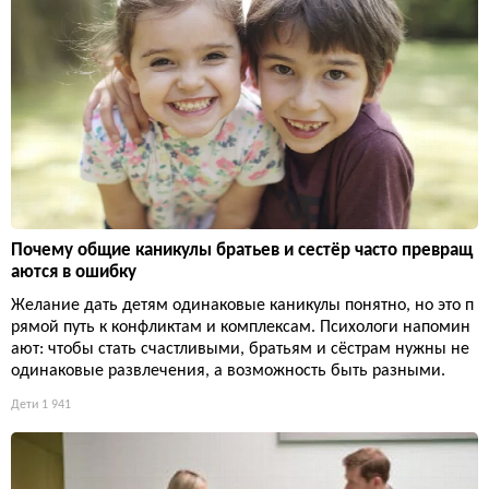
Почему общие каникулы братьев и сестёр часто превращ
аются в ошибку
Желание дать детям одинаковые каникулы понятно, но это п
рямой путь к конфликтам и комплексам. Психологи напомин
ают: чтобы стать счастливыми, братьям и сёстрам нужны не
одинаковые развлечения, а возможность быть разными.
Дети
1 941