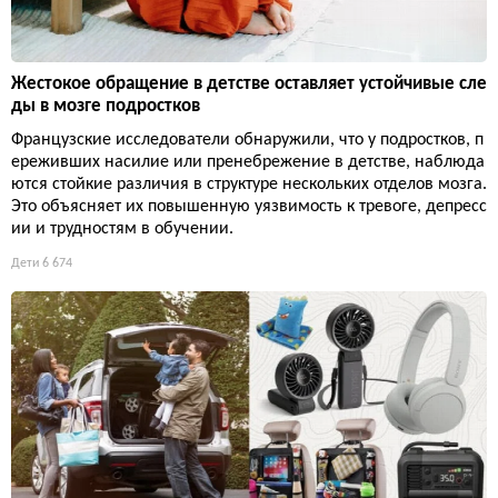
Жестокое обращение в детстве оставляет устойчивые сле
ды в мозге подростков
Французские исследователи обнаружили, что у подростков, п
ереживших насилие или пренебрежение в детстве, наблюда
ются стойкие различия в структуре нескольких отделов мозга.
Это объясняет их повышенную уязвимость к тревоге, депресс
ии и трудностям в обучении.
Дети
6 674