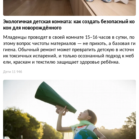
Экологичная детская комната: как создать безопасный ко
кон для новорождённого
Младенцы проводят в своей комнате 15–16 часов в сутки, по
этому вопрос чистоты материалов — не прихоть, а базовая ги
гиена. Обычный ремонт может превратить детскую в источн
ик токсичных испарений, и только осознанный подход к меб
ели, краскам и текстилю защищает здоровье ребёнка.
Дети
11 946