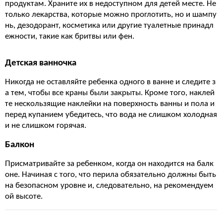
продуктам. Храните их в недоступном для детей месте. Не
только лекарства, которые можно проглотить, но и шампу
нь, дезодорант, косметика или другие туалетные принадл
ежности, такие как бритвы или фен.
Детская ванночка
Никогда не оставляйте ребенка одного в ванне и следите з
а тем, чтобы все краны были закрыты. Кроме того, наклей
те нескользящие наклейки на поверхность ванны и пола и
перед купанием убедитесь, что вода не слишком холодная
и не слишком горячая.
Балкон
Присматривайте за ребенком, когда он находится на балк
оне. Начиная с того, что перила обязательно должны быть
на безопасном уровне и, следовательно, на рекомендуем
ой высоте.