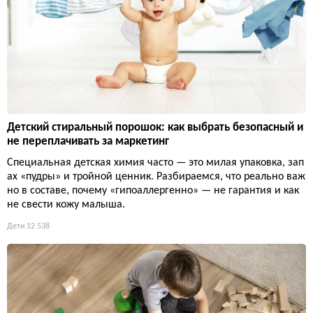
Детский стиральный порошок: как выбрать безопасный и
не переплачивать за маркетинг
Специальная детская химия часто — это милая упаковка, зап
ах «пудры» и тройной ценник. Разбираемся, что реально важ
но в составе, почему «гипоаллергенно» — не гарантия и как
не свести кожу малыша.
Дети
12 538