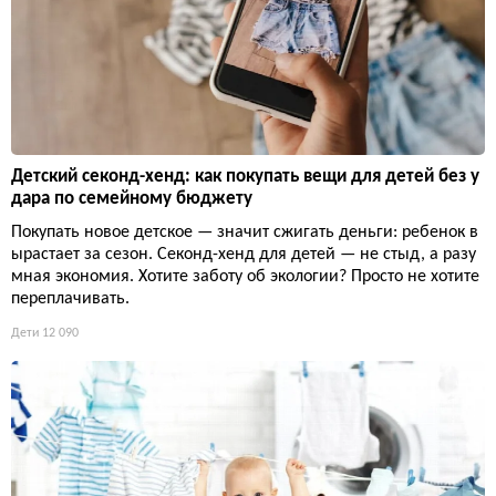
Детский секонд-хенд: как покупать вещи для детей без у
дара по семейному бюджету
Покупать новое детское — значит сжигать деньги: ребенок в
ырастает за сезон. Секонд-хенд для детей — не стыд, а разу
мная экономия. Хотите заботу об экологии? Просто не хотите
переплачивать.
Дети
12 090