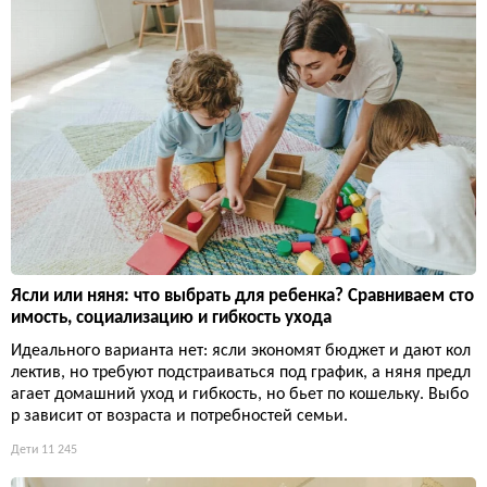
Ясли или няня: что выбрать для ребенка? Сравниваем сто
имость, социализацию и гибкость ухода
Идеального варианта нет: ясли экономят бюджет и дают кол
лектив, но требуют подстраиваться под график, а няня предл
агает домашний уход и гибкость, но бьет по кошельку. Выбо
р зависит от возраста и потребностей семьи.
Дети
11 245