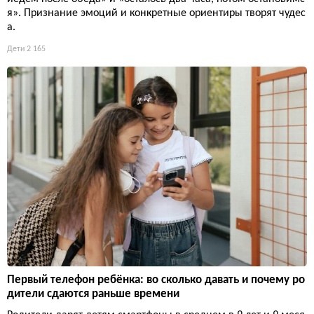
я». Признание эмоций и конкретные ориентиры творят чудес
а.
Дети
2 165
Первый телефон ребёнка: во сколько давать и почему ро
дители сдаются раньше времени