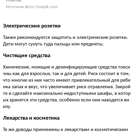
Розетка
Источник фото:
freepik.com
Электрические розетки
Также рекомендуется защитить и электрические розетки.
Дети могут сунуть туда пальцы или предметы.
Чистящие средства
Химические, моющие и дезинфицирующие средства токси
чны как для взрослых, так и для детей. Риск состоит в том,
что многие из них часто имеют привлекательный для ребе
нка запах и вкус, что увеличивает риск отравления. Закрой
те и сделайте максимально недоступными шкафы, в котор
ых хранятся эти средства, особенно если они находятся вн
изу.
Лекарства и косметика
Те же доводы применимы к лекарствам и косметическим