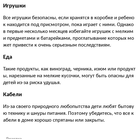
Игрушки
Все игрушки безопасны, если хранятся в коробке и ребено
к находится под присмотром, пока играет с ними. Однако
в первые несколько месяцев избегайте игрушек с мелким
и предметами и батарейками, проглатывание которых мо
жет привести к очень серьезным последствиям.
Еда
Такие продукты, как виноград, черника, изюм или продукт
ы, нарезанные на мелкие кусочки, могут быть опасны для
детей из-за риска удушья.
Кабели
Из-за своего природного любопытства дети любят бытову
ю технику и шнуры питания. Поэтому убедитесь, что все к
абели в доме хорошо спрятаны или закрыты.