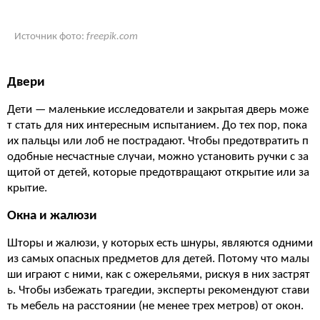
Источник фото:
freepik.com
Двери
Дети — маленькие исследователи и закрытая дверь може
т стать для них интересным испытанием. До тех пор, пока
их пальцы или лоб не пострадают. Чтобы предотвратить п
одобные несчастные случаи, можно установить ручки с за
щитой от детей, которые предотвращают открытие или за
крытие.
Окна и жалюзи
Шторы и жалюзи, у которых есть шнуры, являются одними
из самых опасных предметов для детей. Потому что малы
ши играют с ними, как с ожерельями, рискуя в них застрят
ь. Чтобы избежать трагедии, эксперты рекомендуют стави
ть мебель на расстоянии (не менее трех метров) от окон.