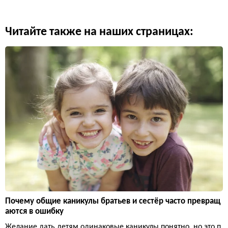
Читайте также на наших страницах:
Почему общие каникулы братьев и сестёр часто превращ
аются в ошибку
Желание дать детям одинаковые каникулы понятно, но это п