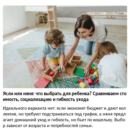
Ясли или няня: что выбрать для ребенка? Сравниваем сто
имость, социализацию и гибкость ухода
Идеального варианта нет: ясли экономят бюджет и дают кол
лектив, но требуют подстраиваться под график, а няня предл
агает домашний уход и гибкость, но бьет по кошельку. Выбо
р зависит от возраста и потребностей семьи.