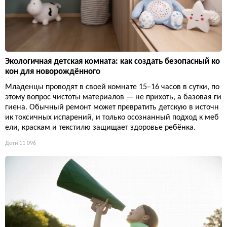
Экологичная детская комната: как создать безопасный ко
кон для новорождённого
Младенцы проводят в своей комнате 15–16 часов в сутки, по
этому вопрос чистоты материалов — не прихоть, а базовая ги
гиена. Обычный ремонт может превратить детскую в источн
ик токсичных испарений, и только осознанный подход к меб
ели, краскам и текстилю защищает здоровье ребёнка.
Дети
11 096