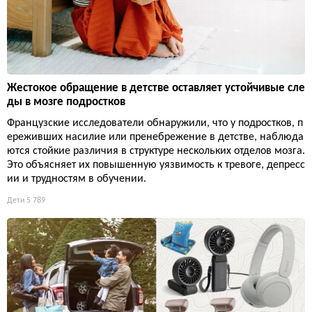
Жестокое обращение в детстве оставляет устойчивые сле
ды в мозге подростков
Французские исследователи обнаружили, что у подростков, п
ереживших насилие или пренебрежение в детстве, наблюда
ются стойкие различия в структуре нескольких отделов мозга.
Это объясняет их повышенную уязвимость к тревоге, депресс
ии и трудностям в обучении.
Дети
5 789