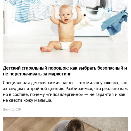
Детский стиральный порошок: как выбрать безопасный и
не переплачивать за маркетинг
Специальная детская химия часто — это милая упаковка, зап
ах «пудры» и тройной ценник. Разбираемся, что реально важ
но в составе, почему «гипоаллергенно» — не гарантия и как
не свести кожу малыша.
Дети
11 658