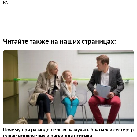
кг.
Читайте также на наших страницах:
Почему при разводе нельзя разлучать братьев и сестер: р
едкие исключения и риски для психики