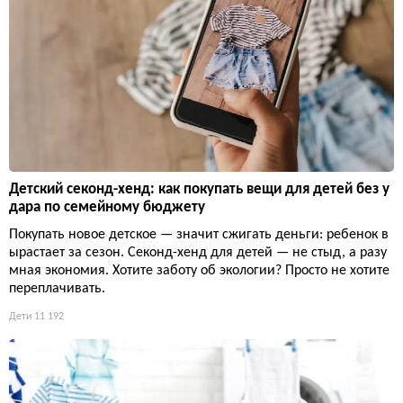
Детский секонд-хенд: как покупать вещи для детей без у
дара по семейному бюджету
Покупать новое детское — значит сжигать деньги: ребенок в
ырастает за сезон. Секонд-хенд для детей — не стыд, а разу
мная экономия. Хотите заботу об экологии? Просто не хотите
переплачивать.
Дети
11 192