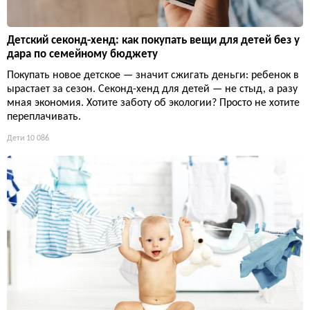
Детский секонд-хенд: как покупать вещи для детей без у
дара по семейному бюджету
Покупать новое детское — значит сжигать деньги: ребенок в
ырастает за сезон. Секонд-хенд для детей — не стыд, а разу
мная экономия. Хотите заботу об экологии? Просто не хотите
переплачивать.
Дети
10 086