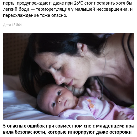
перты предупреждают: даже при 26°C стоит оставить хотя бы
легкий боди — терморегуляция у малышей несовершенна, и
переохлаждение тоже опасно.
Дети
16 864
5 опасных ошибок при совместном сне с младенцем: пра
вила безопасности, которые игнорируют даже осторожн