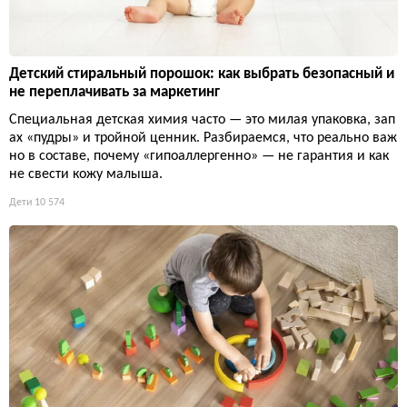
Детский стиральный порошок: как выбрать безопасный и
не переплачивать за маркетинг
Специальная детская химия часто — это милая упаковка, зап
ах «пудры» и тройной ценник. Разбираемся, что реально важ
но в составе, почему «гипоаллергенно» — не гарантия и как
не свести кожу малыша.
Дети
10 574