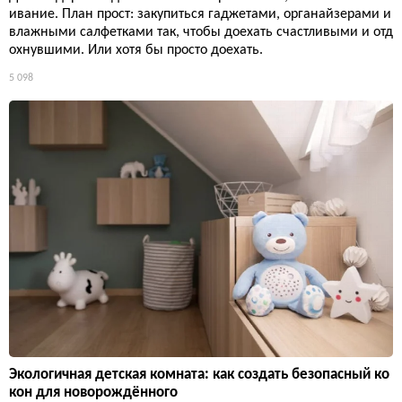
ивание. План прост: закупиться гаджетами, органайзерами и
влажными салфетками так, чтобы доехать счастливыми и отд
охнувшими. Или хотя бы просто доехать.
5 098
Экологичная детская комната: как создать безопасный ко
кон для новорождённого