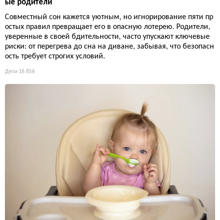
ые родители
Совместный сон кажется уютным, но игнорирование пяти пр
остых правил превращает его в опасную лотерею. Родители,
уверенные в своей бдительности, часто упускают ключевые
риски: от перегрева до сна на диване, забывая, что безопасн
ость требует строгих условий.
Дети
16 856