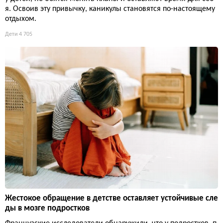
я. Освоив эту привычку, каникулы становятся по-настоящему
отдыхом.
Дети
4 705
Жестокое обращение в детстве оставляет устойчивые сле
ды в мозге подростков