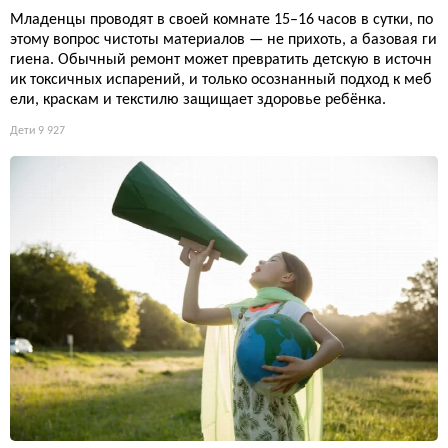
Младенцы проводят в своей комнате 15–16 часов в сутки, по
этому вопрос чистоты материалов — не прихоть, а базовая ги
гиена. Обычный ремонт может превратить детскую в источн
ик токсичных испарений, и только осознанный подход к меб
ели, краскам и текстилю защищает здоровье ребёнка.
Дети
9 927