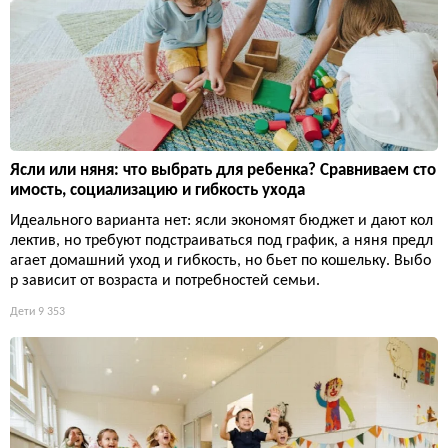
Ясли или няня: что выбрать для ребенка? Сравниваем сто
имость, социализацию и гибкость ухода
Идеального варианта нет: ясли экономят бюджет и дают кол
лектив, но требуют подстраиваться под график, а няня предл
агает домашний уход и гибкость, но бьет по кошельку. Выбо
р зависит от возраста и потребностей семьи.
Дети
9 353