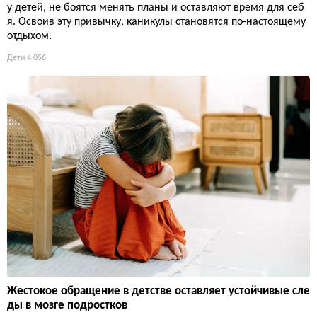
у детей, не боятся менять планы и оставляют время для себ
я. Освоив эту привычку, каникулы становятся по-настоящему
отдыхом.
Дети
4 056
Жестокое обращение в детстве оставляет устойчивые сле
ды в мозге подростков