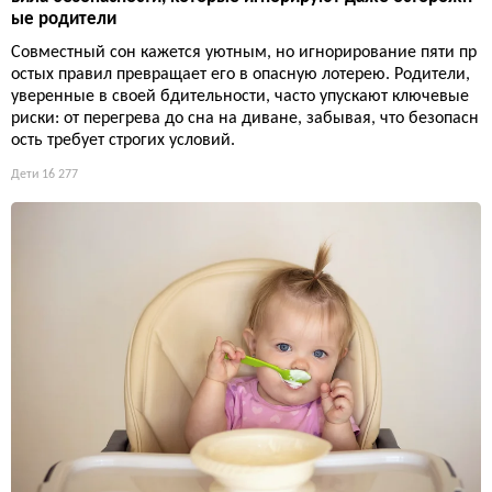
ые родители
Совместный сон кажется уютным, но игнорирование пяти пр
остых правил превращает его в опасную лотерею. Родители,
уверенные в своей бдительности, часто упускают ключевые
риски: от перегрева до сна на диване, забывая, что безопасн
ость требует строгих условий.
Дети
16 277