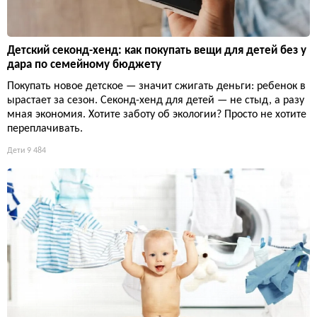
Детский секонд-хенд: как покупать вещи для детей без у
дара по семейному бюджету
Покупать новое детское — значит сжигать деньги: ребенок в
ырастает за сезон. Секонд-хенд для детей — не стыд, а разу
мная экономия. Хотите заботу об экологии? Просто не хотите
переплачивать.
Дети
9 484