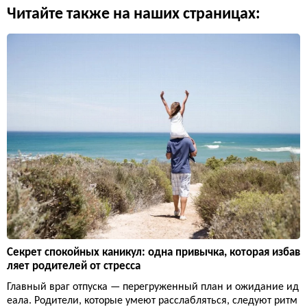
Читайте также на наших страницах:
Секрет спокойных каникул: одна привычка, которая избав
ляет родителей от стресса
Главный враг отпуска — перегруженный план и ожидание ид
еала. Родители, которые умеют расслабляться, следуют ритм