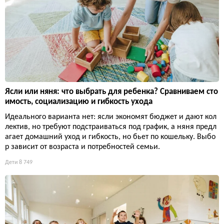
Ясли или няня: что выбрать для ребенка? Сравниваем сто
имость, социализацию и гибкость ухода
Идеального варианта нет: ясли экономят бюджет и дают кол
лектив, но требуют подстраиваться под график, а няня предл
агает домашний уход и гибкость, но бьет по кошельку. Выбо
р зависит от возраста и потребностей семьи.
Дети
8 749