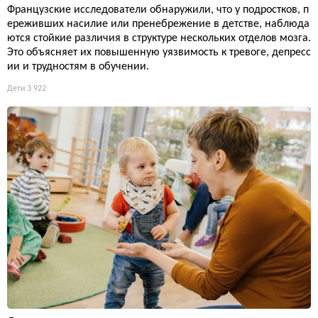
Французские исследователи обнаружили, что у подростков, п
ереживших насилие или пренебрежение в детстве, наблюда
ются стойкие различия в структуре нескольких отделов мозга.
Это объясняет их повышенную уязвимость к тревоге, депресс
ии и трудностям в обучении.
Дети
3 922