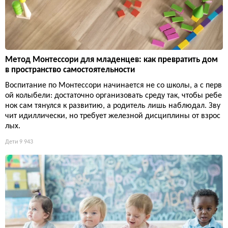
Метод Монтессори для младенцев: как превратить дом
в пространство самостоятельности
Воспитание по Монтессори начинается не со школы, а с перв
ой колыбели: достаточно организовать среду так, чтобы ребе
нок сам тянулся к развитию, а родитель лишь наблюдал. Зву
чит идиллически, но требует железной дисциплины от взрос
лых.
Дети
9 943