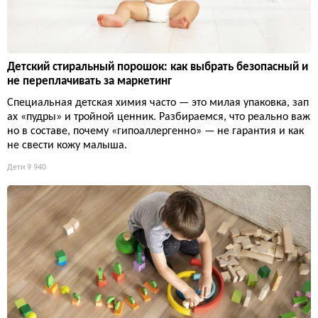
Детский стиральный порошок: как выбрать безопасный и
не переплачивать за маркетинг
Специальная детская химия часто — это милая упаковка, зап
ах «пудры» и тройной ценник. Разбираемся, что реально важ
но в составе, почему «гипоаллергенно» — не гарантия и как
не свести кожу малыша.
Дети
9 940