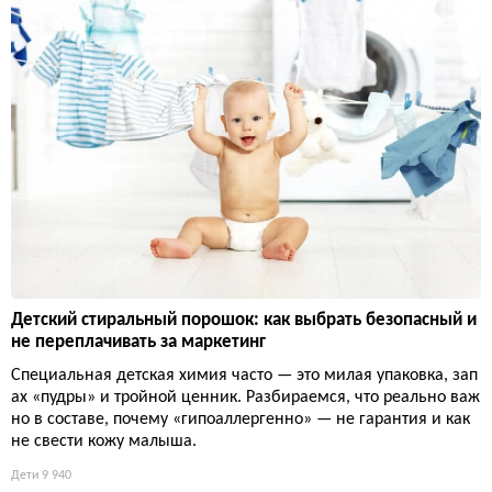
Детский стиральный порошок: как выбрать безопасный и
не переплачивать за маркетинг
Специальная детская химия часто — это милая упаковка, зап
ах «пудры» и тройной ценник. Разбираемся, что реально важ
но в составе, почему «гипоаллергенно» — не гарантия и как
не свести кожу малыша.
Дети
9 940