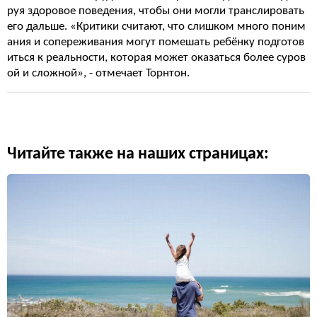
руя здоровое поведения, чтобы они могли транслировать
его дальше. «Критики считают, что слишком много поним
ания и сопереживания могут помешать ребёнку подготов
иться к реальности, которая может оказаться более суров
ой и сложной», - отмечает Торнтон.
Читайте также на наших страницах: