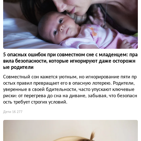
5 опасных ошибок при совместном сне с младенцем: пра
вила безопасности, которые игнорируют даже осторожн
ые родители
Совместный сон кажется уютным, но игнорирование пяти пр
остых правил превращает его в опасную лотерею. Родители,
уверенные в своей бдительности, часто упускают ключевые
риски: от перегрева до сна на диване, забывая, что безопасн
ость требует строгих условий.
Дети
16 277