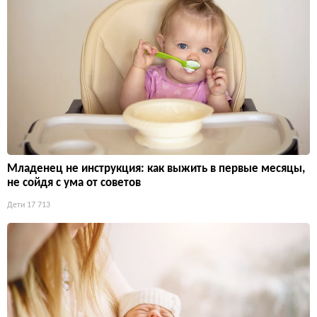
Младенец не инструкция: как выжить в первые месяцы,
не сойдя с ума от советов
Дети
17 713