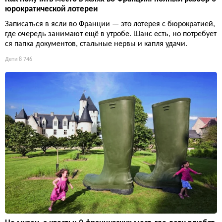
юрократической лотереи
Записаться в ясли во Франции — это лотерея с бюрократией,
где очередь занимают ещё в утробе. Шанс есть, но потребует
ся папка документов, стальные нервы и капля удачи.
Дети
8 746