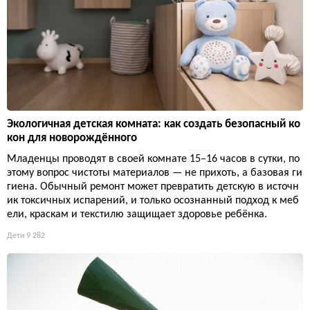
Экологичная детская комната: как создать безопасный ко
кон для новорождённого
Младенцы проводят в своей комнате 15–16 часов в сутки, по
этому вопрос чистоты материалов — не прихоть, а базовая ги
гиена. Обычный ремонт может превратить детскую в источн
ик токсичных испарений, и только осознанный подход к меб
ели, краскам и текстилю защищает здоровье ребёнка.
Дети
9 282