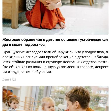
Жестокое обращение в детстве оставляет устойчивые сле
ды в мозге подростков
Французские исследователи обнаружили, что у подростков, п
ереживших насилие или пренебрежение в детстве, наблюда
ются стойкие различия в структуре нескольких отделов мозга.
Это объясняет их повышенную уязвимость к тревоге, депресс
ии и трудностям в обучении.
Дети
3 922