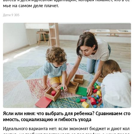
мье на самом деле плачет.
Дети
9 305
Ясли или няня: что выбрать для ребенка? Сравниваем сто
имость, социализацию и гибкость ухода
Идеального варианта нет: ясли экономят бюджет и дают кол