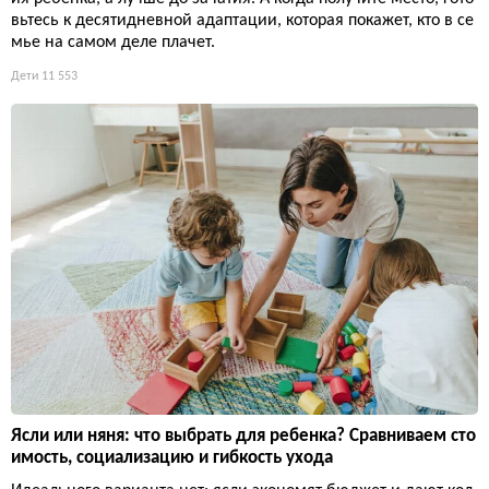
вьтесь к десятидневной адаптации, которая покажет, кто в се
мье на самом деле плачет.
Дети
11 553
Ясли или няня: что выбрать для ребенка? Сравниваем сто
имость, социализацию и гибкость ухода