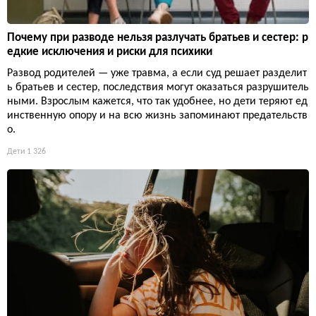
Почему при разводе нельзя разлучать братьев и сестер: р
едкие исключения и риски для психики
Развод родителей — уже травма, а если суд решает разделит
ь братьев и сестер, последствия могут оказаться разрушитель
ными. Взрослым кажется, что так удобнее, но дети теряют ед
инственную опору и на всю жизнь запоминают предательств
о.
Дети
1 326