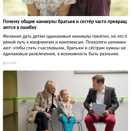
Почему общие каникулы братьев и сестёр часто превращ
аются в ошибку
Желание дать детям одинаковые каникулы понятно, но это п
рямой путь к конфликтам и комплексам. Психологи напомин
ают: чтобы стать счастливыми, братьям и сёстрам нужны не
одинаковые развлечения, а возможность быть разными.
Дети
634