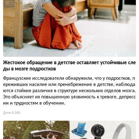
Жестокое обращение в детстве оставляет устойчивые сле
ды в мозге подростков
Французские исследователи обнаружили, что у подростков, п
ереживших насилие или пренебрежение в детстве, наблюда
ются стойкие различия в структуре нескольких отделов мозга.
Это объясняет их повышенную уязвимость к тревоге, депресс
ии и трудностям в обучении.
Дети
6 240