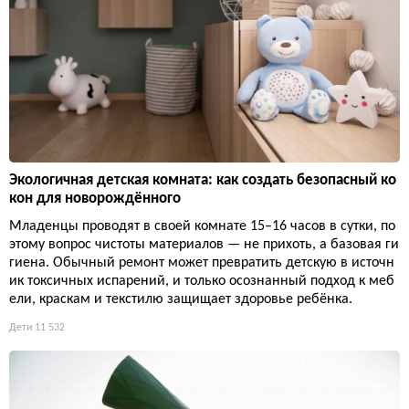
Экологичная детская комната: как создать безопасный ко
кон для новорождённого
Младенцы проводят в своей комнате 15–16 часов в сутки, по
этому вопрос чистоты материалов — не прихоть, а базовая ги
гиена. Обычный ремонт может превратить детскую в источн
ик токсичных испарений, и только осознанный подход к меб
ели, краскам и текстилю защищает здоровье ребёнка.
Дети
11 532