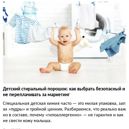
Детский стиральный порошок: как выбрать безопасный и
не переплачивать за маркетинг
Специальная детская химия часто — это милая упаковка, зап
ах «пудры» и тройной ценник. Разбираемся, что реально важ
но в составе, почему «гипоаллергенно» — не гарантия и как
не свести кожу малыша.