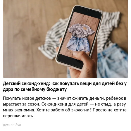
Детский секонд-хенд: как покупать вещи для детей без у
дара по семейному бюджету
Покупать новое детское — значит сжигать деньги: ребенок в
ырастает за сезон. Секонд-хенд для детей — не стыд, а разу
мная экономия. Хотите заботу об экологии? Просто не хотите
переплачивать.
Дети
11 650