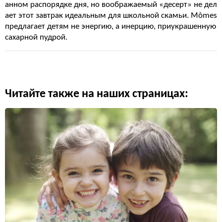
анном распорядке дня, но воображаемый «десерт» не дел
ает этот завтрак идеальным для школьной скамьи. Mômes
предлагает детям не энергию, а инерцию, приукрашенную
сахарной пудрой.
Читайте также на наших страницах: