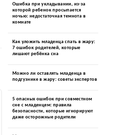
Ошибка при укладывании, из-за
которой ребенок просыпается
ночью: недостаточная темнота в
комнате
Как уложить младенца спать в жару:
7 ошибок родителей, которые
лишают ребёнка сна
Можно ли оставлять младенца в
подгузнике в жару: советы экспертов
5 опасных ошибок при совместном
сне с младенцем: правила
безопасности, которые игнорируют
даже осторожные родители