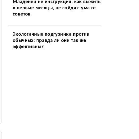
Младенец не инструкция: как выжить
в первые месяцы, не сойдя с ума от
советов
Экологичные подгузники против
обычных: правда ли они так же
эффективны?