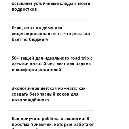
оставляет устойчивые следы в мозге
подростков
Ясли, няня на дому или
лицензированная няня: что реально
бьёт по бюджету
50+ вещей для идеального road trip с
детьми: полный чек-лист для нервов
и комфорта родителей
Экологичная детская комната: как
создать безопасный кокон для
новорождённого
Как приучить ребёнка к экологии: 8
простых привычек, которые работают