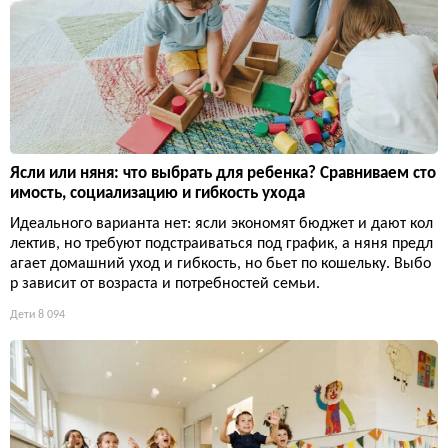
Ясли или няня: что выбрать для ребенка? Сравниваем сто
имость, социализацию и гибкость ухода
Идеального варианта нет: ясли экономят бюджет и дают кол
лектив, но требуют подстраиваться под график, а няня предл
агает домашний уход и гибкость, но бьет по кошельку. Выбо
р зависит от возраста и потребностей семьи.
Дети
8 094