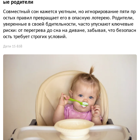
ые родители
Совместный сон кажется уютным, но игнорирование пяти пр
остых правил превращает его в опасную лотерею. Родители,
уверенные в своей бдительности, часто упускают ключевые
риски: от перегрева до сна на диване, забывая, что безопасн
ость требует строгих условий.
Дети
15 658