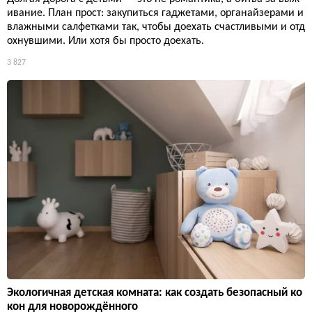
ивание. План прост: закупиться гаджетами, органайзерами и
влажными салфетками так, чтобы доехать счастливыми и отд
охнувшими. Или хотя бы просто доехать.
3 827
Экологичная детская комната: как создать безопасный ко
кон для новорождённого