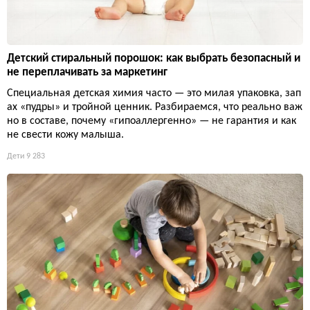
Детский стиральный порошок: как выбрать безопасный и
не переплачивать за маркетинг
Специальная детская химия часто — это милая упаковка, зап
ах «пудры» и тройной ценник. Разбираемся, что реально важ
но в составе, почему «гипоаллергенно» — не гарантия и как
не свести кожу малыша.
Дети
9 283