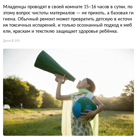
Младенцы проводят в своей комнате 15–16 часов в сутки, по
этому вопрос чистоты материалов — не прихоть, а базовая ги
гиена. Обычный ремонт может превратить детскую в источн
ик токсичных испарений, и только осознанный подход к меб
ели, краскам и текстилю защищает здоровье ребёнка.
Дети
8 591