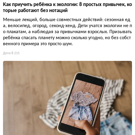
Как приучить ребёнка к экологии: 8 простых привычек, ко
торые работают без нотаций
Меньше лекций, больше совместных действий: сезонная ед
а, велосипед, огород, секонд-хенд. Дети учатся экологии не п
о плакатам, а наблюдая за привычками взрослых. Призывать
ребёнка спасать планету можно сколько угодно, но без собст
венного примера это просто шум.
Дети
8 215