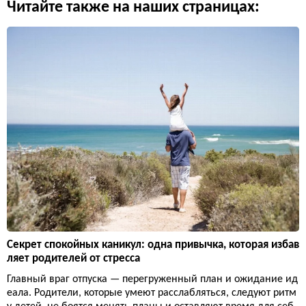
Читайте также на наших страницах:
Секрет спокойных каникул: одна привычка, которая избав
ляет родителей от стресса
Главный враг отпуска — перегруженный план и ожидание ид
еала. Родители, которые умеют расслабляться, следуют ритм