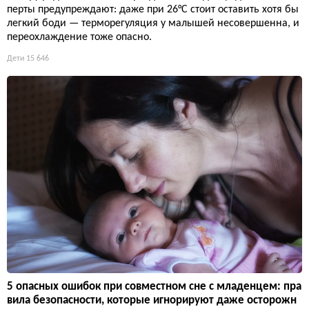
перты предупреждают: даже при 26°C стоит оставить хотя бы
легкий боди — терморегуляция у малышей несовершенна, и
переохлаждение тоже опасно.
Дети
15 646
5 опасных ошибок при совместном сне с младенцем: пра
вила безопасности, которые игнорируют даже осторожн