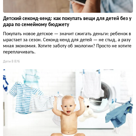
Детский секонд-хенд: как покупать вещи для детей без у
дара по семейному бюджету
Покупать новое детское — значит сжигать деньги: ребенок в
ырастает за сезон. Секонд-хенд для детей — не стыд, а разу
мная экономия. Хотите заботу об экологии? Просто не хотите
переплачивать.
Дети
8 876