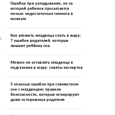
Ошибка при укладывании, из-за
которой ребенок просыпается
ночью: недостаточная темнота в
комнате
Как уложить младенца спать в жару:
,
7 ошибок родителей, которые
лишают ребёнка сна
Можно ли оставлять младенца в
подгузнике в жару: советы экспертов
5 опасных ошибок при совместном
сне с младенцем: правила
безопасности, которые игнорируют
даже осторожные родители