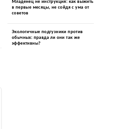
Младенец не инструкция: как выжить
в первые месяцы, не сойдя с ума от
советов
Экологичные подгузники против
обычных: правда ли они так же
эффективны?