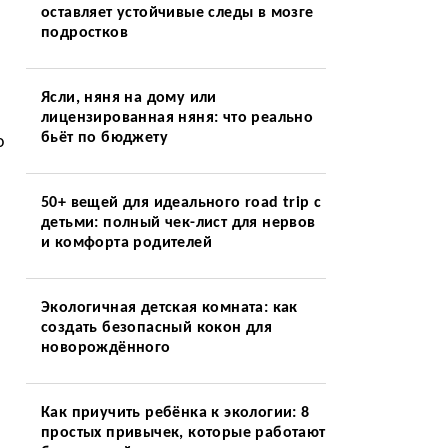
оставляет устойчивые следы в мозге
подростков
Ясли, няня на дому или
лицензированная няня: что реально
бьёт по бюджету
о
50+ вещей для идеального road trip с
детьми: полный чек-лист для нервов
и комфорта родителей
Экологичная детская комната: как
создать безопасный кокон для
новорождённого
Как приучить ребёнка к экологии: 8
простых привычек, которые работают