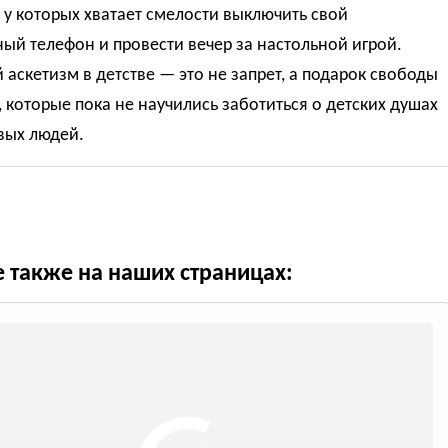
 у которых хватает смелости выключить свой
ый телефон и провести вечер за настольной игрой.
аскетизм в детстве — это не запрет, а подарок свободы
 которые пока не научились заботиться о детских душах
вых людей.
е также на наших страницах: