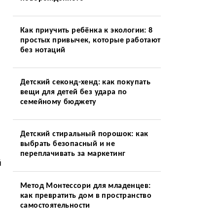
Как приучить ребёнка к экологии: 8
простых привычек, которые работают
без нотаций
Детский секонд-хенд: как покупать
вещи для детей без удара по
семейному бюджету
Детский стиральный порошок: как
выбрать безопасный и не
переплачивать за маркетинг
й
Метод Монтессори для младенцев:
как превратить дом в пространство
самостоятельности