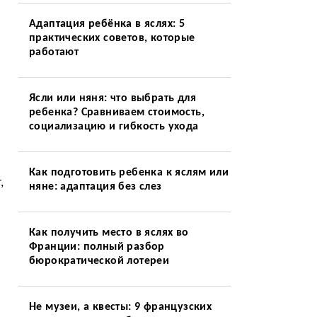
Адаптация ребёнка в яслях: 5
практических советов, которые
работают
Ясли или няня: что выбрать для
ребенка? Сравниваем стоимость,
социализацию и гибкость ухода
Как подготовить ребенка к яслям или
,
няне: адаптация без слез
Как получить место в яслях во
Франции: полный разбор
бюрократической лотереи
Не музеи, а квесты: 9 французских