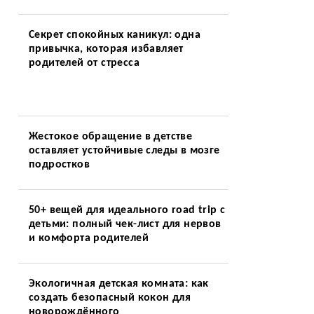
Секрет спокойных каникул: одна
привычка, которая избавляет
родителей от стресса
Жестокое обращение в детстве
оставляет устойчивые следы в мозге
подростков
50+ вещей для идеального road trip с
детьми: полный чек-лист для нервов
и комфорта родителей
Экологичная детская комната: как
создать безопасный кокон для
новорождённого