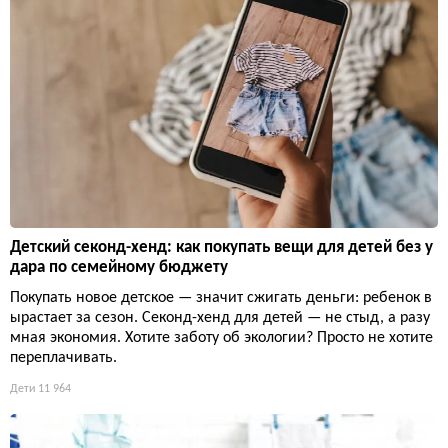
Детский секонд-хенд: как покупать вещи для детей без у
дара по семейному бюджету
Покупать новое детское — значит сжигать деньги: ребенок в
ырастает за сезон. Секонд-хенд для детей — не стыд, а разу
мная экономия. Хотите заботу об экологии? Просто не хотите
переплачивать.
Дети
11 964