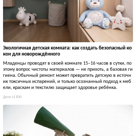
Экологичная детская комната: как создать безопасный ко
кон для новорождённого
Младенцы проводят в своей комнате 15–16 часов в сутки, по
этому вопрос чистоты материалов — не прихоть, а базовая ги
гиена. Обычный ремонт может превратить детскую в источн
ик токсичных испарений, и только осознанный подход к меб
ели, краскам и текстилю защищает здоровье ребёнка.
Дети
11 830