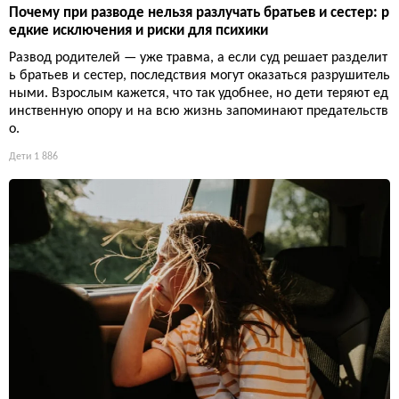
Почему при разводе нельзя разлучать братьев и сестер: р
едкие исключения и риски для психики
Развод родителей — уже травма, а если суд решает разделит
ь братьев и сестер, последствия могут оказаться разрушитель
ными. Взрослым кажется, что так удобнее, но дети теряют ед
инственную опору и на всю жизнь запоминают предательств
о.
Дети
1 886