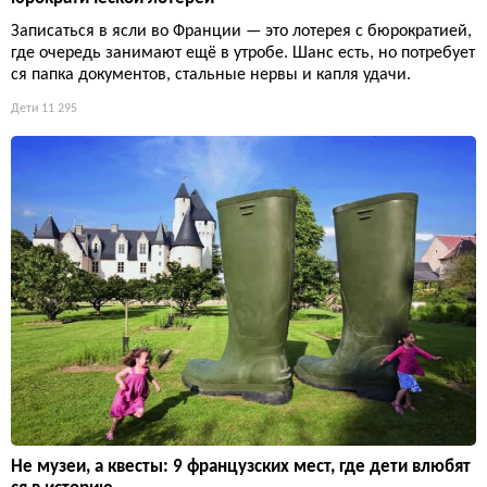
Записаться в ясли во Франции — это лотерея с бюрократией,
где очередь занимают ещё в утробе. Шанс есть, но потребует
ся папка документов, стальные нервы и капля удачи.
Дети
11 295
Не музеи, а квесты: 9 французских мест, где дети влюбят