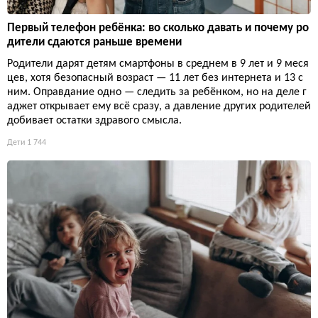
Первый телефон ребёнка: во сколько давать и почему ро
дители сдаются раньше времени
Родители дарят детям смартфоны в среднем в 9 лет и 9 меся
цев, хотя безопасный возраст — 11 лет без интернета и 13 с
ним. Оправдание одно — следить за ребёнком, но на деле г
аджет открывает ему всё сразу, а давление других родителей
добивает остатки здравого смысла.
Дети
1 744