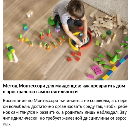
Метод Монтессори для младенцев: как превратить дом
в пространство самостоятельности
Воспитание по Монтессори начинается не со школы, а с перв
ой колыбели: достаточно организовать среду так, чтобы ребе
нок сам тянулся к развитию, а родитель лишь наблюдал. Зву
чит идиллически, но требует железной дисциплины от взрос
лых.