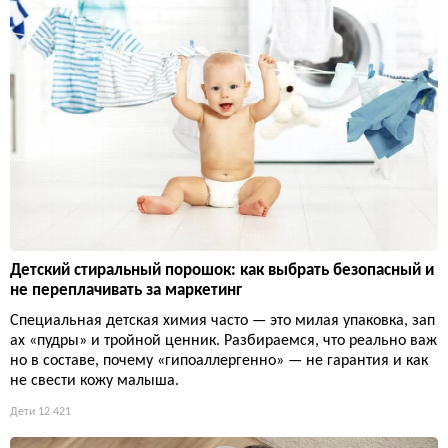
Детский стиральный порошок: как выбрать безопасный и
не переплачивать за маркетинг
Специальная детская химия часто — это милая упаковка, зап
ах «пудры» и тройной ценник. Разбираемся, что реально важ
но в составе, почему «гипоаллергенно» — не гарантия и как
не свести кожу малыша.
Дети
12 421