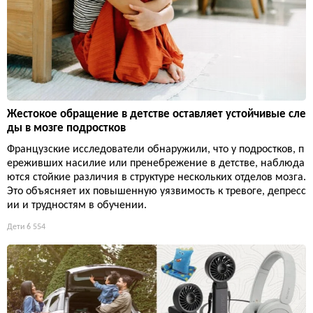
Жестокое обращение в детстве оставляет устойчивые сле
ды в мозге подростков
Французские исследователи обнаружили, что у подростков, п
ереживших насилие или пренебрежение в детстве, наблюда
ются стойкие различия в структуре нескольких отделов мозга.
Это объясняет их повышенную уязвимость к тревоге, депресс
ии и трудностям в обучении.
Дети
6 554