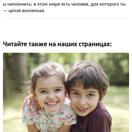
ы напомнить: в этом мире есть человек, для которого ты
— целая вселенная.
Читайте также на наших страницах: