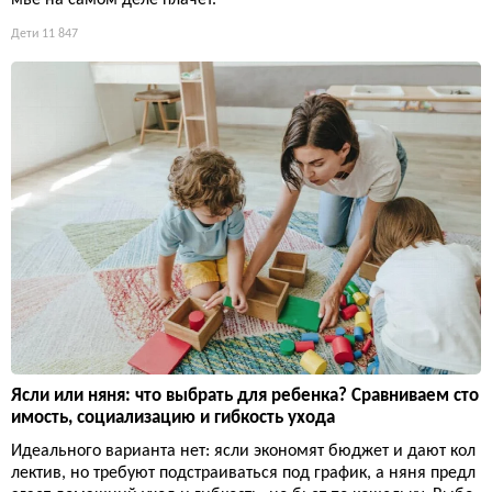
Дети
11 847
Ясли или няня: что выбрать для ребенка? Сравниваем сто
имость, социализацию и гибкость ухода
Идеального варианта нет: ясли экономят бюджет и дают кол
лектив, но требуют подстраиваться под график, а няня предл