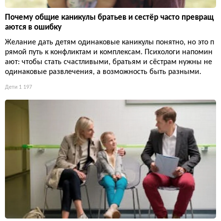
Почему общие каникулы братьев и сестёр часто превращ
аются в ошибку
Желание дать детям одинаковые каникулы понятно, но это п
рямой путь к конфликтам и комплексам. Психологи напомин
ают: чтобы стать счастливыми, братьям и сёстрам нужны не
одинаковые развлечения, а возможность быть разными.
Дети
1 197