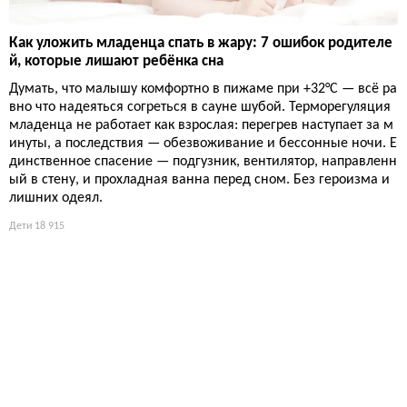
Как уложить младенца спать в жару: 7 ошибок родителе
й, которые лишают ребёнка сна
Думать, что малышу комфортно в пижаме при +32°C — всё ра
вно что надеяться согреться в сауне шубой. Терморегуляция
младенца не работает как взрослая: перегрев наступает за м
инуты, а последствия — обезвоживание и бессонные ночи. Е
динственное спасение — подгузник, вентилятор, направленн
ый в стену, и прохладная ванна перед сном. Без героизма и
лишних одеял.
Дети
18 915