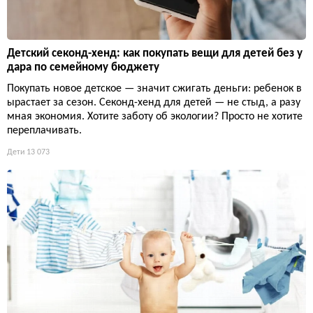
Детский секонд-хенд: как покупать вещи для детей без у
дара по семейному бюджету
Покупать новое детское — значит сжигать деньги: ребенок в
ырастает за сезон. Секонд-хенд для детей — не стыд, а разу
мная экономия. Хотите заботу об экологии? Просто не хотите
переплачивать.
Дети
13 073