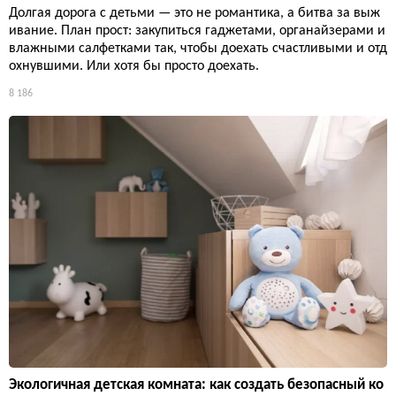
Долгая дорога с детьми — это не романтика, а битва за выж
ивание. План прост: закупиться гаджетами, органайзерами и
влажными салфетками так, чтобы доехать счастливыми и отд
охнувшими. Или хотя бы просто доехать.
8 186
Экологичная детская комната: как создать безопасный ко