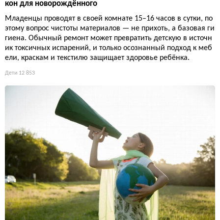
кон для новорождённого
Младенцы проводят в своей комнате 15–16 часов в сутки, по
этому вопрос чистоты материалов — не прихоть, а базовая ги
гиена. Обычный ремонт может превратить детскую в источн
ик токсичных испарений, и только осознанный подход к меб
ели, краскам и текстилю защищает здоровье ребёнка.
Дети
12 853