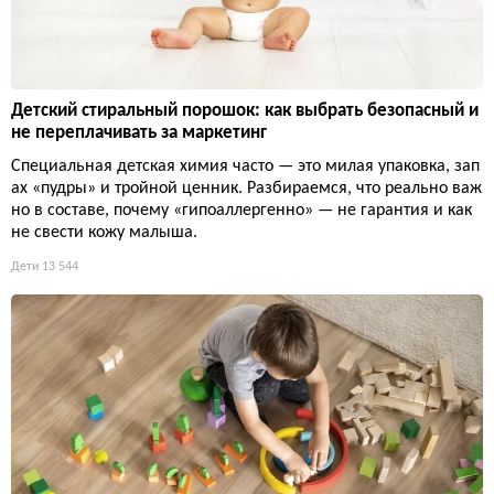
Детский стиральный порошок: как выбрать безопасный и
не переплачивать за маркетинг
Специальная детская химия часто — это милая упаковка, зап
ах «пудры» и тройной ценник. Разбираемся, что реально важ
но в составе, почему «гипоаллергенно» — не гарантия и как
не свести кожу малыша.
Дети
13 544