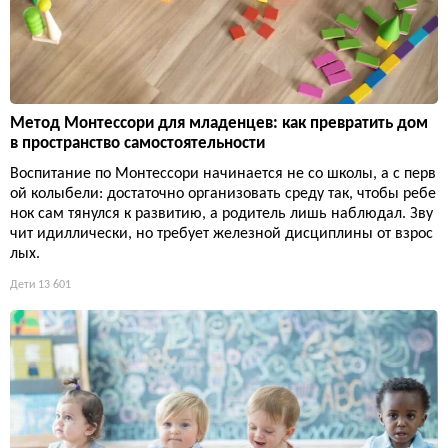
Метод Монтессори для младенцев: как превратить дом
в пространство самостоятельности
Воспитание по Монтессори начинается не со школы, а с перв
ой колыбели: достаточно организовать среду так, чтобы ребе
нок сам тянулся к развитию, а родитель лишь наблюдал. Зву
чит идиллически, но требует железной дисциплины от взрос
лых.
Дети
13 601