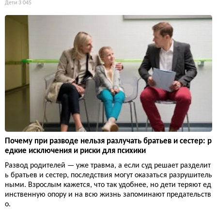
Дети
3 045
Почему при разводе нельзя разлучать братьев и сестер: р
едкие исключения и риски для психики
Развод родителей — уже травма, а если суд решает разделит
ь братьев и сестер, последствия могут оказаться разрушитель
ными. Взрослым кажется, что так удобнее, но дети теряют ед
инственную опору и на всю жизнь запоминают предательств
о.