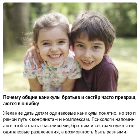
Почему общие каникулы братьев и сестёр часто превращ
аются в ошибку
Желание дать детям одинаковые каникулы понятно, но это п
рямой путь к конфликтам и комплексам. Психологи напомин
ают: чтобы стать счастливыми, братьям и сёстрам нужны не
одинаковые развлечения, а возможность быть разными.