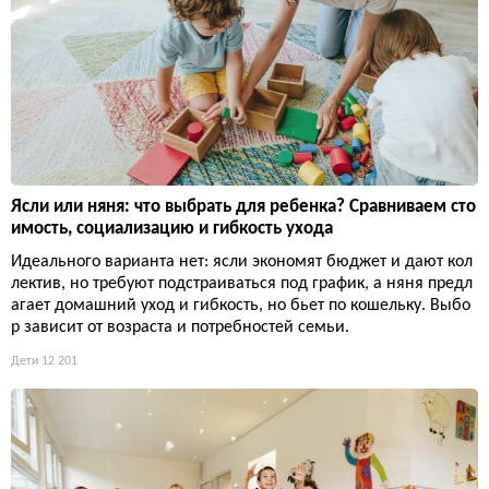
Ясли или няня: что выбрать для ребенка? Сравниваем сто
имость, социализацию и гибкость ухода
Идеального варианта нет: ясли экономят бюджет и дают кол
лектив, но требуют подстраиваться под график, а няня предл
агает домашний уход и гибкость, но бьет по кошельку. Выбо
р зависит от возраста и потребностей семьи.
Дети
12 201