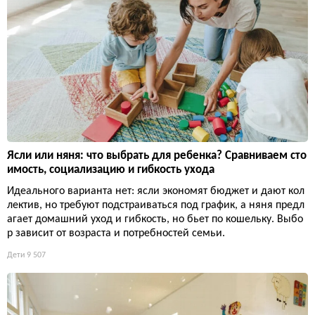
Ясли или няня: что выбрать для ребенка? Сравниваем сто
имость, социализацию и гибкость ухода
Идеального варианта нет: ясли экономят бюджет и дают кол
лектив, но требуют подстраиваться под график, а няня предл
агает домашний уход и гибкость, но бьет по кошельку. Выбо
р зависит от возраста и потребностей семьи.
Дети
9 507