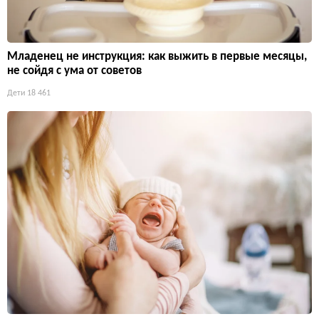
Младенец не инструкция: как выжить в первые месяцы,
не сойдя с ума от советов
Дети
18 461