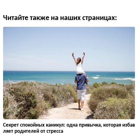
Читайте также на наших страницах:
Секрет спокойных каникул: одна привычка, которая избав
ляет родителей от стресса