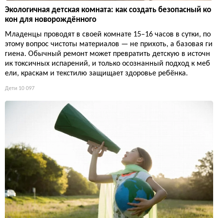
Экологичная детская комната: как создать безопасный ко
кон для новорождённого
Младенцы проводят в своей комнате 15–16 часов в сутки, по
этому вопрос чистоты материалов — не прихоть, а базовая ги
гиена. Обычный ремонт может превратить детскую в источн
ик токсичных испарений, и только осознанный подход к меб
ели, краскам и текстилю защищает здоровье ребёнка.
Дети
10 097