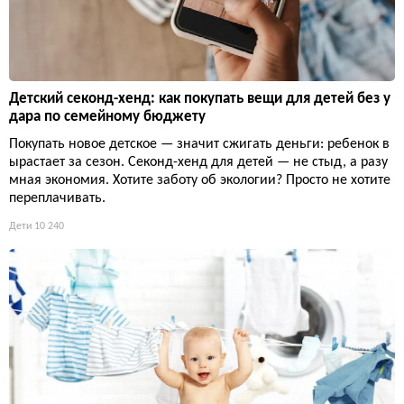
Детский секонд-хенд: как покупать вещи для детей без у
дара по семейному бюджету
Покупать новое детское — значит сжигать деньги: ребенок в
ырастает за сезон. Секонд-хенд для детей — не стыд, а разу
мная экономия. Хотите заботу об экологии? Просто не хотите
переплачивать.
Дети
10 240