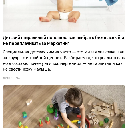
Детский стиральный порошок: как выбрать безопасный и
не переплачивать за маркетинг
Специальная детская химия часто — это милая упаковка, зап
ах «пудры» и тройной ценник. Разбираемся, что реально важ
но в составе, почему «гипоаллергенно» — не гарантия и как
не свести кожу малыша.
Дети
10 749