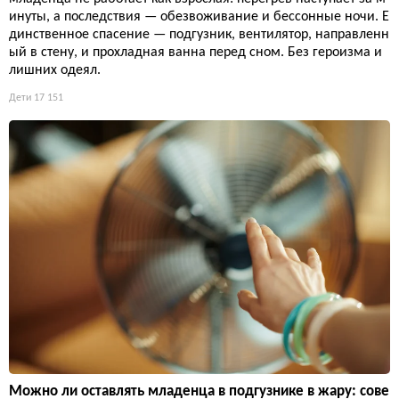
инуты, а последствия — обезвоживание и бессонные ночи. Е
динственное спасение — подгузник, вентилятор, направленн
ый в стену, и прохладная ванна перед сном. Без героизма и
лишних одеял.
Дети
17 151
Можно ли оставлять младенца в подгузнике в жару: сове