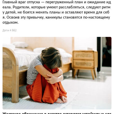
Главный враг отпуска — перегруженный план и ожидание ид
еала. Родители, которые умеют расслабляться, следуют ритм
у детей, не боятся менять планы и оставляют время для себ
я. Освоив эту привычку, каникулы становятся по-настоящему
отдыхом.
Дети
4 862