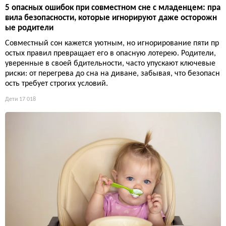
5 опасных ошибок при совместном сне с младенцем: пра
вила безопасности, которые игнорируют даже осторожн
ые родители
Совместный сон кажется уютным, но игнорирование пяти пр
остых правил превращает его в опасную лотерею. Родители,
уверенные в своей бдительности, часто упускают ключевые
риски: от перегрева до сна на диване, забывая, что безопасн
ость требует строгих условий.
Дети
17 018