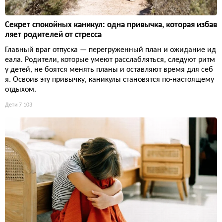
Секрет спокойных каникул: одна привычка, которая избав
ляет родителей от стресса
Главный враг отпуска — перегруженный план и ожидание ид
еала. Родители, которые умеют расслабляться, следуют ритм
у детей, не боятся менять планы и оставляют время для себ
я. Освоив эту привычку, каникулы становятся по-настоящему
отдыхом.
Дети
7 103