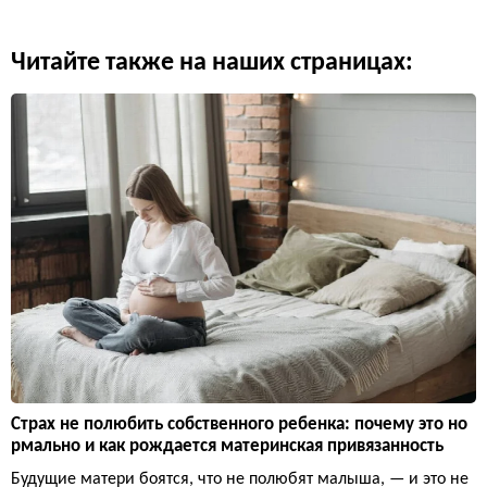
Читайте также на наших страницах:
Страх не полюбить собственного ребенка: почему это но
рмально и как рождается материнская привязанность
Будущие матери боятся, что не полюбят малыша, — и это не