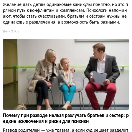
Желание дать детям одинаковые каникулы понятно, но это п
рямой путь к конфликтам и комплексам. Психологи напомин
ают: чтобы стать счастливыми, братьям и сёстрам нужны не
одинаковые развлечения, а возможность быть разными.
Дети
2 005
Почему при разводе нельзя разлучать братьев и сестер: р
едкие исключения и риски для психики
Развод родителей — уже травма, а если суд решает разделит