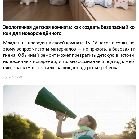
Экологичная детская комната: как создать безопасный ко
кон для новорождённого
Младенцы проводят в своей комнате 15–16 часов в сутки, по
этому вопрос чистоты материалов — не прихоть, а базовая ги
гиена. Обычный ремонт может превратить детскую в источн
ик токсичных испарений, и только осознанный подход к меб
ели, краскам и текстилю защищает здоровье ребёнка.
Дети
12 290