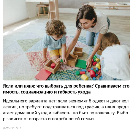
Ясли или няня: что выбрать для ребенка? Сравниваем сто
имость, социализацию и гибкость ухода
Идеального варианта нет: ясли экономят бюджет и дают кол
лектив, но требуют подстраиваться под график, а няня предл
агает домашний уход и гибкость, но бьет по кошельку. Выбо
р зависит от возраста и потребностей семьи.
Дети
11 607