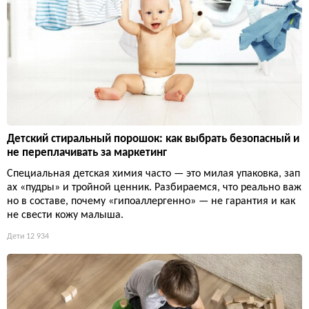
Детский стиральный порошок: как выбрать безопасный и
не переплачивать за маркетинг
Специальная детская химия часто — это милая упаковка, зап
ах «пудры» и тройной ценник. Разбираемся, что реально важ
но в составе, почему «гипоаллергенно» — не гарантия и как
не свести кожу малыша.
Дети
12 934