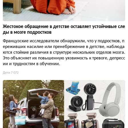
Жестокое обращение в детстве оставляет устойчивые сле
ды в мозге подростков
Французские исследователи обнаружили, что у подростков, п
ереживших насилие или пренебрежение в детстве, наблюда
ются стойкие различия в структуре нескольких отделов мозга.
Это объясняет их повышенную уязвимость к тревоге, депресс
ии и трудностям в обучении.
Дети
7 072