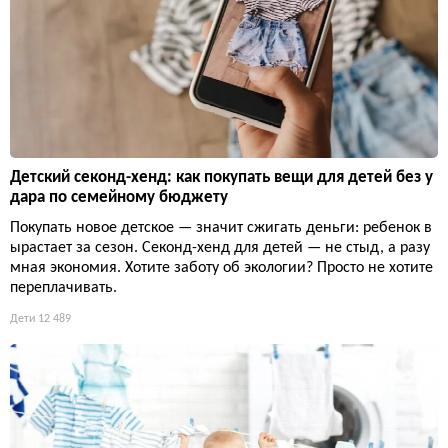
Детский секонд-хенд: как покупать вещи для детей без у
дара по семейному бюджету
Покупать новое детское — значит сжигать деньги: ребенок в
ырастает за сезон. Секонд-хенд для детей — не стыд, а разу
мная экономия. Хотите заботу об экологии? Просто не хотите
переплачивать.
Дети
12 489