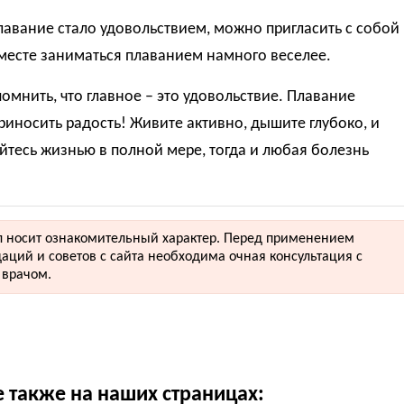
лавание стало удовольствием, можно пригласить с собой
месте заниматься плаванием намного веселее.
омнить, что главное – это удовольствие. Плавание
иносить радость! Живите активно, дышите глубоко, и
тесь жизнью в полной мере, тогда и любая болезнь
 носит ознакомительный характер. Перед применением
аций и советов с сайта необходима очная консультация с
врачом.
е также на наших страницах: