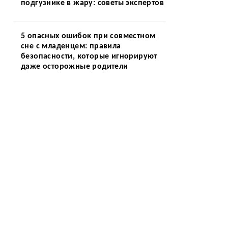
подгузнике в жару: советы экспертов
5 опасных ошибок при совместном
сне с младенцем: правила
безопасности, которые игнорируют
даже осторожные родители