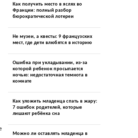
Как получить место в яслях во
Франции: полный разбор
бюрократической лотереи
Не музеи, а квесты: 9 французских
мест, где дети влюбятся в историю
Ошибка при укладывании, из-за
которой ребенок просыпается
ночью: недостаточная темнота в
комнате
Как уложить младенца спать в жару:
7 ошибок родителей, которые
лишают ребёнка сна
е
Можно ли оставлять младенца в