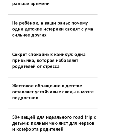
раньше времени
Не ребёнок, а ваши раны: почему
одни детские истерики сводят с ума
сильнее других
Секрет спокойных каникул: одна
привычка, которая избавляет
родителей от стресса
Жестокое обращение в детстве
оставляет устойчивые следы в мозге
подростков
50+ вещей для идеального road trip с
детьми: полный чек-лист для нервов
и комфорта родителей