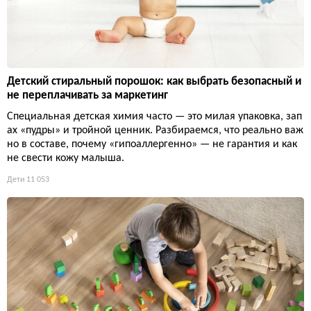
Детский стиральный порошок: как выбрать безопасный и
не переплачивать за маркетинг
Специальная детская химия часто — это милая упаковка, зап
ах «пудры» и тройной ценник. Разбираемся, что реально важ
но в составе, почему «гипоаллергенно» — не гарантия и как
не свести кожу малыша.
Дети
11 053