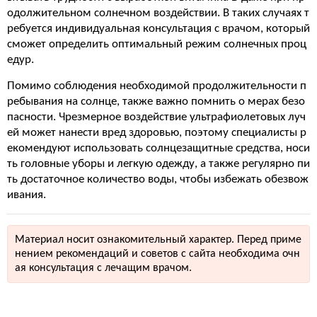
одолжительном солнечном воздействии. В таких случаях т
ребуется индивидуальная консультация с врачом, который
сможет определить оптимальный режим солнечных проц
едур.
Помимо соблюдения необходимой продолжительности п
ребывания на солнце, также важно помнить о мерах безо
пасности. Чрезмерное воздействие ультрафиолетовых луч
ей может нанести вред здоровью, поэтому специалисты р
екомендуют использовать солнцезащитные средства, носи
ть головные уборы и легкую одежду, а также регулярно пи
ть достаточное количество воды, чтобы избежать обезвож
ивания.
Материал носит ознакомительный характер. Перед приме
нением рекомендаций и советов с сайта необходима очн
ая консультация с лечащим врачом.