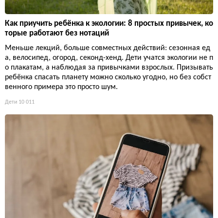
Как приучить ребёнка к экологии: 8 простых привычек, ко
торые работают без нотаций
Меньше лекций, больше совместных действий: сезонная ед
а, велосипед, огород, секонд-хенд. Дети учатся экологии не п
о плакатам, а наблюдая за привычками взрослых. Призывать
ребёнка спасать планету можно сколько угодно, но без собст
венного примера это просто шум.
Дети
10 011