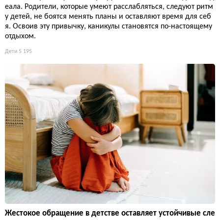
еала. Родители, которые умеют расслабляться, следуют ритм
у детей, не боятся менять планы и оставляют время для себ
я. Освоив эту привычку, каникулы становятся по-настоящему
отдыхом.
Дети
5 195
Жестокое обращение в детстве оставляет устойчивые сле