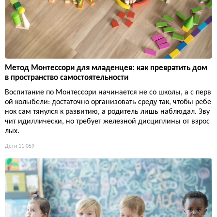
Метод Монтессори для младенцев: как превратить дом
в пространство самостоятельности
Воспитание по Монтессори начинается не со школы, а с перв
ой колыбели: достаточно организовать среду так, чтобы ребе
нок сам тянулся к развитию, а родитель лишь наблюдал. Зву
чит идиллически, но требует железной дисциплины от взрос
лых.
Дети
11 059