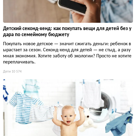
Детский секонд-хенд: как покупать вещи для детей без у
дара по семейному бюджету
Покупать новое детское — значит сжигать деньги: ребенок в
ырастает за сезон. Секонд-хенд для детей — не стыд, а разу
мная экономия. Хотите заботу об экологии? Просто не хотите
переплачивать.
Дети
10 574