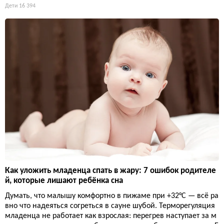
Дети
16 394
Как уложить младенца спать в жару: 7 ошибок родителе
й, которые лишают ребёнка сна
Думать, что малышу комфортно в пижаме при +32°C — всё ра
вно что надеяться согреться в сауне шубой. Терморегуляция
младенца не работает как взрослая: перегрев наступает за м