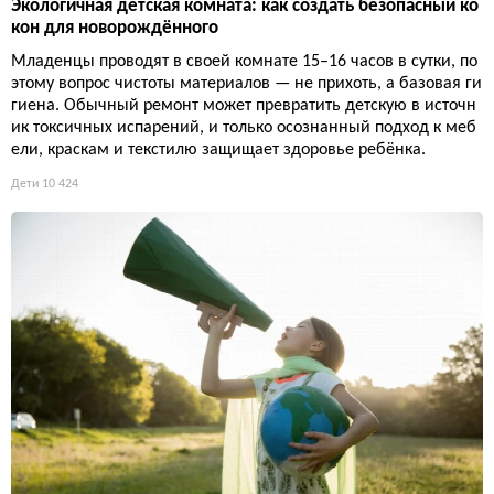
Экологичная детская комната: как создать безопасный ко
кон для новорождённого
Младенцы проводят в своей комнате 15–16 часов в сутки, по
этому вопрос чистоты материалов — не прихоть, а базовая ги
гиена. Обычный ремонт может превратить детскую в источн
ик токсичных испарений, и только осознанный подход к меб
ели, краскам и текстилю защищает здоровье ребёнка.
Дети
10 424