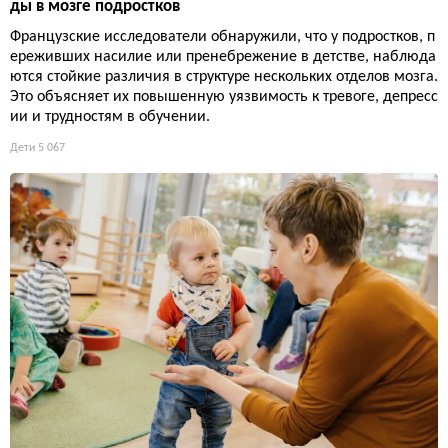
ды в мозге подростков
Французские исследователи обнаружили, что у подростков, п
ереживших насилие или пренебрежение в детстве, наблюда
ются стойкие различия в структуре нескольких отделов мозга.
Это объясняет их повышенную уязвимость к тревоге, депресс
ии и трудностям в обучении.
Дети
5 067