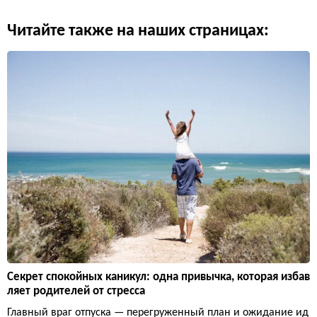
Читайте также на наших страницах:
Секрет спокойных каникул: одна привычка, которая избав
ляет родителей от стресса
Главный враг отпуска — перегруженный план и ожидание ид