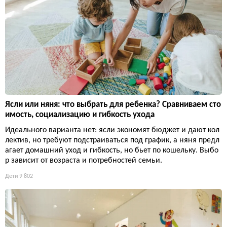
Ясли или няня: что выбрать для ребенка? Сравниваем сто
имость, социализацию и гибкость ухода
Идеального варианта нет: ясли экономят бюджет и дают кол
лектив, но требуют подстраиваться под график, а няня предл
агает домашний уход и гибкость, но бьет по кошельку. Выбо
р зависит от возраста и потребностей семьи.
Дети
9 802