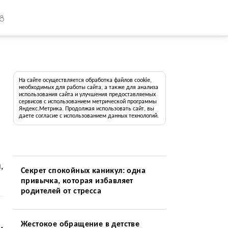
18
На сайте осуществляется обработка файлов cookie,
необходимых для работы сайта, а также для анализа
использования сайта и улучшения предоставляемых
сервисов с использованием метрической программы
Яндекс.Метрика. Продолжая использовать сайт, вы
даете согласие с использованием данных технологий.
,
Секрет спокойных каникул: одна
привычка, которая избавляет
родителей от стресса
Жестокое обращение в детстве