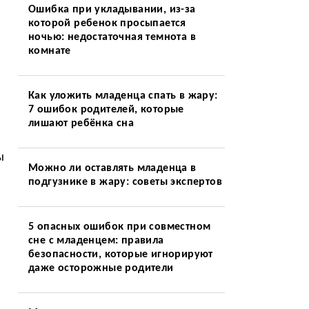
Ошибка при укладывании, из-за
которой ребенок просыпается
ночью: недостаточная темнота в
комнате
Как уложить младенца спать в жару:
7 ошибок родителей, которые
лишают ребёнка сна
ы
Можно ли оставлять младенца в
подгузнике в жару: советы экспертов
5 опасных ошибок при совместном
сне с младенцем: правила
безопасности, которые игнорируют
даже осторожные родители