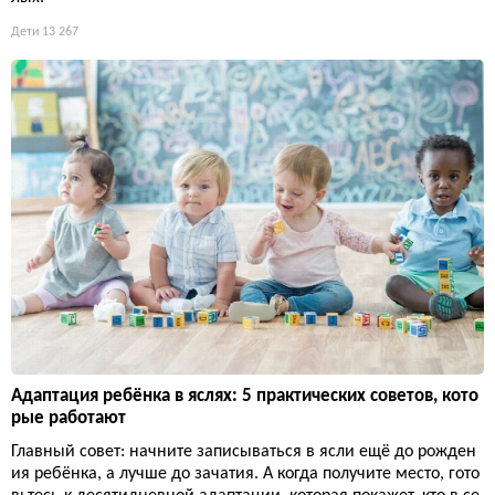
Дети
13 267
Адаптация ребёнка в яслях: 5 практических советов, кото
рые работают
Главный совет: начните записываться в ясли ещё до рожден
ия ребёнка, а лучше до зачатия. А когда получите место, гото