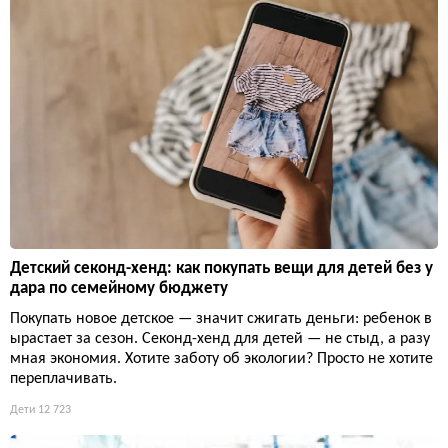
Детский секонд-хенд: как покупать вещи для детей без у
дара по семейному бюджету
Покупать новое детское — значит сжигать деньги: ребенок в
ырастает за сезон. Секонд-хенд для детей — не стыд, а разу
мная экономия. Хотите заботу об экологии? Просто не хотите
переплачивать.
Дети
12 723