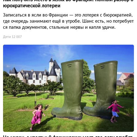
юрократической лотереи
Записаться в ясли во Франции — это лотерея с бюрократией,
где очередь занимают ещё в утробе. Шанс есть, но потребует
ся папка документов, стальные нервы и капля удачи.
Дети
12 007