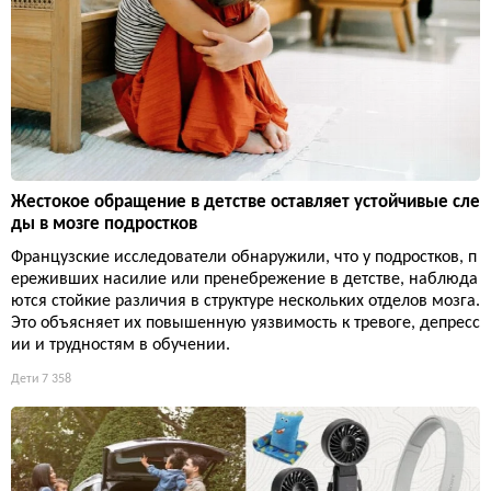
Жестокое обращение в детстве оставляет устойчивые сле
ды в мозге подростков
Французские исследователи обнаружили, что у подростков, п
ереживших насилие или пренебрежение в детстве, наблюда
ются стойкие различия в структуре нескольких отделов мозга.
Это объясняет их повышенную уязвимость к тревоге, депресс
ии и трудностям в обучении.
Дети
7 358