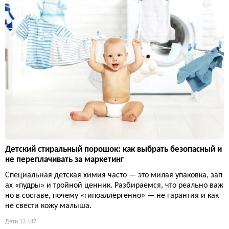
Детский стиральный порошок: как выбрать безопасный и
не переплачивать за маркетинг
Специальная детская химия часто — это милая упаковка, зап
ах «пудры» и тройной ценник. Разбираемся, что реально важ
но в составе, почему «гипоаллергенно» — не гарантия и как
не свести кожу малыша.
Дети
13 187