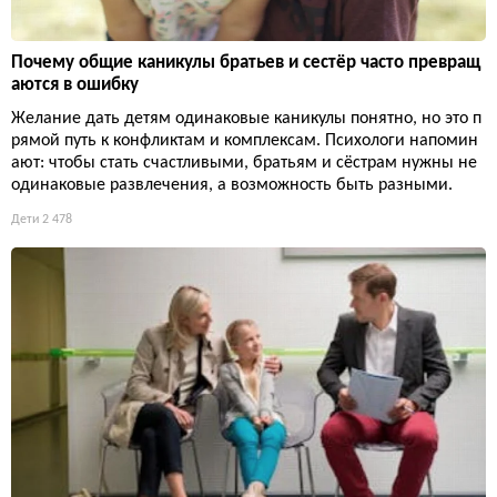
Почему общие каникулы братьев и сестёр часто превращ
аются в ошибку
Желание дать детям одинаковые каникулы понятно, но это п
рямой путь к конфликтам и комплексам. Психологи напомин
ают: чтобы стать счастливыми, братьям и сёстрам нужны не
одинаковые развлечения, а возможность быть разными.
Дети
2 478