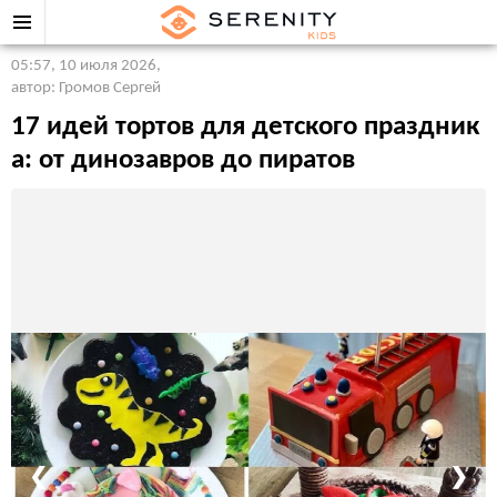
05:57, 10 июля 2026
,
автор: Громов Сергей
17 идей тортов для детского праздник
а: от динозавров до пиратов
❮
❯