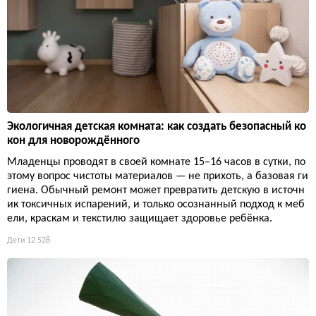
Экологичная детская комната: как создать безопасный ко
кон для новорождённого
Младенцы проводят в своей комнате 15–16 часов в сутки, по
этому вопрос чистоты материалов — не прихоть, а базовая ги
гиена. Обычный ремонт может превратить детскую в источн
ик токсичных испарений, и только осознанный подход к меб
ели, краскам и текстилю защищает здоровье ребёнка.
Дети
12 528