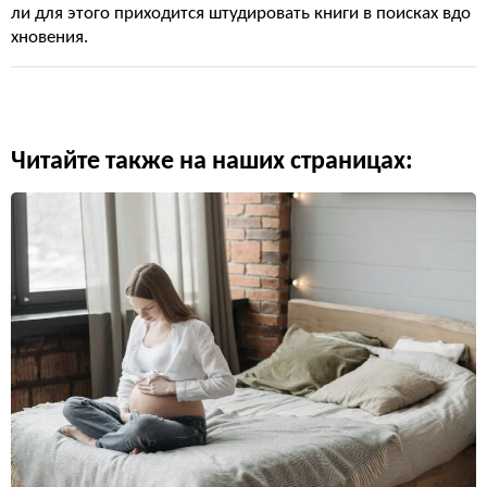
ли для этого приходится штудировать книги в поисках вдо
хновения.
Читайте также на наших страницах: