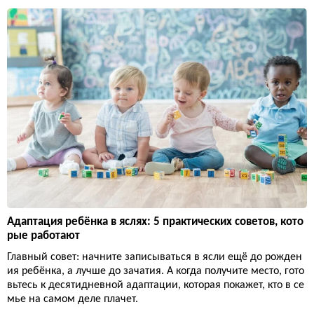
Адаптация ребёнка в яслях: 5 практических советов, кото
рые работают
Главный совет: начните записываться в ясли ещё до рожден
ия ребёнка, а лучше до зачатия. А когда получите место, гото
вьтесь к десятидневной адаптации, которая покажет, кто в се
мье на самом деле плачет.