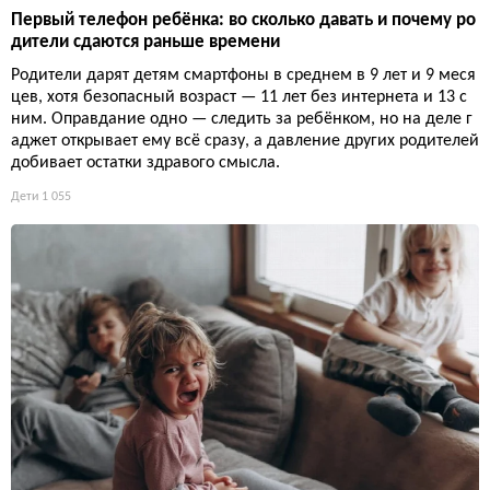
Первый телефон ребёнка: во сколько давать и почему ро
дители сдаются раньше времени
Родители дарят детям смартфоны в среднем в 9 лет и 9 меся
цев, хотя безопасный возраст — 11 лет без интернета и 13 с
ним. Оправдание одно — следить за ребёнком, но на деле г
аджет открывает ему всё сразу, а давление других родителей
добивает остатки здравого смысла.
Дети
1 055