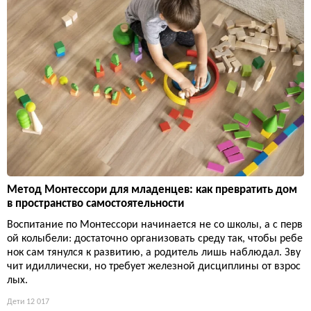
Метод Монтессори для младенцев: как превратить дом
в пространство самостоятельности
Воспитание по Монтессори начинается не со школы, а с перв
ой колыбели: достаточно организовать среду так, чтобы ребе
нок сам тянулся к развитию, а родитель лишь наблюдал. Зву
чит идиллически, но требует железной дисциплины от взрос
лых.
Дети
12 017