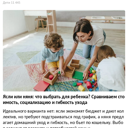
Дети
11 445
Ясли или няня: что выбрать для ребенка? Сравниваем сто
имость, социализацию и гибкость ухода
Идеального варианта нет: ясли экономят бюджет и дают кол
лектив, но требуют подстраиваться под график, а няня предл
агает домашний уход и гибкость, но бьет по кошельку. Выбо