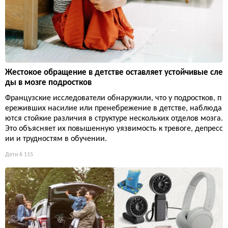
Жестокое обращение в детстве оставляет устойчивые сле
ды в мозге подростков
Французские исследователи обнаружили, что у подростков, п
ереживших насилие или пренебрежение в детстве, наблюда
ются стойкие различия в структуре нескольких отделов мозга.
Это объясняет их повышенную уязвимость к тревоге, депресс
ии и трудностям в обучении.
Дети
6 115