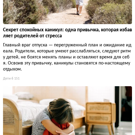
Секрет спокойных каникул: одна привычка, которая избав
ляет родителей от стресса
Главный враг отпуска — перегруженный план и ожидание ид
еала. Родители, которые умеют расслабляться, следуют ритм
у детей, не боятся менять планы и оставляют время для себ
я. Освоив эту привычку, каникулы становятся по-настоящему
отдыхом.
Дети
6 151