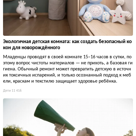
Экологичная детская комната: как создать безопасный ко
кон для новорождённого
Младенцы проводят в своей комнате 15–16 часов в сутки, по
этому вопрос чистоты материалов — не прихоть, а базовая ги
гиена. Обычный ремонт может превратить детскую в источн
ик токсичных испарений, и только осознанный подход к меб
ели, краскам и текстилю защищает здоровье ребёнка.
Дети
11 416