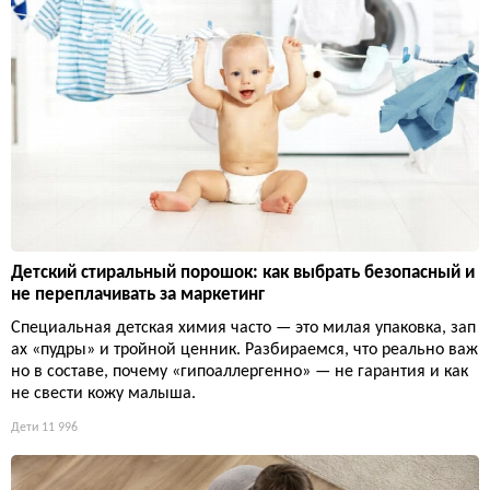
Детский стиральный порошок: как выбрать безопасный и
не переплачивать за маркетинг
Специальная детская химия часто — это милая упаковка, зап
ах «пудры» и тройной ценник. Разбираемся, что реально важ
но в составе, почему «гипоаллергенно» — не гарантия и как
не свести кожу малыша.
Дети
11 996