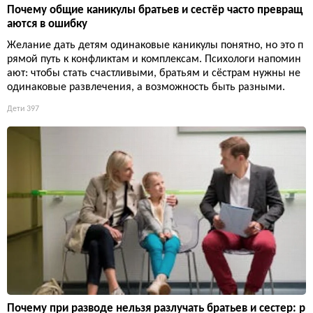
Почему общие каникулы братьев и сестёр часто превращ
аются в ошибку
Желание дать детям одинаковые каникулы понятно, но это п
рямой путь к конфликтам и комплексам. Психологи напомин
ают: чтобы стать счастливыми, братьям и сёстрам нужны не
одинаковые развлечения, а возможность быть разными.
Дети
397
Почему при разводе нельзя разлучать братьев и сестер: р