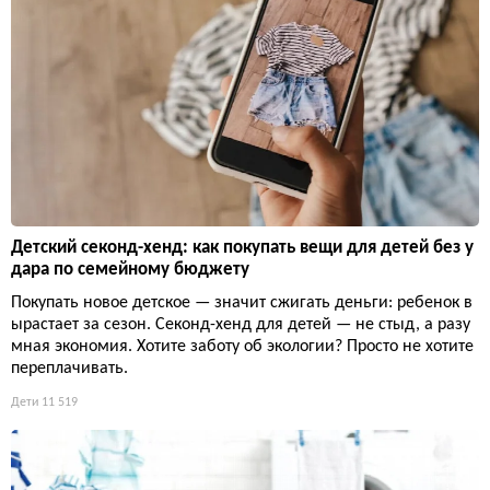
Детский секонд-хенд: как покупать вещи для детей без у
дара по семейному бюджету
Покупать новое детское — значит сжигать деньги: ребенок в
ырастает за сезон. Секонд-хенд для детей — не стыд, а разу
мная экономия. Хотите заботу об экологии? Просто не хотите
переплачивать.
Дети
11 519