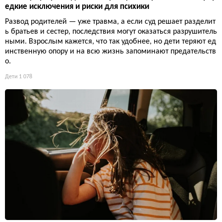
едкие исключения и риски для психики
Развод родителей — уже травма, а если суд решает разделит
ь братьев и сестер, последствия могут оказаться разрушитель
ными. Взрослым кажется, что так удобнее, но дети теряют ед
инственную опору и на всю жизнь запоминают предательств
о.
Дети
1 078