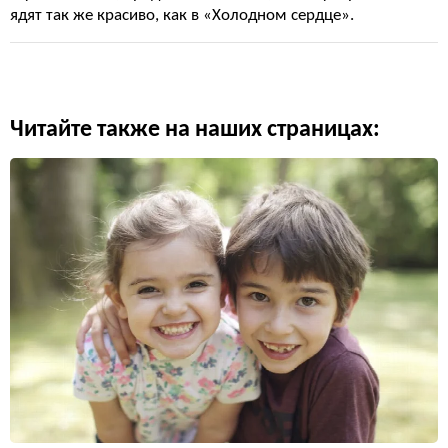
ядят так же красиво, как в «Холодном сердце».
Читайте также на наших страницах: