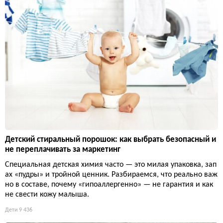
Детский стиральный порошок: как выбрать безопасный и
не переплачивать за маркетинг
Специальная детская химия часто — это милая упаковка, зап
ах «пудры» и тройной ценник. Разбираемся, что реально важ
но в составе, почему «гипоаллергенно» — не гарантия и как
не свести кожу малыша.
Дети
9 436