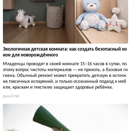
Экологичная детская комната: как создать безопасный ко
кон для новорождённого
Младенцы проводят в своей комнате 15–16 часов в сутки, по
этому вопрос чистоты материалов — не прихоть, а базовая ги
гиена. Обычный ремонт может превратить детскую в источн
ик токсичных испарений, и только осознанный подход к меб
ели, краскам и текстилю защищает здоровье ребёнка.
Дети
8 768