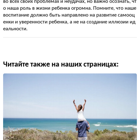
во всех своих проблемах и неудачах, но важно осознать, чт
о наша роль в жизни ребенка огромна. Помните, что наше
воспитание должно быть направлено на развитие самооц
енки и уверенности ребенка, а не на создание иллюзии ид
еальности.
Читайте также на наших страницах: