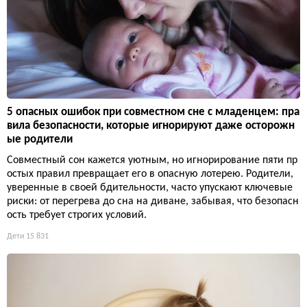
5 опасных ошибок при совместном сне с младенцем: пра
вила безопасности, которые игнорируют даже осторожн
ые родители
Совместный сон кажется уютным, но игнорирование пяти пр
остых правил превращает его в опасную лотерею. Родители,
уверенные в своей бдительности, часто упускают ключевые
риски: от перегрева до сна на диване, забывая, что безопасн
ость требует строгих условий.
Дети
15 831