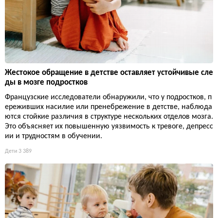
Жестокое обращение в детстве оставляет устойчивые сле
ды в мозге подростков
Французские исследователи обнаружили, что у подростков, п
ереживших насилие или пренебрежение в детстве, наблюда
ются стойкие различия в структуре нескольких отделов мозга.
Это объясняет их повышенную уязвимость к тревоге, депресс
ии и трудностям в обучении.
Дети
3 389