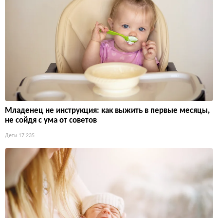
Младенец не инструкция: как выжить в первые месяцы,
не сойдя с ума от советов
Дети
17 235