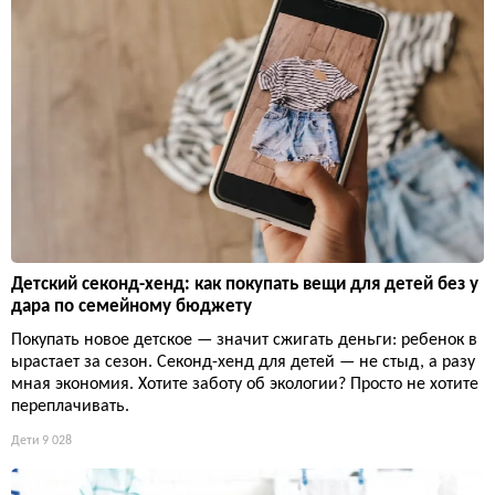
Детский секонд-хенд: как покупать вещи для детей без у
дара по семейному бюджету
Покупать новое детское — значит сжигать деньги: ребенок в
ырастает за сезон. Секонд-хенд для детей — не стыд, а разу
мная экономия. Хотите заботу об экологии? Просто не хотите
переплачивать.
Дети
9 028