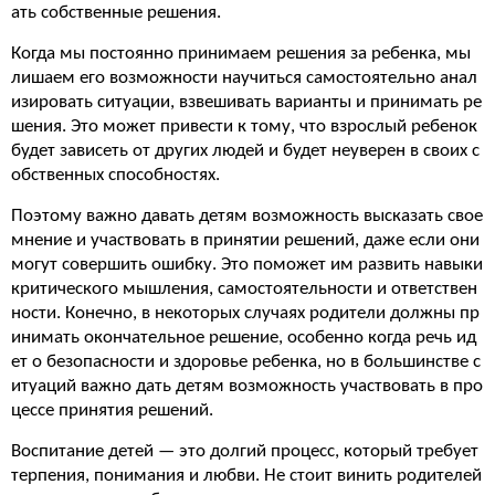
ать собственные решения.
Когда мы постоянно принимаем решения за ребенка, мы
лишаем его возможности научиться самостоятельно анал
изировать ситуации, взвешивать варианты и принимать ре
шения. Это может привести к тому, что взрослый ребенок
будет зависеть от других людей и будет неуверен в своих с
обственных способностях.
Поэтому важно давать детям возможность высказать свое
мнение и участвовать в принятии решений, даже если они
могут совершить ошибку. Это поможет им развить навыки
критического мышления, самостоятельности и ответствен
ности. Конечно, в некоторых случаях родители должны пр
инимать окончательное решение, особенно когда речь ид
ет о безопасности и здоровье ребенка, но в большинстве с
итуаций важно дать детям возможность участвовать в про
цессе принятия решений.
Воспитание детей — это долгий процесс, который требует
терпения, понимания и любви. Не стоит винить родителей