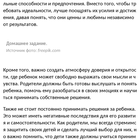
льные способности и предпочтения. Вместо того, чтобы тр
ебовать идеальности, лучше поощрять их усилия и достиж
ения, давая понять, что они ценны и любимы независимо
от результатов.
Домашнее задание.
Источник фото:
freepik.com
Кроме того, важно создать атмосферу доверия и открытос
ти, где ребенок может свободно выражать свои мысли и ч
увства. Родители должны быть готовы выслушать и понять
ребенка, помочь ему разобраться в своих эмоциях и научи
ться принимать собственные решения.
Также не стоит постоянно принимать решения за ребенка.
Это может иметь негативные последствия для его развити
я и самостоятельности. Как родители, мы всегда стремимс
я защитить своих детей и сделать лучший выбор для них, н
о важно помнить, что дети также должны учиться приним