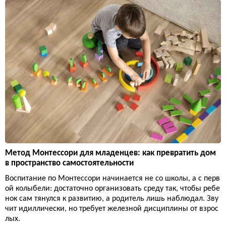
Метод Монтессори для младенцев: как превратить дом
в пространство самостоятельности
Воспитание по Монтессори начинается не со школы, а с перв
ой колыбели: достаточно организовать среду так, чтобы ребе
нок сам тянулся к развитию, а родитель лишь наблюдал. Зву
чит идиллически, но требует железной дисциплины от взрос
лых.