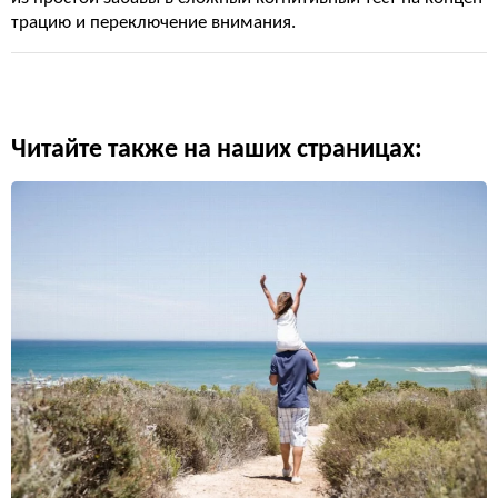
трацию и переключение внимания.
Читайте также на наших страницах: