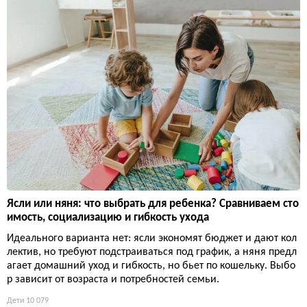
Ясли или няня: что выбрать для ребенка? Сравниваем сто
имость, социализацию и гибкость ухода
Идеального варианта нет: ясли экономят бюджет и дают кол
лектив, но требуют подстраиваться под график, а няня предл
агает домашний уход и гибкость, но бьет по кошельку. Выбо
р зависит от возраста и потребностей семьи.
Дети
10 079