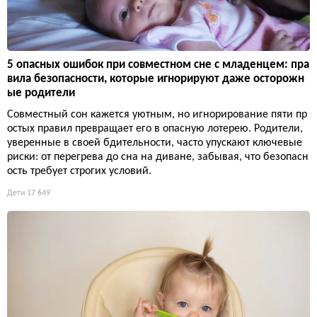
5 опасных ошибок при совместном сне с младенцем: пра
вила безопасности, которые игнорируют даже осторожн
ые родители
Совместный сон кажется уютным, но игнорирование пяти пр
остых правил превращает его в опасную лотерею. Родители,
уверенные в своей бдительности, часто упускают ключевые
риски: от перегрева до сна на диване, забывая, что безопасн
ость требует строгих условий.
Дети
17 649