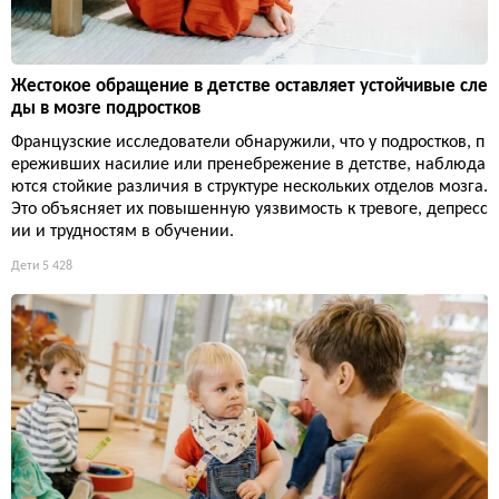
Жестокое обращение в детстве оставляет устойчивые сле
ды в мозге подростков
Французские исследователи обнаружили, что у подростков, п
ереживших насилие или пренебрежение в детстве, наблюда
ются стойкие различия в структуре нескольких отделов мозга.
Это объясняет их повышенную уязвимость к тревоге, депресс
ии и трудностям в обучении.
Дети
5 428