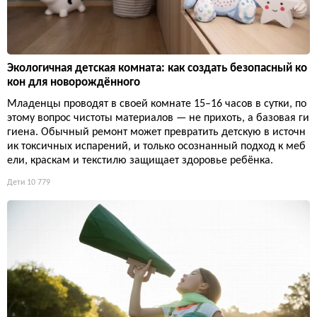
Экологичная детская комната: как создать безопасный ко
кон для новорождённого
Младенцы проводят в своей комнате 15–16 часов в сутки, по
этому вопрос чистоты материалов — не прихоть, а базовая ги
гиена. Обычный ремонт может превратить детскую в источн
ик токсичных испарений, и только осознанный подход к меб
ели, краскам и текстилю защищает здоровье ребёнка.
Дети
10 779