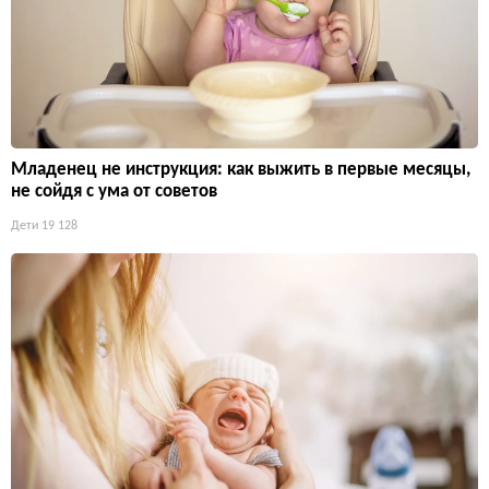
Младенец не инструкция: как выжить в первые месяцы,
не сойдя с ума от советов
Дети
19 128