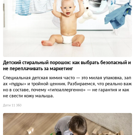
Детский стиральный порошок: как выбрать безопасный и
не переплачивать за маркетинг
Специальная детская химия часто — это милая упаковка, зап
ах «пудры» и тройной ценник. Разбираемся, что реально важ
но в составе, почему «гипоаллергенно» — не гарантия и как
не свести кожу малыша.
Дети
11 360