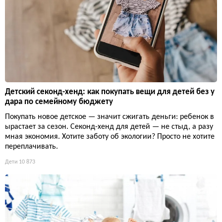
Детский секонд-хенд: как покупать вещи для детей без у
дара по семейному бюджету
Покупать новое детское — значит сжигать деньги: ребенок в
ырастает за сезон. Секонд-хенд для детей — не стыд, а разу
мная экономия. Хотите заботу об экологии? Просто не хотите
переплачивать.
Дети
10 873