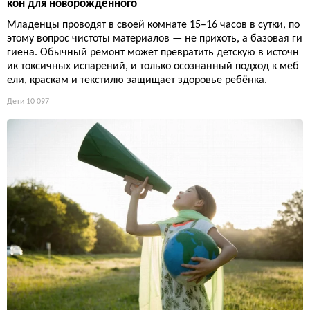
кон для новорождённого
Младенцы проводят в своей комнате 15–16 часов в сутки, по
этому вопрос чистоты материалов — не прихоть, а базовая ги
гиена. Обычный ремонт может превратить детскую в источн
ик токсичных испарений, и только осознанный подход к меб
ели, краскам и текстилю защищает здоровье ребёнка.
Дети
10 097