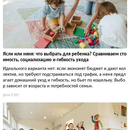
Ясли или няня: что выбрать для ребенка? Сравниваем сто
имость, социализацию и гибкость ухода
Идеального варианта нет: ясли экономят бюджет и дают кол
лектив, но требуют подстраиваться под график, а няня предл
агает домашний уход и гибкость, но бьет по кошельку. Выбо
р зависит от возраста и потребностей семьи.
Дети
9 507