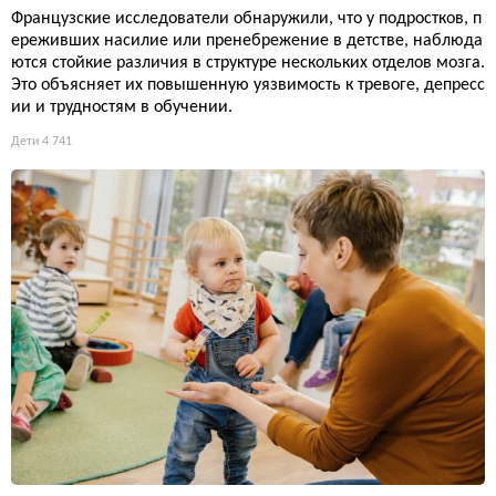
Французские исследователи обнаружили, что у подростков, п
ереживших насилие или пренебрежение в детстве, наблюда
ются стойкие различия в структуре нескольких отделов мозга.
Это объясняет их повышенную уязвимость к тревоге, депресс
ии и трудностям в обучении.
Дети
4 741