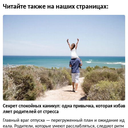
Читайте также на наших страницах:
Секрет спокойных каникул: одна привычка, которая избав
ляет родителей от стресса
Главный враг отпуска — перегруженный план и ожидание ид
еала. Родители, которые умеют расслабляться, следуют ритм