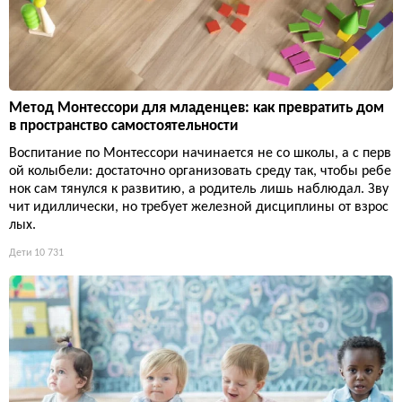
Метод Монтессори для младенцев: как превратить дом
в пространство самостоятельности
Воспитание по Монтессори начинается не со школы, а с перв
ой колыбели: достаточно организовать среду так, чтобы ребе
нок сам тянулся к развитию, а родитель лишь наблюдал. Зву
чит идиллически, но требует железной дисциплины от взрос
лых.
Дети
10 731