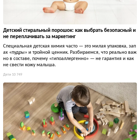
Детский стиральный порошок: как выбрать безопасный и
не переплачивать за маркетинг
Специальная детская химия часто — это милая упаковка, зап
ах «пудры» и тройной ценник. Разбираемся, что реально важ
но в составе, почему «гипоаллергенно» — не гарантия и как
не свести кожу малыша.
Дети
10 749