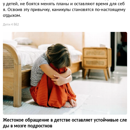
у детей, не боятся менять планы и оставляют время для себ
я. Освоив эту привычку, каникулы становятся по-настоящему
отдыхом.
Дети
4 862
Жестокое обращение в детстве оставляет устойчивые сле
ды в мозге подростков