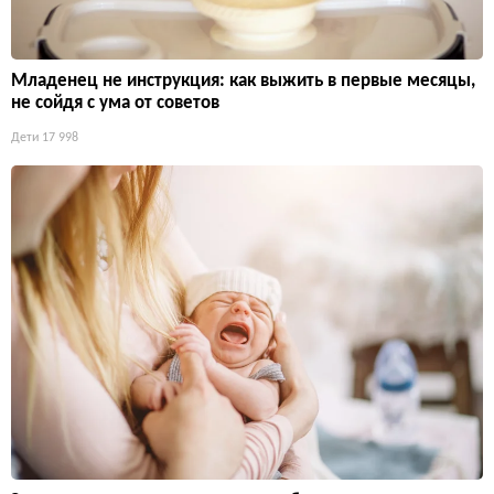
Младенец не инструкция: как выжить в первые месяцы,
не сойдя с ума от советов
Дети
17 998