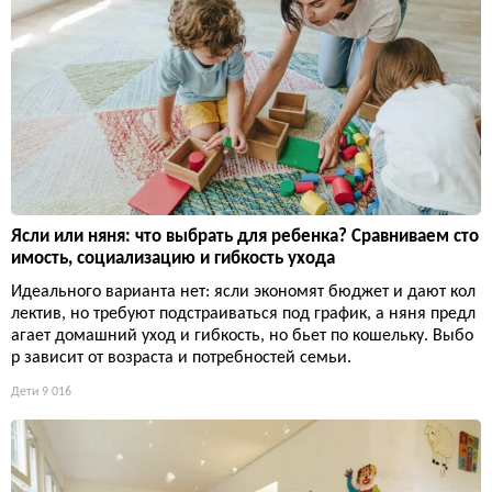
Ясли или няня: что выбрать для ребенка? Сравниваем сто
имость, социализацию и гибкость ухода
Идеального варианта нет: ясли экономят бюджет и дают кол
лектив, но требуют подстраиваться под график, а няня предл
агает домашний уход и гибкость, но бьет по кошельку. Выбо
р зависит от возраста и потребностей семьи.
Дети
9 016