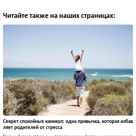
Читайте также на наших страницах:
Секрет спокойных каникул: одна привычка, которая избав
ляет родителей от стресса