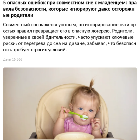
5 опасных ошибок при совместном сне с младенцем: пра
вила безопасности, которые игнорируют даже осторожн
ые родители
Совместный сон кажется уютным, но игнорирование пяти пр
остых правил превращает его в опасную лотерею. Родители,
уверенные в своей бдительности, часто упускают ключевые
риски: от перегрева до сна на диване, забывая, что безопасн
ость требует строгих условий.
Дети
16 566