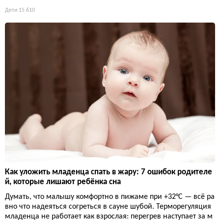
Дети
15 610
Как уложить младенца спать в жару: 7 ошибок родителе
й, которые лишают ребёнка сна
Думать, что малышу комфортно в пижаме при +32°C — всё ра
вно что надеяться согреться в сауне шубой. Терморегуляция
младенца не работает как взрослая: перегрев наступает за м