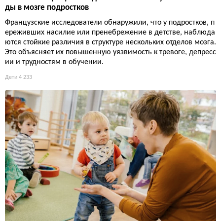
ды в мозге подростков
Французские исследователи обнаружили, что у подростков, п
ереживших насилие или пренебрежение в детстве, наблюда
ются стойкие различия в структуре нескольких отделов мозга.
Это объясняет их повышенную уязвимость к тревоге, депресс
ии и трудностям в обучении.
Дети
4 233