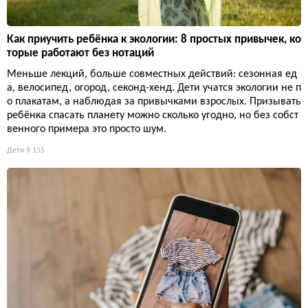
Как приучить ребёнка к экологии: 8 простых привычек, ко
торые работают без нотаций
Меньше лекций, больше совместных действий: сезонная ед
а, велосипед, огород, секонд-хенд. Дети учатся экологии не п
о плакатам, а наблюдая за привычками взрослых. Призывать
ребёнка спасать планету можно сколько угодно, но без собст
венного примера это просто шум.
Дети
9 155