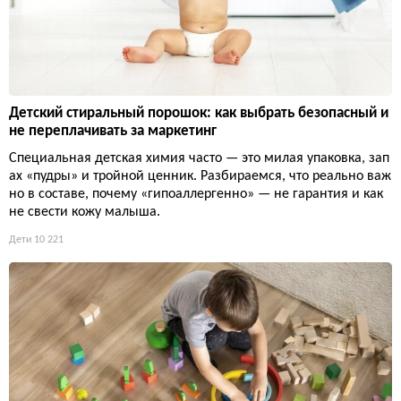
Детский стиральный порошок: как выбрать безопасный и
не переплачивать за маркетинг
Специальная детская химия часто — это милая упаковка, зап
ах «пудры» и тройной ценник. Разбираемся, что реально важ
но в составе, почему «гипоаллергенно» — не гарантия и как
не свести кожу малыша.
Дети
10 221