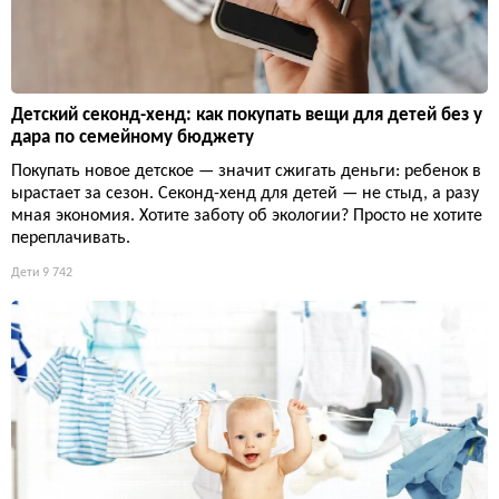
Детский секонд-хенд: как покупать вещи для детей без у
дара по семейному бюджету
Покупать новое детское — значит сжигать деньги: ребенок в
ырастает за сезон. Секонд-хенд для детей — не стыд, а разу
мная экономия. Хотите заботу об экологии? Просто не хотите
переплачивать.
Дети
9 742