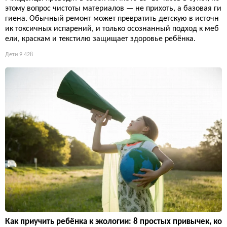
этому вопрос чистоты материалов — не прихоть, а базовая ги
гиена. Обычный ремонт может превратить детскую в источн
ик токсичных испарений, и только осознанный подход к меб
ели, краскам и текстилю защищает здоровье ребёнка.
Дети
9 428
Как приучить ребёнка к экологии: 8 простых привычек, ко