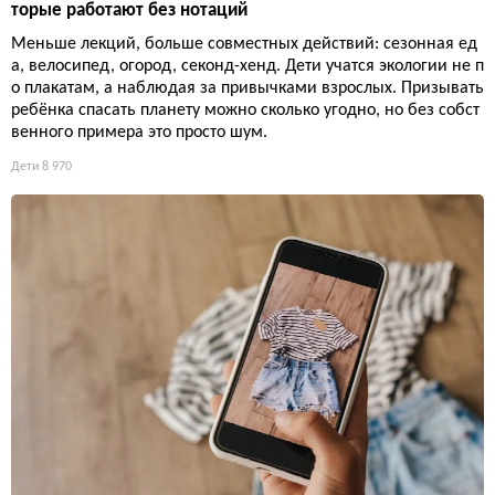
торые работают без нотаций
Меньше лекций, больше совместных действий: сезонная ед
а, велосипед, огород, секонд-хенд. Дети учатся экологии не п
о плакатам, а наблюдая за привычками взрослых. Призывать
ребёнка спасать планету можно сколько угодно, но без собст
венного примера это просто шум.
Дети
8 970