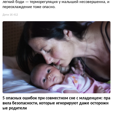
легкий боди — терморегуляция у малышей несовершенна, и
переохлаждение тоже опасно.
Дети
16 412
5 опасных ошибок при совместном сне с младенцем: пра
вила безопасности, которые игнорируют даже осторожн
ые родители