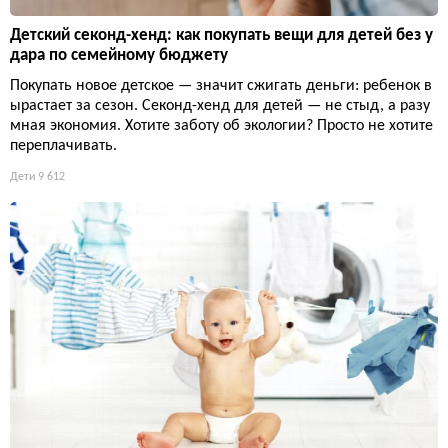
Детский секонд-хенд: как покупать вещи для детей без у
дара по семейному бюджету
Покупать новое детское — значит сжигать деньги: ребенок в
ырастает за сезон. Секонд-хенд для детей — не стыд, а разу
мная экономия. Хотите заботу об экологии? Просто не хотите
переплачивать.
Дети
9 612