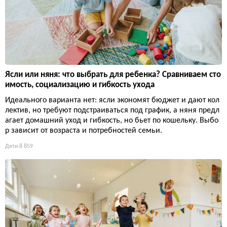
Ясли или няня: что выбрать для ребенка? Сравниваем сто
имость, социализацию и гибкость ухода
Идеального варианта нет: ясли экономят бюджет и дают кол
лектив, но требуют подстраиваться под график, а няня предл
агает домашний уход и гибкость, но бьет по кошельку. Выбо
р зависит от возраста и потребностей семьи.
Дети
8 859