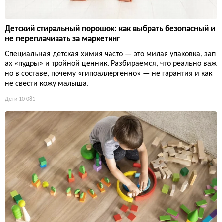
Детский стиральный порошок: как выбрать безопасный и
не переплачивать за маркетинг
Специальная детская химия часто — это милая упаковка, зап
ах «пудры» и тройной ценник. Разбираемся, что реально важ
но в составе, почему «гипоаллергенно» — не гарантия и как
не свести кожу малыша.
Дети
10 081