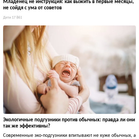
Младенец не инструкция: как выжить в первые месяцы,
не сойдя с ума от советов
Дети
17 861
Экологичные подгузники против обычных: правда ли они
так же эффективны?
Современные эко-подгузники впитывают не хуже обычных, а