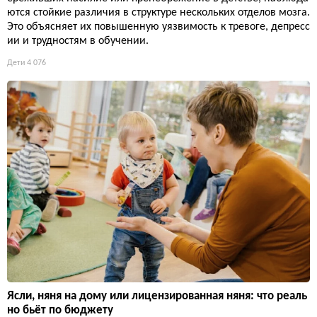
ются стойкие различия в структуре нескольких отделов мозга.
Это объясняет их повышенную уязвимость к тревоге, депресс
ии и трудностям в обучении.
Дети
4 076
Ясли, няня на дому или лицензированная няня: что реаль
но бьёт по бюджету