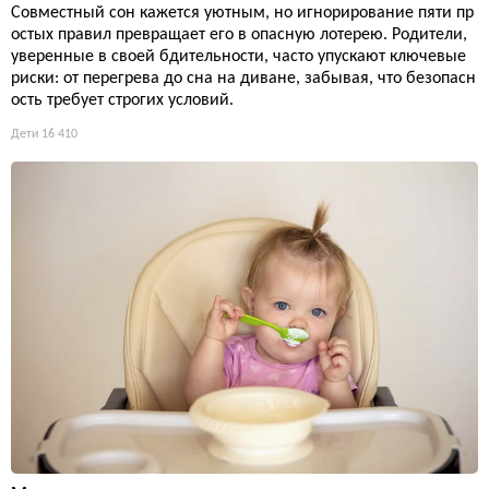
Совместный сон кажется уютным, но игнорирование пяти пр
остых правил превращает его в опасную лотерею. Родители,
уверенные в своей бдительности, часто упускают ключевые
риски: от перегрева до сна на диване, забывая, что безопасн
ость требует строгих условий.
Дети
16 410