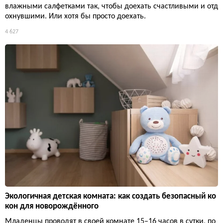
влажными салфетками так, чтобы доехать счастливыми и отд
охнувшими. Или хотя бы просто доехать.
4 627
Экологичная детская комната: как создать безопасный ко
кон для новорождённого
Младенцы проводят в своей комнате 15–16 часов в сутки, по