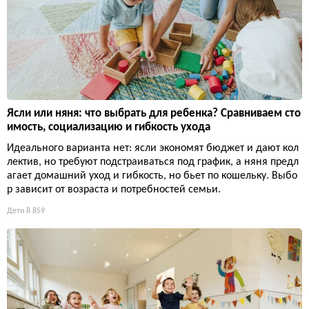
Ясли или няня: что выбрать для ребенка? Сравниваем сто
имость, социализацию и гибкость ухода
Идеального варианта нет: ясли экономят бюджет и дают кол
лектив, но требуют подстраиваться под график, а няня предл
агает домашний уход и гибкость, но бьет по кошельку. Выбо
р зависит от возраста и потребностей семьи.
Дети
8 859