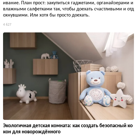
ивание. План прост: закупиться гаджетами, органайзерами и
влажными салфетками так, чтобы доехать счастливыми и отд
охнувшими. Или хотя бы просто доехать.
4 627
Экологичная детская комната: как создать безопасный ко
кон для новорождённого