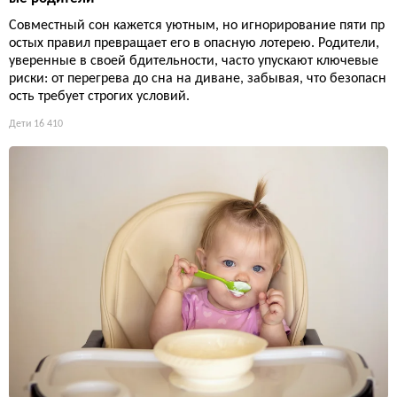
Совместный сон кажется уютным, но игнорирование пяти пр
остых правил превращает его в опасную лотерею. Родители,
уверенные в своей бдительности, часто упускают ключевые
риски: от перегрева до сна на диване, забывая, что безопасн
ость требует строгих условий.
Дети
16 410