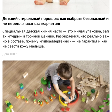
Детский стиральный порошок: как выбрать безопасный и
не переплачивать за маркетинг
Специальная детская химия часто — это милая упаковка, зап
ах «пудры» и тройной ценник. Разбираемся, что реально важ
но в составе, почему «гипоаллергенно» — не гарантия и как
не свести кожу малыша.
Дети
10 081