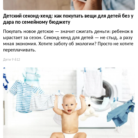
Детский секонд-хенд: как покупать вещи для детей без у
дара по семейному бюджету
Покупать новое детское — значит сжигать деньги: ребенок в
ырастает за сезон. Секонд-хенд для детей — не стыд, а разу
мная экономия. Хотите заботу об экологии? Просто не хотите
переплачивать.
Дети
9 612