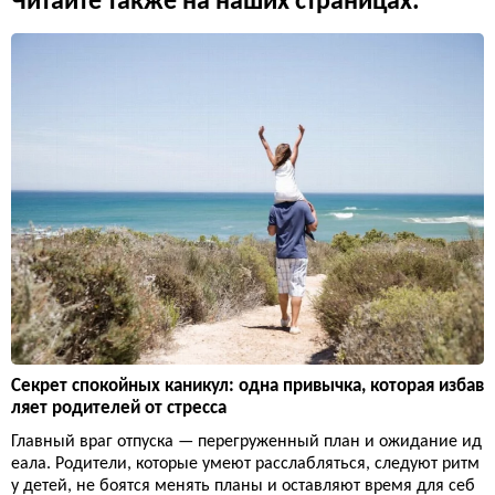
Читайте также на наших страницах:
Секрет спокойных каникул: одна привычка, которая избав
ляет родителей от стресса
Главный враг отпуска — перегруженный план и ожидание ид
еала. Родители, которые умеют расслабляться, следуют ритм
у детей, не боятся менять планы и оставляют время для себ