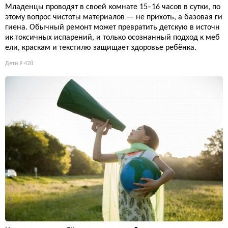
Младенцы проводят в своей комнате 15–16 часов в сутки, по
этому вопрос чистоты материалов — не прихоть, а базовая ги
гиена. Обычный ремонт может превратить детскую в источн
ик токсичных испарений, и только осознанный подход к меб
ели, краскам и текстилю защищает здоровье ребёнка.
Дети
9 428