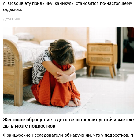
я. Освоив эту привычку, каникулы становятся по-настоящему
отдыхом.
Дети
4 200
Жестокое обращение в детстве оставляет устойчивые сле
ды в мозге подростков
Французские исследователи обнаружили, что у подростков, п