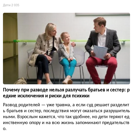
Дети
2 035
Почему при разводе нельзя разлучать братьев и сестер: р
едкие исключения и риски для психики
Развод родителей — уже травма, а если суд решает разделит
ь братьев и сестер, последствия могут оказаться разрушитель
ными. Взрослым кажется, что так удобнее, но дети теряют ед
инственную опору и на всю жизнь запоминают предательств
о.