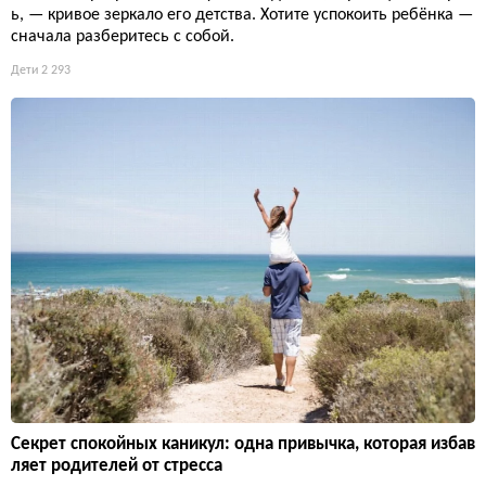
ь, — кривое зеркало его детства. Хотите успокоить ребёнка —
сначала разберитесь с собой.
Дети
2 293
Секрет спокойных каникул: одна привычка, которая избав
ляет родителей от стресса