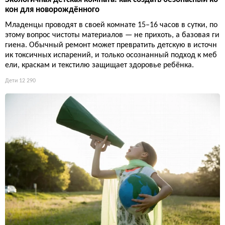
кон для новорождённого
Младенцы проводят в своей комнате 15–16 часов в сутки, по
этому вопрос чистоты материалов — не прихоть, а базовая ги
гиена. Обычный ремонт может превратить детскую в источн
ик токсичных испарений, и только осознанный подход к меб
ели, краскам и текстилю защищает здоровье ребёнка.
Дети
12 290