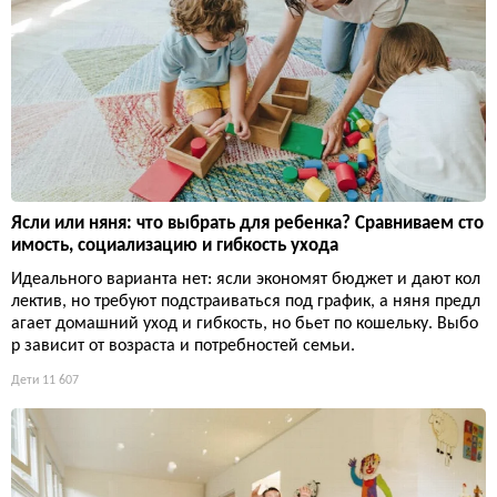
Ясли или няня: что выбрать для ребенка? Сравниваем сто
имость, социализацию и гибкость ухода
Идеального варианта нет: ясли экономят бюджет и дают кол
лектив, но требуют подстраиваться под график, а няня предл
агает домашний уход и гибкость, но бьет по кошельку. Выбо
р зависит от возраста и потребностей семьи.
Дети
11 607