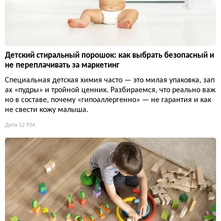
Детский стиральный порошок: как выбрать безопасный и
не переплачивать за маркетинг
Специальная детская химия часто — это милая упаковка, зап
ах «пудры» и тройной ценник. Разбираемся, что реально важ
но в составе, почему «гипоаллергенно» — не гарантия и как
не свести кожу малыша.
Дети
12 934