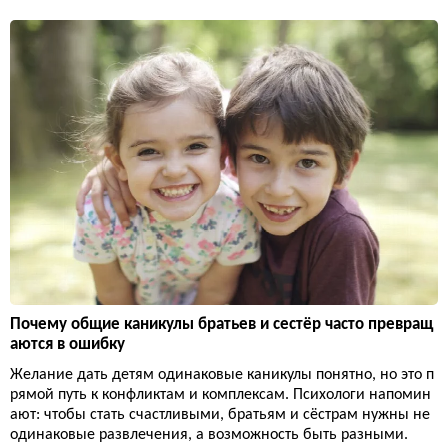
Почему общие каникулы братьев и сестёр часто превращ
аются в ошибку
Желание дать детям одинаковые каникулы понятно, но это п
рямой путь к конфликтам и комплексам. Психологи напомин
ают: чтобы стать счастливыми, братьям и сёстрам нужны не
одинаковые развлечения, а возможность быть разными.