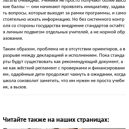
льтаты очевидны. Ученики не просто получают более высо
кие баллы — они начинают проявлять инициативу, задава
ть вопросы, которые выходят за рамки программы, и само
стоятельно искать информацию. Но без системного контр
оля со стороны государства внедрение стандартов остаётс
я личным подвигом отдельных учителей, а не нормой обр
азования.
Таким образом, проблема не в отсутствии ориентиров, а в
разрыве между декларацией и исполнением. Пока станда
рты будут существовать как рекомендующий документ, а
не как жёсткий регламент с проверками и финансировани
ем, одарённые дети продолжат чахнуть в ожидании, когда
школа соизволит заметить, что им нужен не просто учебн
ик, а вызов.
Читайте также на наших страницах: