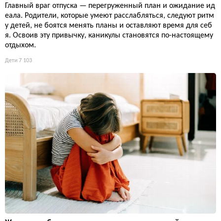
Главный враг отпуска — перегруженный план и ожидание ид
еала. Родители, которые умеют расслабляться, следуют ритм
у детей, не боятся менять планы и оставляют время для себ
я. Освоив эту привычку, каникулы становятся по-настоящему
отдыхом.
Дети
7 103