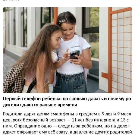
Первый телефон ребёнка: во сколько давать и почему ро
дители сдаются раньше времени
Родители дарят детям смартфоны в среднем в 9 лет и 9 меся
цев, хотя безопасный возраст — 11 лет без интернета и 13 с
ним. Оправдание одно — следить за ребёнком, но на деле г
аджет открывает ему всё сразу, а давление других родителей