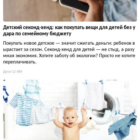
Детский секонд-хенд: как покупать вещи для детей без у
дара по семейному бюджету
Покупать новое детское — значит сжигать деньги: ребенок в
ырастает за сезон. Секонд-хенд для детей — не стыд, а разу
мная экономия. Хотите заботу об экологии? Просто не хотите
переплачивать.
Дети
12 489