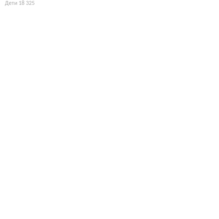
Дети
18 325