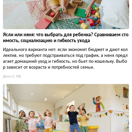
Ясли или няня: что выбрать для ребенка? Сравниваем сто
имость, социализацию и гибкость ухода
Идеального варианта нет: ясли экономят бюджет и дают кол
лектив, но требуют подстраиваться под график, а няня предл
агает домашний уход и гибкость, но бьет по кошельку. Выбо
р зависит от возраста и потребностей семьи.
Дети
11 706