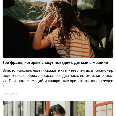
Три фразы, которые спасут поездку с детьми в машине
Вместо «сколько еще?» скажите «ты нетерпелив, я тоже», «пр
иедем после обеда» и «осталось два часа, потом остановимс
я». Признание эмоций и конкретные ориентиры творят чудес
а.
Дети
2 939