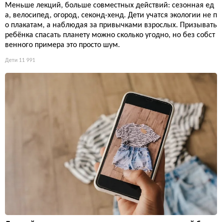
Меньше лекций, больше совместных действий: сезонная ед
а, велосипед, огород, секонд-хенд. Дети учатся экологии не п
о плакатам, а наблюдая за привычками взрослых. Призывать
ребёнка спасать планету можно сколько угодно, но без собст
венного примера это просто шум.
Дети
11 991