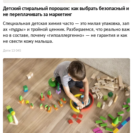
Детский стиральный порошок: как выбрать безопасный и
не переплачивать за маркетинг
Специальная детская химия часто — это милая упаковка, зап
ах «пудры» и тройной ценник. Разбираемся, что реально важ
но в составе, почему «гипоаллергенно» — не гарантия и как
не свести кожу малыша.
Дети
13 045