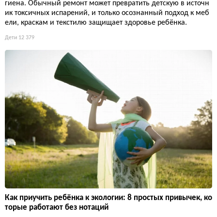
гиена. Обычный ремонт может превратить детскую в источн
ик токсичных испарений, и только осознанный подход к меб
ели, краскам и текстилю защищает здоровье ребёнка.
Дети
12 379
Как приучить ребёнка к экологии: 8 простых привычек, ко
торые работают без нотаций