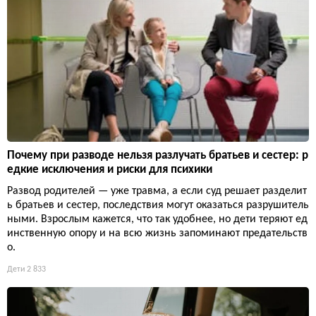
Почему при разводе нельзя разлучать братьев и сестер: р
едкие исключения и риски для психики
Развод родителей — уже травма, а если суд решает разделит
ь братьев и сестер, последствия могут оказаться разрушитель
ными. Взрослым кажется, что так удобнее, но дети теряют ед
инственную опору и на всю жизнь запоминают предательств
о.
Дети
2 833