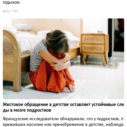
отдыхом.
Дети
7 207
Жестокое обращение в детстве оставляет устойчивые сле
ды в мозге подростков
Французские исследователи обнаружили, что у подростков, п
ереживших насилие или пренебрежение в детстве, наблюда