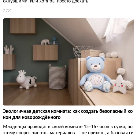
охнувшими. Или хотя бы просто доехать.
7 704
Экологичная детская комната: как создать безопасный ко
кон для новорождённого
Младенцы проводят в своей комнате 15–16 часов в сутки, по
этому вопрос чистоты материалов — не прихоть, а базовая ги