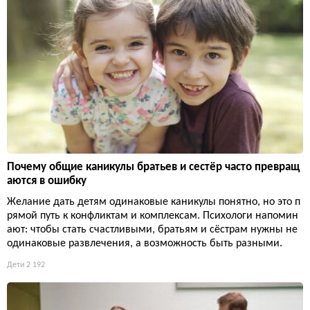
Почему общие каникулы братьев и сестёр часто превращ
аются в ошибку
Желание дать детям одинаковые каникулы понятно, но это п
рямой путь к конфликтам и комплексам. Психологи напомин
ают: чтобы стать счастливыми, братьям и сёстрам нужны не
одинаковые развлечения, а возможность быть разными.
Дети
2 192