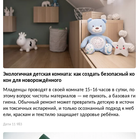
Экологичная детская комната: как создать безопасный ко
кон для новорождённого
Младенцы проводят в своей комнате 15–16 часов в сутки, по
этому вопрос чистоты материалов — не прихоть, а базовая ги
гиена. Обычный ремонт может превратить детскую в источн
ик токсичных испарений, и только осознанный подход к меб
ели, краскам и текстилю защищает здоровье ребёнка.
Дети
11 983