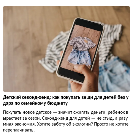
Детский секонд-хенд: как покупать вещи для детей без у
дара по семейному бюджету
Покупать новое детское — значит сжигать деньги: ребенок в
ырастает за сезон. Секонд-хенд для детей — не стыд, а разу
мная экономия. Хотите заботу об экологии? Просто не хотите
переплачивать.