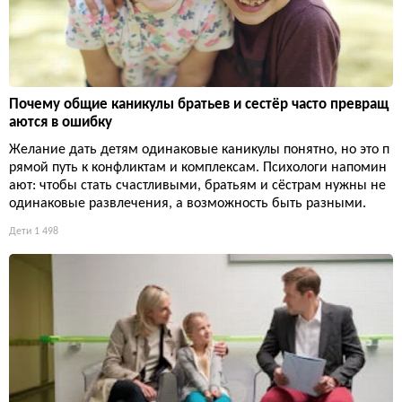
Почему общие каникулы братьев и сестёр часто превращ
аются в ошибку
Желание дать детям одинаковые каникулы понятно, но это п
рямой путь к конфликтам и комплексам. Психологи напомин
ают: чтобы стать счастливыми, братьям и сёстрам нужны не
одинаковые развлечения, а возможность быть разными.
Дети
1 498