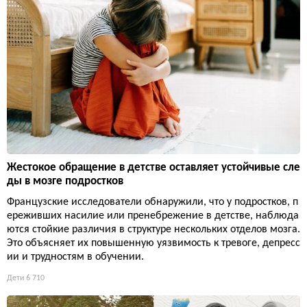
Жестокое обращение в детстве оставляет устойчивые сле
ды в мозге подростков
Французские исследователи обнаружили, что у подростков, п
ереживших насилие или пренебрежение в детстве, наблюда
ются стойкие различия в структуре нескольких отделов мозга.
Это объясняет их повышенную уязвимость к тревоге, депресс
ии и трудностям в обучении.
Дети
6 710