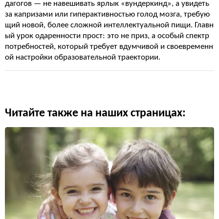
дагогов — не навешивать ярлык «вундеркинд», а увидеть
за капризами или гиперактивностью голод мозга, требую
щий новой, более сложной интеллектуальной пищи. Главн
ый урок одаренности прост: это не приз, а особый спектр
потребностей, который требует вдумчивой и своевременн
ой настройки образовательной траектории.
Читайте также на наших страницах: