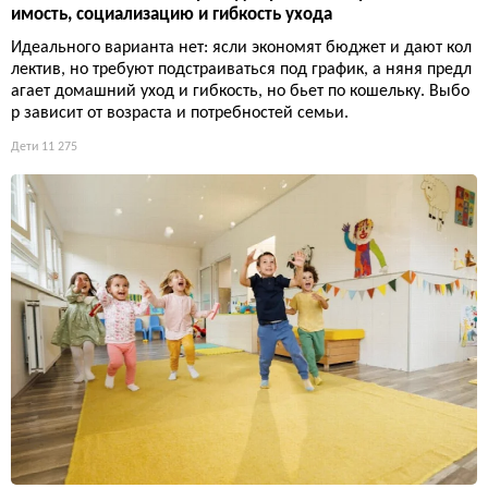
имость, социализацию и гибкость ухода
Идеального варианта нет: ясли экономят бюджет и дают кол
лектив, но требуют подстраиваться под график, а няня предл
агает домашний уход и гибкость, но бьет по кошельку. Выбо
р зависит от возраста и потребностей семьи.
Дети
11 275