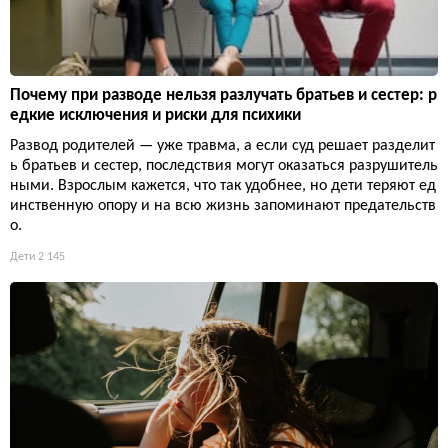
Почему при разводе нельзя разлучать братьев и сестер: р
едкие исключения и риски для психики
Развод родителей — уже травма, а если суд решает разделит
ь братьев и сестер, последствия могут оказаться разрушитель
ными. Взрослым кажется, что так удобнее, но дети теряют ед
инственную опору и на всю жизнь запоминают предательств
о.
Дети
2 145