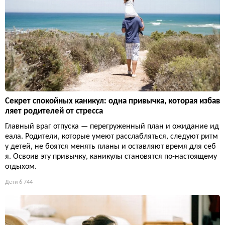
Секрет спокойных каникул: одна привычка, которая избав
ляет родителей от стресса
Главный враг отпуска — перегруженный план и ожидание ид
еала. Родители, которые умеют расслабляться, следуют ритм
у детей, не боятся менять планы и оставляют время для себ
я. Освоив эту привычку, каникулы становятся по-настоящему
отдыхом.
Дети
6 744