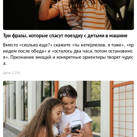
Три фразы, которые спасут поездку с детьми в машине
Вместо «сколько еще?» скажите «ты нетерпелив, я тоже», «пр
иедем после обеда» и «осталось два часа, потом остановимс
я». Признание эмоций и конкретные ориентиры творят чудес
а.
Дети
2 216