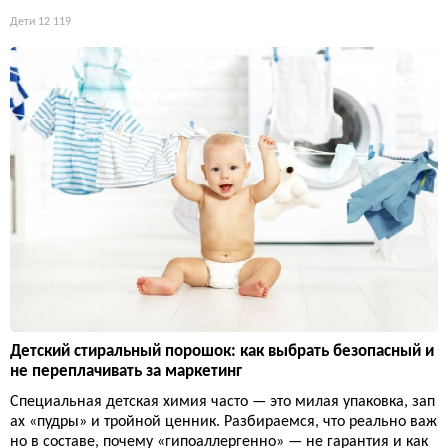
Дети
12 119
Детский стиральный порошок: как выбрать безопасный и
не переплачивать за маркетинг
Специальная детская химия часто — это милая упаковка, зап
ах «пудры» и тройной ценник. Разбираемся, что реально важ
но в составе, почему «гипоаллергенно» — не гарантия и как