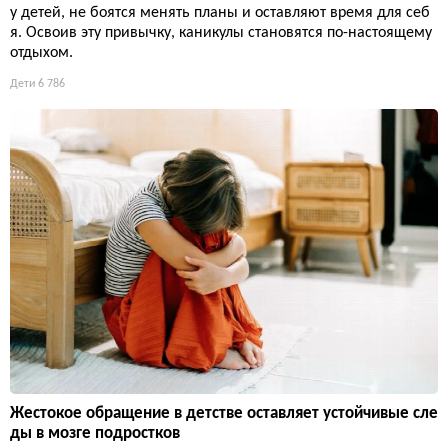
у детей, не боятся менять планы и оставляют время для себ
я. Освоив эту привычку, каникулы становятся по-настоящему
отдыхом.
Дети
6 786
Жестокое обращение в детстве оставляет устойчивые сле
ды в мозге подростков