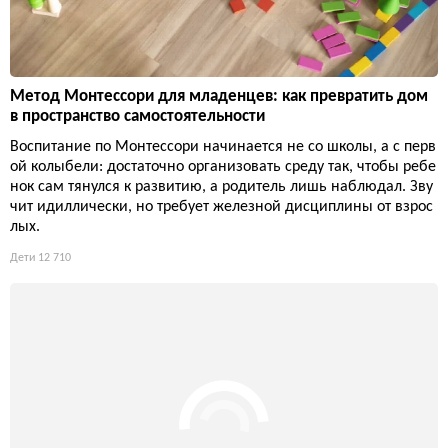
Метод Монтессори для младенцев: как превратить дом
в пространство самостоятельности
Воспитание по Монтессори начинается не со школы, а с перв
ой колыбели: достаточно организовать среду так, чтобы ребе
нок сам тянулся к развитию, а родитель лишь наблюдал. Зву
чит идиллически, но требует железной дисциплины от взрос
лых.
Дети
12 710