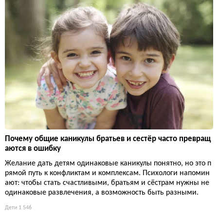
Почему общие каникулы братьев и сестёр часто превращ
аются в ошибку
Желание дать детям одинаковые каникулы понятно, но это п
рямой путь к конфликтам и комплексам. Психологи напомин
ают: чтобы стать счастливыми, братьям и сёстрам нужны не
одинаковые развлечения, а возможность быть разными.
Дети
1 546