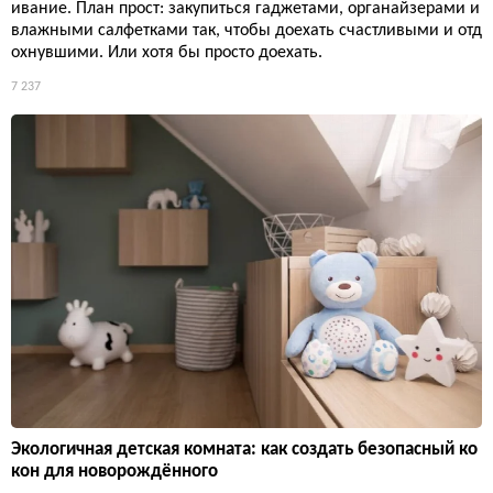
ивание. План прост: закупиться гаджетами, органайзерами и
влажными салфетками так, чтобы доехать счастливыми и отд
охнувшими. Или хотя бы просто доехать.
7 237
Экологичная детская комната: как создать безопасный ко
кон для новорождённого