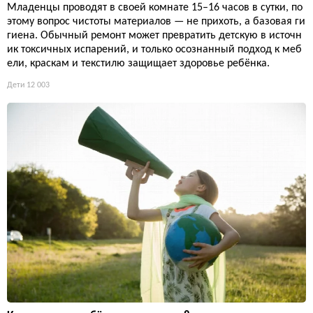
Младенцы проводят в своей комнате 15–16 часов в сутки, по
этому вопрос чистоты материалов — не прихоть, а базовая ги
гиена. Обычный ремонт может превратить детскую в источн
ик токсичных испарений, и только осознанный подход к меб
ели, краскам и текстилю защищает здоровье ребёнка.
Дети
12 003