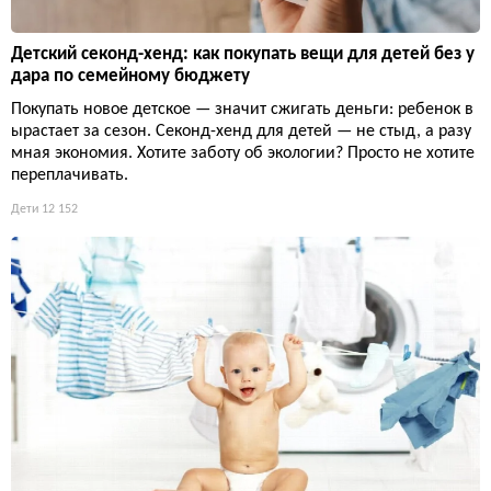
Детский секонд-хенд: как покупать вещи для детей без у
дара по семейному бюджету
Покупать новое детское — значит сжигать деньги: ребенок в
ырастает за сезон. Секонд-хенд для детей — не стыд, а разу
мная экономия. Хотите заботу об экологии? Просто не хотите
переплачивать.
Дети
12 152