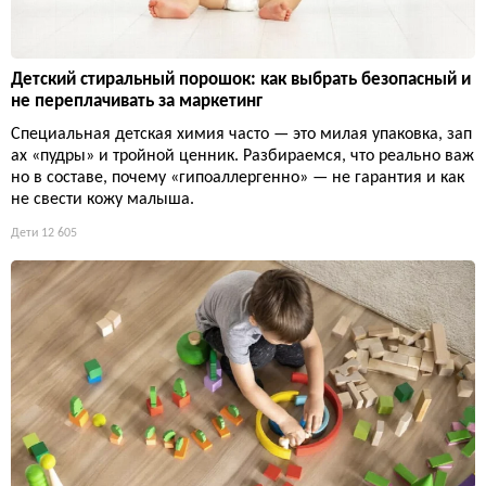
Детский стиральный порошок: как выбрать безопасный и
не переплачивать за маркетинг
Специальная детская химия часто — это милая упаковка, зап
ах «пудры» и тройной ценник. Разбираемся, что реально важ
но в составе, почему «гипоаллергенно» — не гарантия и как
не свести кожу малыша.
Дети
12 605