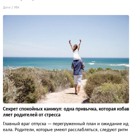
Дети
1 984
Секрет спокойных каникул: одна привычка, которая избав
ляет родителей от стресса
Главный враг отпуска — перегруженный план и ожидание ид
еала. Родители, которые умеют расслабляться, следуют ритм