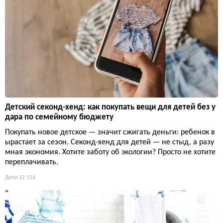
Детский секонд-хенд: как покупать вещи для детей без у
дара по семейному бюджету
Покупать новое детское — значит сжигать деньги: ребенок в
ырастает за сезон. Секонд-хенд для детей — не стыд, а разу
мная экономия. Хотите заботу об экологии? Просто не хотите
переплачивать.
Дети
12 114