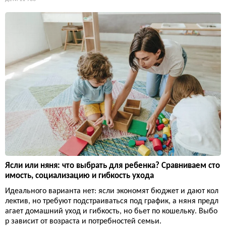
Ясли или няня: что выбрать для ребенка? Сравниваем сто
имость, социализацию и гибкость ухода
Идеального варианта нет: ясли экономят бюджет и дают кол
лектив, но требуют подстраиваться под график, а няня предл
агает домашний уход и гибкость, но бьет по кошельку. Выбо
р зависит от возраста и потребностей семьи.