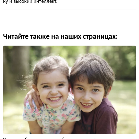
ку и высокий интеллект.
Читайте также на наших страницах: