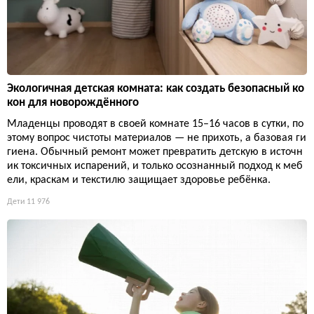
Экологичная детская комната: как создать безопасный ко
кон для новорождённого
Младенцы проводят в своей комнате 15–16 часов в сутки, по
этому вопрос чистоты материалов — не прихоть, а базовая ги
гиена. Обычный ремонт может превратить детскую в источн
ик токсичных испарений, и только осознанный подход к меб
ели, краскам и текстилю защищает здоровье ребёнка.
Дети
11 976