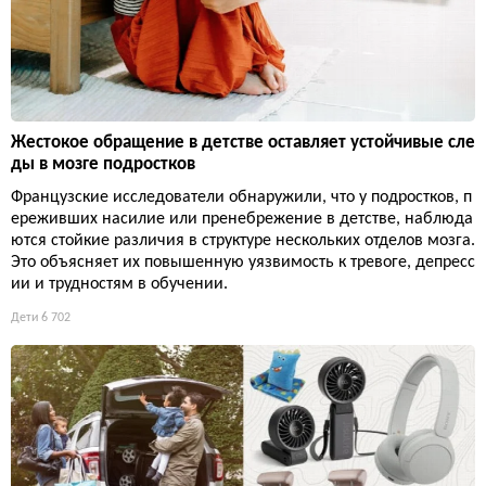
Жестокое обращение в детстве оставляет устойчивые сле
ды в мозге подростков
Французские исследователи обнаружили, что у подростков, п
ереживших насилие или пренебрежение в детстве, наблюда
ются стойкие различия в структуре нескольких отделов мозга.
Это объясняет их повышенную уязвимость к тревоге, депресс
ии и трудностям в обучении.
Дети
6 702