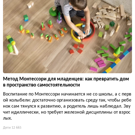
Метод Монтессори для младенцев: как превратить дом
в пространство самостоятельности
Воспитание по Монтессори начинается не со школы, а с перв
ой колыбели: достаточно организовать среду так, чтобы ребе
нок сам тянулся к развитию, а родитель лишь наблюдал. Зву
чит идиллически, но требует железной дисциплины от взрос
лых.
Дети
12 665