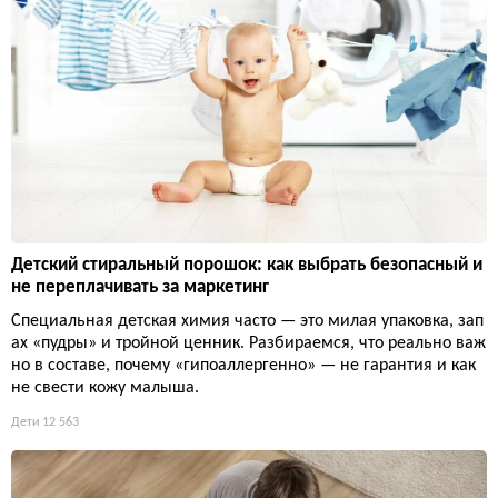
Детский стиральный порошок: как выбрать безопасный и
не переплачивать за маркетинг
Специальная детская химия часто — это милая упаковка, зап
ах «пудры» и тройной ценник. Разбираемся, что реально важ
но в составе, почему «гипоаллергенно» — не гарантия и как
не свести кожу малыша.
Дети
12 563