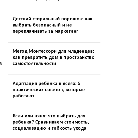
Детский стиральный порошок: как
выбрать безопасный и не
переплачивать за маркетинг
Метод Монтессори для младенцев:
как превратить дом в пространство
е
самостоятельности
я
Адаптация ребёнка в яслях: 5
практических советов, которые
работают
Ясли или няня: что выбрать для
ребенка? Сравниваем стоимость,
социализацию и гибкость ухода