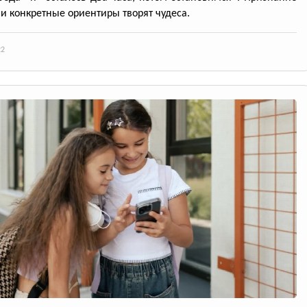
и конкретные ориентиры творят чудеса.
22