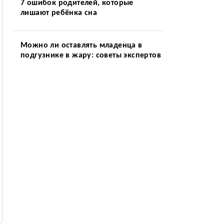
7 ошибок родителей, которые
лишают ребёнка сна
Можно ли оставлять младенца в
подгузнике в жару: советы экспертов