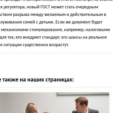
я регулятора, новый ГОСТ может стать очередным
ьством разрыва между желаемым и действительным в
луживания семей с детьми. Если же документ будет
 механизмами стимулирования, например, налоговыми
для тех, кто внедряет стандарт, его шансы на реальное
 ситуации существенно возрастут.
е также на наших страницах: