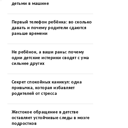
детьми в машине
Первый телефон ребёнка: во сколько
давать и почему родители сдаются
раньше времени
Не ребёнок, а ваши раны: почему
одни детские истерики сводят с ума
сильнее других
Секрет спокойных каникул: одна
привычка, которая избавляет
родителей от стресса
Жестокое обращение в детстве
оставляет устойчивые следы в мозге
подростков