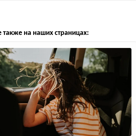
е также на наших страницах: