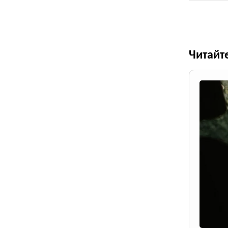
Читайт