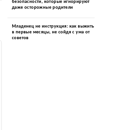
безопасности, которые игнорируют
даже осторожные родители
Младенец не инструкция: как выжить
в первые месяцы, не сойдя с ума от
советов