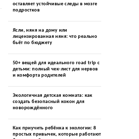
оставляет устойчивые следы в мозге
подростков
Ясли, няня на дому или
лицензированная няня: что реально
бьёт по бюджету
50+ вещей для идеального road trip с
детьми: полный чек-лист для нервов
и комфорта родителей
Экологичная детская комната: как
создать безопасный кокон для
новорождённого
Как приучить ребёнка к экологии: 8
простых привычек, которые работают