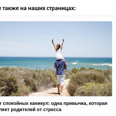
е также на наших страницах:
т спокойных каникул: одна привычка, которая
ляет родителей от стресса