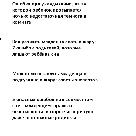
Ошибка при укладывании, из-за
которой ребенок просыпается
ночью: недостаточная темнота в
комнате
т
Как уложить младенца спать в жару:
7 ошибок родителей, которые
лишают ребёнка сна
Можно ли оставлять младенца в
подгузнике в жару: советы экспертов
5 опасных ошибок при совместном
сне с младенцем: правила
безопасности, которые игнорируют
даже осторожные родители